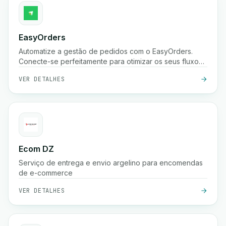
EasyOrders
Automatize a gestão de pedidos com o EasyOrders.
Conecte-se perfeitamente para otimizar os seus fluxos
de trabalho de processamento de pedidos.
VER DETALHES
Ecom DZ
Serviço de entrega e envio argelino para encomendas
de e-commerce
VER DETALHES