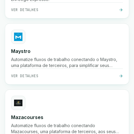
VER DETALHES
Maystro
Automatize fluxos de trabalho conectando o Maystro,
uma plataforma de terceiros, para simplificar seus
processos.
VER DETALHES
Mazacourses
Automatize fluxos de trabalho conectando
Mazacourses, uma plataforma de terceiros, aos seus