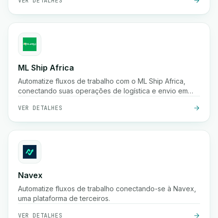
VER DETALHES
ML Ship Africa
Automatize fluxos de trabalho com o ML Ship Africa,
conectando suas operações de logística e envio em
toda a África.
VER DETALHES
Navex
Automatize fluxos de trabalho conectando-se à Navex,
uma plataforma de terceiros.
VER DETALHES