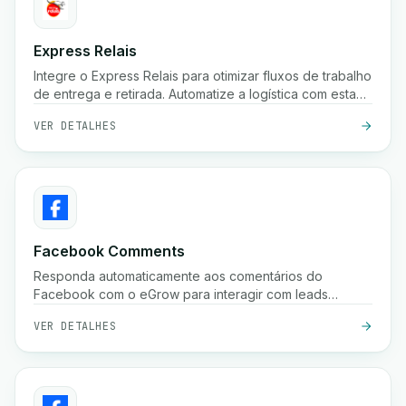
Express Relais
Integre o Express Relais para otimizar fluxos de trabalho
de entrega e retirada. Automatize a logística com esta
poderosa integração.
VER DETALHES
Facebook Comments
Responda automaticamente aos comentários do
Facebook com o eGrow para interagir com leads
instantaneamente e aumentar as conversões.
VER DETALHES