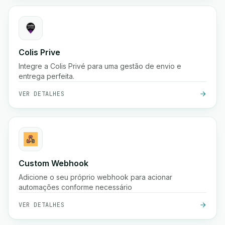
Colis Prive
Integre a Colis Privé para uma gestão de envio e
entrega perfeita.
VER DETALHES
Custom Webhook
Adicione o seu próprio webhook para acionar
automações conforme necessário
VER DETALHES