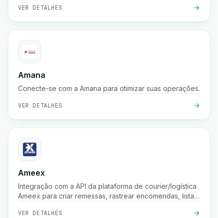
VER DETALHES
Amana
Conecte-se com a Amana para otimizar suas operações.
VER DETALHES
Ameex
Integração com a API da plataforma de courier/logística
Ameex para criar remessas, rastrear encomendas, listar
tarifas, etc.
VER DETALHES