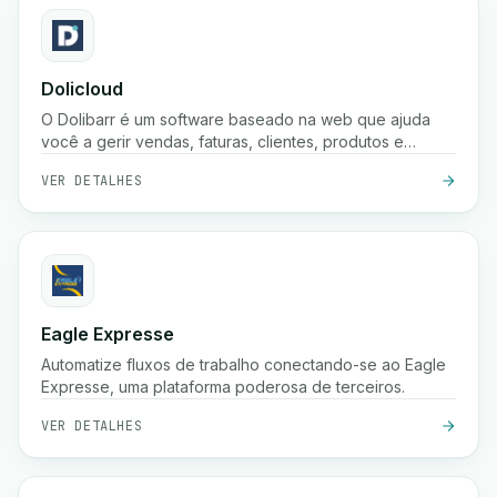
Dolicloud
O Dolibarr é um software baseado na web que ajuda
você a gerir vendas, faturas, clientes, produtos e
contabilidade num só lugar.
VER DETALHES
Eagle Expresse
Automatize fluxos de trabalho conectando-se ao Eagle
Expresse, uma plataforma poderosa de terceiros.
VER DETALHES