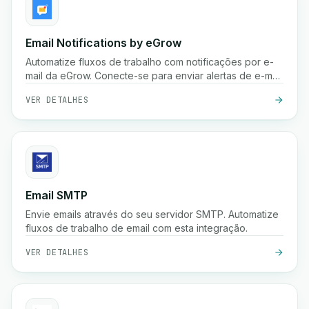
Email Notifications by eGrow
Automatize fluxos de trabalho com notificações por e-
mail da eGrow. Conecte-se para enviar alertas de e-mail
personalizados com base em gatilhos.
VER DETALHES
Email SMTP
Envie emails através do seu servidor SMTP. Automatize
fluxos de trabalho de email com esta integração.
VER DETALHES