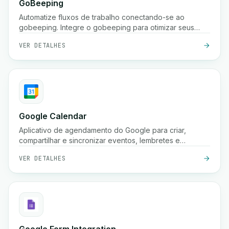
GoBeeping
Automatize fluxos de trabalho conectando-se ao
gobeeping. Integre o gobeeping para otimizar seus
processos.
VER DETALHES
Google Calendar
Aplicativo de agendamento do Google para criar,
compartilhar e sincronizar eventos, lembretes e
reuniões em vários dispositivos.
VER DETALHES