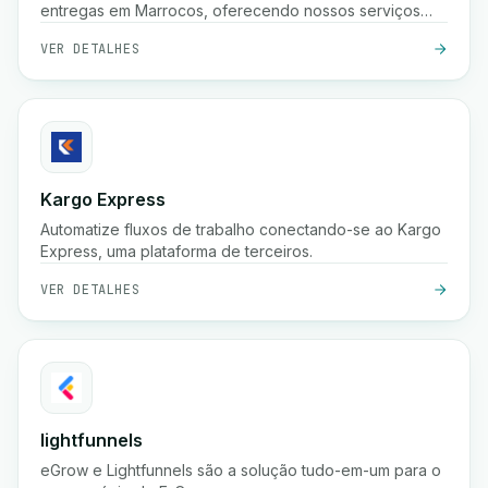
entregas em Marrocos, oferecendo nossos serviços
para comerciantes e profissionais.
VER DETALHES
Kargo Express
Automatize fluxos de trabalho conectando-se ao Kargo
Express, uma plataforma de terceiros.
VER DETALHES
lightfunnels
eGrow e Lightfunnels são a solução tudo-em-um para o