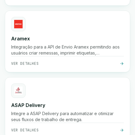
Aramex
Integração para a API de Envio Aramex permitindo aos
usuários criar remessas, imprimir etiquetas,
criar/cancelar coletas e agendar entregas.
VER DETALHES
ASAP Delivery
Integre a ASAP Delivery para automatizar e otimizar
seus fluxos de trabalho de entrega.
VER DETALHES