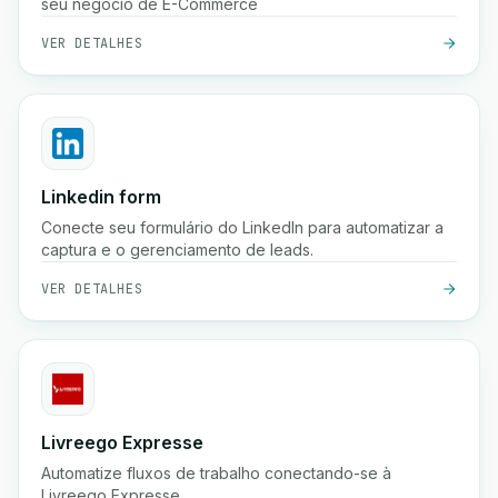
seu negócio de E-Commerce
VER DETALHES
Linkedin form
Conecte seu formulário do LinkedIn para automatizar a
captura e o gerenciamento de leads.
VER DETALHES
Livreego Expresse
Automatize fluxos de trabalho conectando-se à
Livreego Expresse.