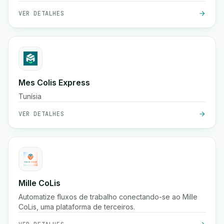
sistemas existentes.
VER DETALHES
Mes Colis Express
Tunísia
VER DETALHES
Mille CoLis
Automatize fluxos de trabalho conectando-se ao Mille
CoLis, uma plataforma de terceiros.