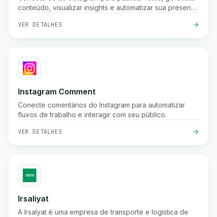
conteúdo, visualizar insights e automatizar sua presença
nas redes sociais usando a API Graph do Instagram.
VER DETALHES
Instagram Comment
Conecte comentários do Instagram para automatizar
fluxos de trabalho e interagir com seu público.
VER DETALHES
Irsaliyat
A Irsalyat é uma empresa de transporte e logística de