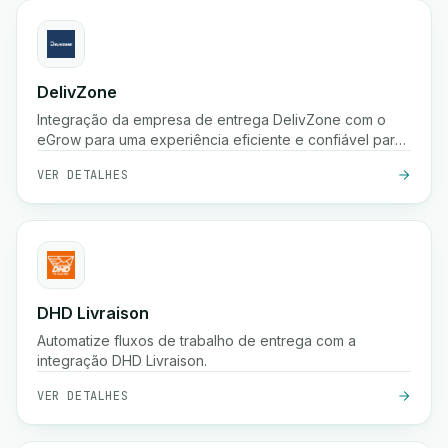
DelivZone
Integração da empresa de entrega DelivZone com o
eGrow para uma experiência eficiente e confiável para
o seu negócio online.
VER DETALHES
DHD Livraison
Automatize fluxos de trabalho de entrega com a
integração DHD Livraison.
VER DETALHES