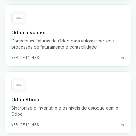
Odoo Invoices
Conecte as Faturas do Odoo para automatizar seus
processos de faturamento e contabilidade.
VER DETALHES
Odoo Stock
Sincronize o inventário e os níveis de estoque com o
Odoo.
VER DETALHES