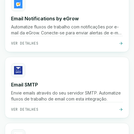
Email Notifications by eGrow
Automatize fluxos de trabalho com notificações por e-
mail da eGrow. Conecte-se para enviar alertas de e-mail
personalizados com base em gatilhos.
VER DETALHES
Email SMTP
Envie emails através do seu servidor SMTP. Automatize
fluxos de trabalho de email com esta integração.
VER DETALHES