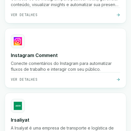
conteúdo, visualizar insights e automatizar sua presença
nas redes sociais usando a API Graph do Instagram.
VER DETALHES
Instagram Comment
Conecte comentários do Instagram para automatizar
fluxos de trabalho e interagir com seu público.
VER DETALHES
Irsaliyat
A Irsalyat é uma empresa de transporte e logística de