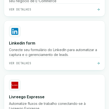
seu negócio de E-Commerce
VER DETALHES
Linkedin form
Conecte seu formulário do LinkedIn para automatizar a
captura e o gerenciamento de leads.
VER DETALHES
Livreego Expresse
Automatize fluxos de trabalho conectando-se à
Livreego Expresse.