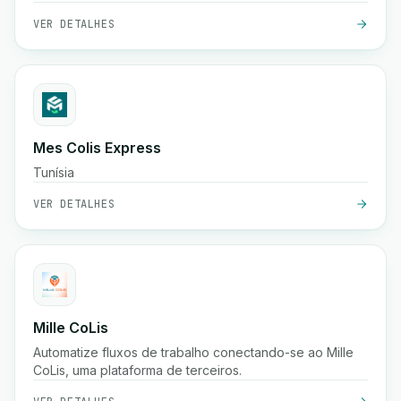
sistemas existentes.
VER DETALHES
Mes Colis Express
Tunísia
VER DETALHES
Mille CoLis
Automatize fluxos de trabalho conectando-se ao Mille
CoLis, uma plataforma de terceiros.