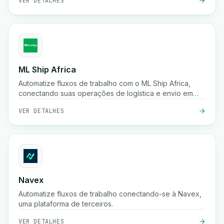
VER DETALHES
ML Ship Africa
Automatize fluxos de trabalho com o ML Ship Africa,
conectando suas operações de logística e envio em
toda a África.
VER DETALHES
Navex
Automatize fluxos de trabalho conectando-se à Navex,
uma plataforma de terceiros.
VER DETALHES