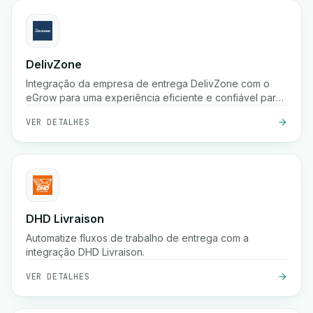
DelivZone
Integração da empresa de entrega DelivZone com o
eGrow para uma experiência eficiente e confiável para
o seu negócio online.
VER DETALHES
DHD Livraison
Automatize fluxos de trabalho de entrega com a
integração DHD Livraison.
VER DETALHES