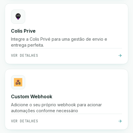
Colis Prive
Integre a Colis Privé para uma gestão de envio e
entrega perfeita.
VER DETALHES
Custom Webhook
Adicione o seu próprio webhook para acionar
automações conforme necessário
VER DETALHES