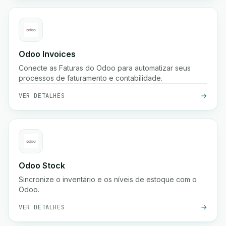
Odoo Invoices
Conecte as Faturas do Odoo para automatizar seus
processos de faturamento e contabilidade.
VER DETALHES
Odoo Stock
Sincronize o inventário e os níveis de estoque com o
Odoo.
VER DETALHES