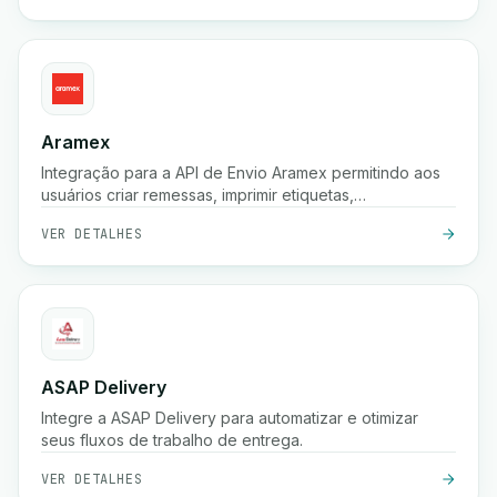
Aramex
Integração para a API de Envio Aramex permitindo aos
usuários criar remessas, imprimir etiquetas,
criar/cancelar coletas e agendar entregas.
VER DETALHES
ASAP Delivery
Integre a ASAP Delivery para automatizar e otimizar
seus fluxos de trabalho de entrega.
VER DETALHES