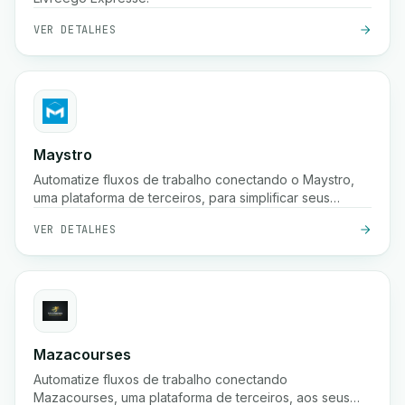
VER DETALHES
Maystro
Automatize fluxos de trabalho conectando o Maystro,
uma plataforma de terceiros, para simplificar seus
processos.
VER DETALHES
Mazacourses
Automatize fluxos de trabalho conectando
Mazacourses, uma plataforma de terceiros, aos seus