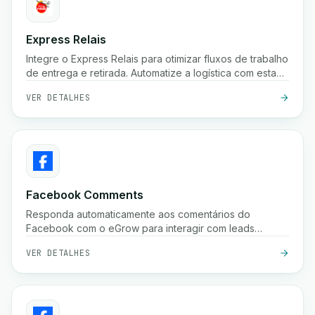
Express Relais
Integre o Express Relais para otimizar fluxos de trabalho
de entrega e retirada. Automatize a logística com esta
poderosa integração.
VER DETALHES
Facebook Comments
Responda automaticamente aos comentários do
Facebook com o eGrow para interagir com leads
instantaneamente e aumentar as conversões.
VER DETALHES