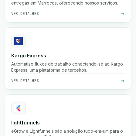
entregas em Marrocos, oferecendo nossos serviços
para comerciantes e profissionais.
VER DETALHES
Kargo Express
Automatize fluxos de trabalho conectando-se ao Kargo
Express, uma plataforma de terceiros.
VER DETALHES
lightfunnels
eGrow e Lightfunnels são a solução tudo-em-um para o