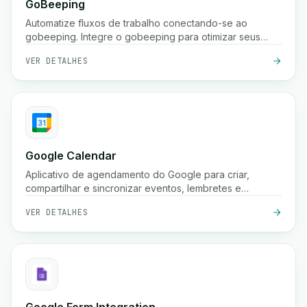
GoBeeping
Automatize fluxos de trabalho conectando-se ao
gobeeping. Integre o gobeeping para otimizar seus
processos.
VER DETALHES
Google Calendar
Aplicativo de agendamento do Google para criar,
compartilhar e sincronizar eventos, lembretes e
reuniões em vários dispositivos.
VER DETALHES