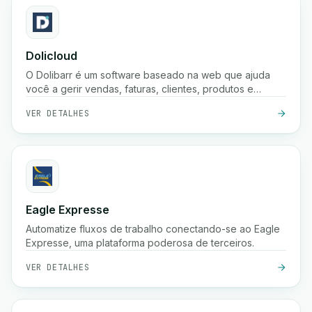
Dolicloud
O Dolibarr é um software baseado na web que ajuda
você a gerir vendas, faturas, clientes, produtos e
contabilidade num só lugar.
VER DETALHES
Eagle Expresse
Automatize fluxos de trabalho conectando-se ao Eagle
Expresse, uma plataforma poderosa de terceiros.
VER DETALHES