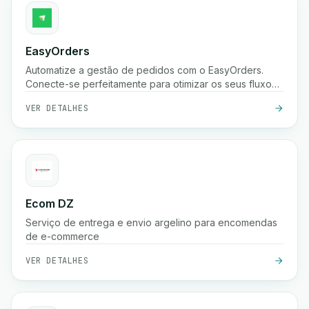
EasyOrders
Automatize a gestão de pedidos com o EasyOrders.
Conecte-se perfeitamente para otimizar os seus fluxos
de trabalho de processamento de pedidos.
VER DETALHES
Ecom DZ
Serviço de entrega e envio argelino para encomendas
de e-commerce
VER DETALHES