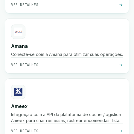
VER DETALHES
Amana
Conecte-se com a Amana para otimizar suas operações.
VER DETALHES
Ameex
Integração com a API da plataforma de courier/logística
Ameex para criar remessas, rastrear encomendas, listar
tarifas, etc.
VER DETALHES