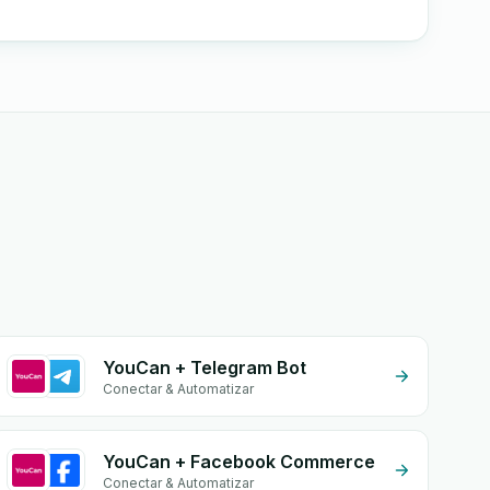
YouCan + Telegram Bot
Conectar & Automatizar
YouCan + Facebook Commerce
Conectar & Automatizar