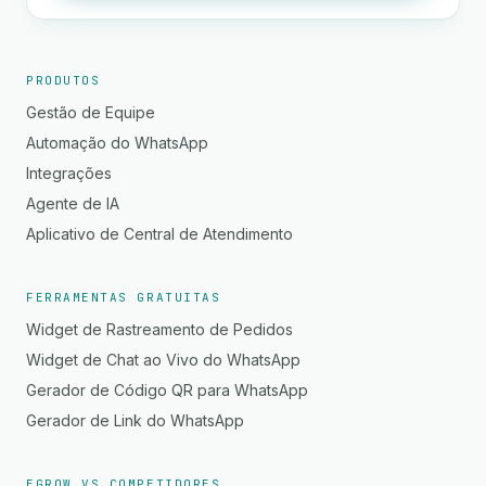
PRODUTOS
Gestão de Equipe
Automação do WhatsApp
Integrações
Agente de IA
Aplicativo de Central de Atendimento
FERRAMENTAS GRATUITAS
Widget de Rastreamento de Pedidos
Widget de Chat ao Vivo do WhatsApp
Gerador de Código QR para WhatsApp
Gerador de Link do WhatsApp
EGROW VS COMPETIDORES