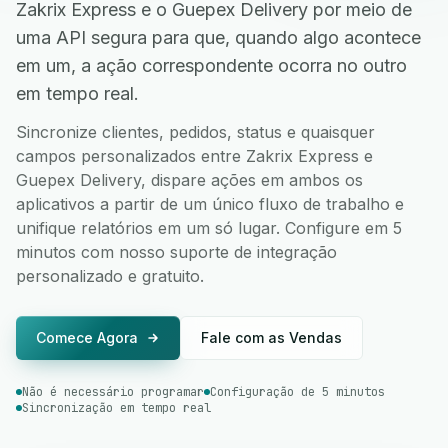
Zakrix Express e o Guepex Delivery por meio de
uma API segura para que, quando algo acontece
em um, a ação correspondente ocorra no outro
em tempo real.
Sincronize clientes, pedidos, status e quaisquer
campos personalizados entre Zakrix Express e
Guepex Delivery, dispare ações em ambos os
aplicativos a partir de um único fluxo de trabalho e
unifique relatórios em um só lugar. Configure em 5
minutos com nosso suporte de integração
personalizado e gratuito.
Comece Agora
Fale com as Vendas
Não é necessário programar
Configuração de 5 minutos
Sincronização em tempo real