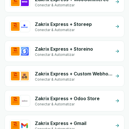
Conectar & Automatizar
Zakrix Express + Storeep
Conectar & Automatizar
Zakrix Express + Storeino
Conectar & Automatizar
Zakrix Express + Custom Webhook
Conectar & Automatizar
Zakrix Express + Odoo Store
Conectar & Automatizar
Zakrix Express + Gmail
Conectar & Automatizar