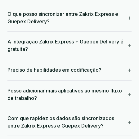
O que posso sincronizar entre Zakrix Express e
+
Guepex Delivery?
A integração Zakrix Express + Guepex Delivery é
+
gratuita?
+
Preciso de habilidades em codificação?
Posso adicionar mais aplicativos ao mesmo fluxo
+
de trabalho?
Com que rapidez os dados são sincronizados
+
entre Zakrix Express e Guepex Delivery?