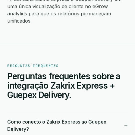
uma única visualização de cliente no eGrow
analytics para que os relatórios permaneçam
unificados.
PERGUNTAS FREQUENTES
Perguntas frequentes sobre a
integração Zakrix Express +
Guepex Delivery.
Como conecto o Zakrix Express ao Guepex
+
Delivery?