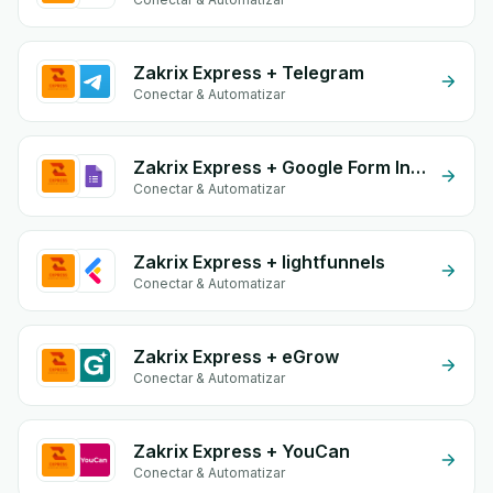
Zakrix Express + Telegram
Conectar & Automatizar
Zakrix Express + Google Form Integration
Conectar & Automatizar
Zakrix Express + lightfunnels
Conectar & Automatizar
Zakrix Express + eGrow
Conectar & Automatizar
Zakrix Express + YouCan
Conectar & Automatizar