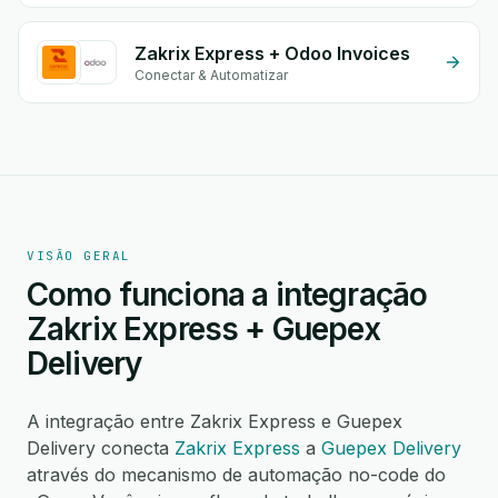
Zakrix Express + Odoo Invoices
Conectar & Automatizar
VISÃO GERAL
Como funciona a integração
Zakrix Express + Guepex
Delivery
A integração entre Zakrix Express e Guepex
Delivery conecta
Zakrix Express
a
Guepex Delivery
através do mecanismo de automação no-code do