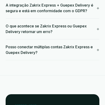
A integração Zakrix Express + Guepex Delivery é
+
segura e está em conformidade com o GDPR?
O que acontece se Zakrix Express ou Guepex
+
Delivery retornar um erro?
Posso conectar múltiplas contas Zakrix Express e
+
Guepex Delivery?