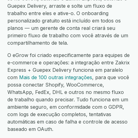
Guepex Delivery, arraste e solte um fluxo de
trabalho entre eles e ative-o. O onboarding
personalizado gratuito está incluído em todos os
planos — um gerente de conta real criará seu
primeiro fluxo de trabalho com você através de um
compartilhamento de tela.
O eGrow foi criado especificamente para equipes de
e-commerce e operações: a integração entre Zakrix
Express + Guepex Delivery funciona em paralelo
com
Mais de 100 outras integrações
, para que você
possa conectar Shopify, WooCommerce,
WhatsApp, FedEx, DHL e outros no mesmo fluxo
de trabalho quando precisar. Tudo funciona em um
ambiente seguro, em conformidade com o GDPR,
com logs de execução completos, tentativas
automáticas em caso de falha e controle de acesso
baseado em OAuth.