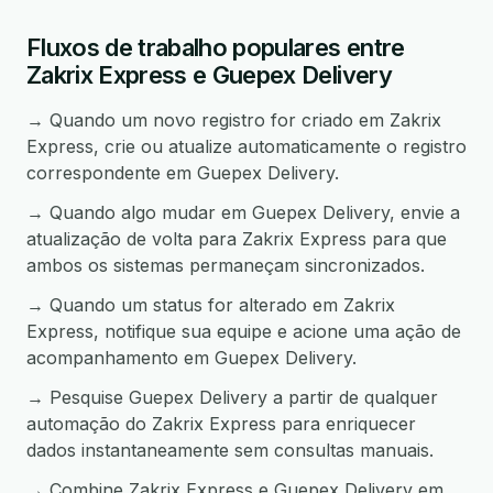
Fluxos de trabalho populares entre
Zakrix Express e Guepex Delivery
→ Quando um novo registro for criado em Zakrix
Express, crie ou atualize automaticamente o registro
correspondente em Guepex Delivery.
→ Quando algo mudar em Guepex Delivery, envie a
atualização de volta para Zakrix Express para que
ambos os sistemas permaneçam sincronizados.
→ Quando um status for alterado em Zakrix
Express, notifique sua equipe e acione uma ação de
acompanhamento em Guepex Delivery.
→ Pesquise Guepex Delivery a partir de qualquer
automação do Zakrix Express para enriquecer
dados instantaneamente sem consultas manuais.
→ Combine Zakrix Express e Guepex Delivery em