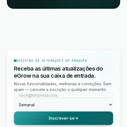
REGISTRO DE ALTERAÇÕES DO PRODUTO
Receba as últimas atualizações do
eGrow na sua caixa de entrada.
Novas funcionalidades, melhorias e correções. Sem
spam — cancele a inscrição a qualquer momento.
Inscrever-se