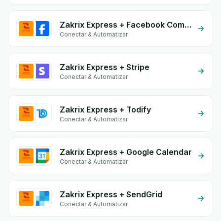
Zakrix Express + Facebook Comments
Conectar & Automatizar
Zakrix Express + Stripe
Conectar & Automatizar
Zakrix Express + Todify
Conectar & Automatizar
Zakrix Express + Google Calendar
Conectar & Automatizar
Zakrix Express + SendGrid
Conectar & Automatizar