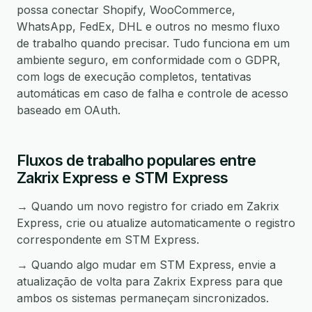
possa conectar Shopify, WooCommerce,
WhatsApp, FedEx, DHL e outros no mesmo fluxo
de trabalho quando precisar. Tudo funciona em um
ambiente seguro, em conformidade com o GDPR,
com logs de execução completos, tentativas
automáticas em caso de falha e controle de acesso
baseado em OAuth.
Fluxos de trabalho populares entre
Zakrix Express e STM Express
→ Quando um novo registro for criado em Zakrix
Express, crie ou atualize automaticamente o registro
correspondente em STM Express.
→ Quando algo mudar em STM Express, envie a
atualização de volta para Zakrix Express para que
ambos os sistemas permaneçam sincronizados.