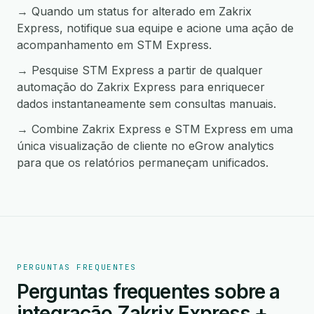
→ Quando um status for alterado em Zakrix
Express, notifique sua equipe e acione uma ação de
acompanhamento em STM Express.
→ Pesquise STM Express a partir de qualquer
automação do Zakrix Express para enriquecer
dados instantaneamente sem consultas manuais.
→ Combine Zakrix Express e STM Express em uma
única visualização de cliente no eGrow analytics
para que os relatórios permaneçam unificados.
PERGUNTAS FREQUENTES
Perguntas frequentes sobre a
integração Zakrix Express +