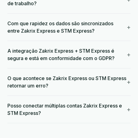
de trabalho?
Com que rapidez os dados são sincronizados
+
entre Zakrix Express e STM Express?
A integração Zakrix Express + STM Express é
+
segura e está em conformidade com o GDPR?
O que acontece se Zakrix Express ou STM Express
+
retornar um erro?
Posso conectar múltiplas contas Zakrix Express e
+
STM Express?