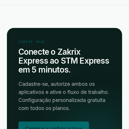
COMECE HOJE
Conecte o Zakrix
Express ao STM Express
em 5 minutos.
Cadastre-se, autorize ambos os
aplicativos e ative o fluxo de trabalho.
Configuração personalizada gratuita
com todos os planos.
Comece a configurar hoje