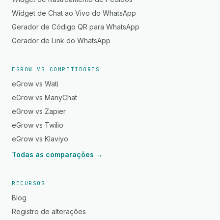
Widget de Chat ao Vivo do WhatsApp
Gerador de Código QR para WhatsApp
Gerador de Link do WhatsApp
EGROW VS COMPETIDORES
eGrow vs Wati
eGrow vs ManyChat
eGrow vs Zapier
eGrow vs Twilio
eGrow vs Klaviyo
Todas as comparações →
RECURSOS
Blog
Registro de alterações