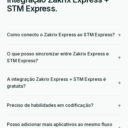
STM Express.
+
Como conecto o Zakrix Express ao STM Express?
O que posso sincronizar entre Zakrix Express e
+
STM Express?
A integração Zakrix Express + STM Express é
+
gratuita?
+
Preciso de habilidades em codificação?
Posso adicionar mais aplicativos ao mesmo fluxo
+