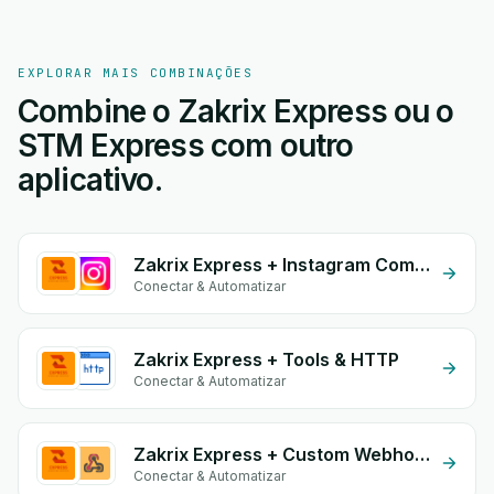
EXPLORAR MAIS COMBINAÇÕES
Combine o Zakrix Express ou o
STM Express com outro
aplicativo.
Zakrix Express + Instagram Comment
Conectar & Automatizar
Zakrix Express + Tools & HTTP
Conectar & Automatizar
Zakrix Express + Custom Webhook
Conectar & Automatizar