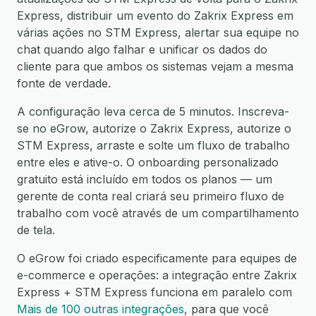
Express, distribuir um evento do Zakrix Express em
várias ações no STM Express, alertar sua equipe no
chat quando algo falhar e unificar os dados do
cliente para que ambos os sistemas vejam a mesma
fonte de verdade.
A configuração leva cerca de 5 minutos. Inscreva-
se no eGrow, autorize o Zakrix Express, autorize o
STM Express, arraste e solte um fluxo de trabalho
entre eles e ative-o. O onboarding personalizado
gratuito está incluído em todos os planos — um
gerente de conta real criará seu primeiro fluxo de
trabalho com você através de um compartilhamento
de tela.
O eGrow foi criado especificamente para equipes de
e-commerce e operações: a integração entre Zakrix
Express + STM Express funciona em paralelo com
Mais de 100 outras integrações
, para que você