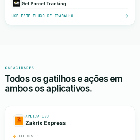
Get Parcel Tracking
USE ESTE FLUXO DE TRABALHO
CAPACIDADES
Todos os gatilhos e ações em
ambos os aplicativos.
APLICATIVO
Zakrix Express
GATILHOS
· 1