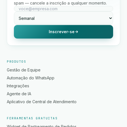
spam — cancele a inscrição a qualquer momento.
Inscrever-se
PRODUTOS
Gestão de Equipe
Automação do WhatsApp
Integrações
Agente de IA
Aplicativo de Central de Atendimento
FERRAMENTAS GRATUITAS
Widget de Rastreamento de Pedidos