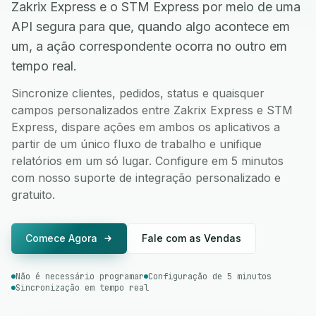
Zakrix Express e o STM Express por meio de uma
API segura para que, quando algo acontece em
um, a ação correspondente ocorra no outro em
tempo real.
Sincronize clientes, pedidos, status e quaisquer
campos personalizados entre Zakrix Express e STM
Express, dispare ações em ambos os aplicativos a
partir de um único fluxo de trabalho e unifique
relatórios em um só lugar. Configure em 5 minutos
com nosso suporte de integração personalizado e
gratuito.
Comece Agora
Fale com as Vendas
Não é necessário programar
Configuração de 5 minutos
Sincronização em tempo real