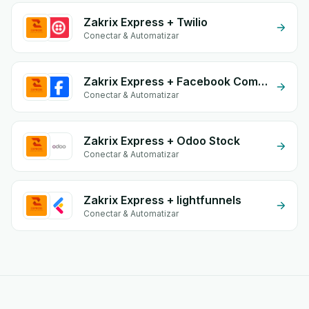
Zakrix Express + Twilio
Conectar & Automatizar
Zakrix Express + Facebook Commerce
Conectar & Automatizar
Zakrix Express + Odoo Stock
Conectar & Automatizar
Zakrix Express + lightfunnels
Conectar & Automatizar