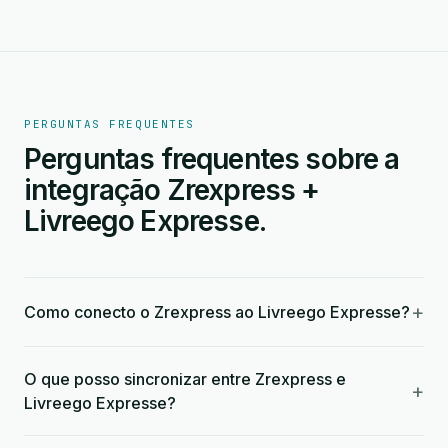
PERGUNTAS FREQUENTES
Perguntas frequentes sobre a
integração Zrexpress +
Livreego Expresse.
+
Como conecto o Zrexpress ao Livreego Expresse?
O que posso sincronizar entre Zrexpress e
+
Livreego Expresse?