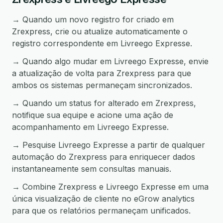
→ Quando um novo registro for criado em
Zrexpress, crie ou atualize automaticamente o
registro correspondente em Livreego Expresse.
→ Quando algo mudar em Livreego Expresse, envie
a atualização de volta para Zrexpress para que
ambos os sistemas permaneçam sincronizados.
→ Quando um status for alterado em Zrexpress,
notifique sua equipe e acione uma ação de
acompanhamento em Livreego Expresse.
→ Pesquise Livreego Expresse a partir de qualquer
automação do Zrexpress para enriquecer dados
instantaneamente sem consultas manuais.
→ Combine Zrexpress e Livreego Expresse em uma
única visualização de cliente no eGrow analytics
para que os relatórios permaneçam unificados.