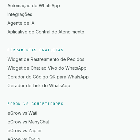
Automação do WhatsApp
Integrações
Agente de IA
Aplicativo de Central de Atendimento
FERRAMENTAS GRATUITAS
Widget de Rastreamento de Pedidos
Widget de Chat ao Vivo do WhatsApp
Gerador de Código QR para WhatsApp
Gerador de Link do WhatsApp
EGROW VS COMPETIDORES
eGrow vs Wati
eGrow vs ManyChat
eGrow vs Zapier
eGrow vs Twilio