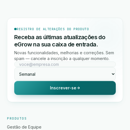
REGISTRO DE ALTERAÇÕES DO PRODUTO
Receba as últimas atualizações do
eGrow na sua caixa de entrada.
Novas funcionalidades, melhorias e correções. Sem
spam — cancele a inscrição a qualquer momento.
Inscrever-se
PRODUTOS
Gestão de Equipe