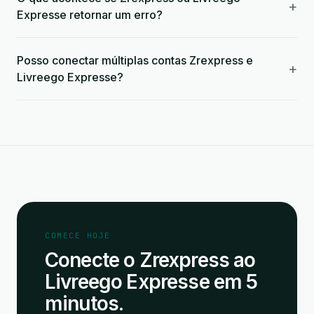
+
Expresse retornar um erro?
Posso conectar múltiplas contas Zrexpress e
+
Livreego Expresse?
COMECE HOJE
Conecte o Zrexpress ao
Livreego Expresse em 5
minutos.