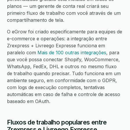
planos — um gerente de conta real criará seu
primeiro fluxo de trabalho com você através de um
compartilhamento de tela.
O eGrow foi criado especificamente para equipes de
e-commerce e operações: a integração entre
Zrexpress + Livreego Expresse funciona em
paralelo com
Mais de 100 outras integrações
, para
que você possa conectar Shopify, WooCommerce,
WhatsApp, FedEx, DHL e outros no mesmo fluxo
de trabalho quando precisar. Tudo funciona em um
ambiente seguro, em conformidade com o GDPR,
com logs de execução completos, tentativas
automáticas em caso de falha e controle de acesso
baseado em OAuth.
Fluxos de trabalho populares entre
Zrexpress e Livreego Expresse