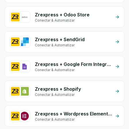
Zrexpress + Odoo Store
Conectar & Automatizar
Zrexpress + SendGrid
Conectar & Automatizar
Zrexpress + Google Form Integration
Conectar & Automatizar
Zrexpress + Shopify
Conectar & Automatizar
Zrexpress + Wordpress Elementor
Conectar & Automatizar