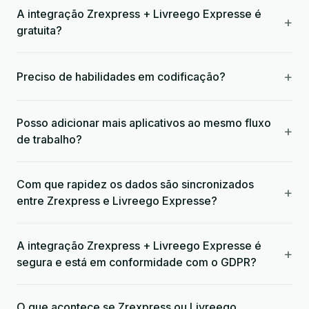
A integração Zrexpress + Livreego Expresse é
+
gratuita?
+
Preciso de habilidades em codificação?
Posso adicionar mais aplicativos ao mesmo fluxo
+
de trabalho?
Com que rapidez os dados são sincronizados
+
entre Zrexpress e Livreego Expresse?
A integração Zrexpress + Livreego Expresse é
+
segura e está em conformidade com o GDPR?
O que acontece se Zrexpress ou Livreego