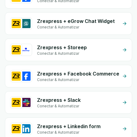
Conectar & Automatizar
Zrexpress + eGrow Chat Widget
Conectar & Automatizar
Zrexpress + Storeep
Conectar & Automatizar
Zrexpress + Facebook Commerce
Conectar & Automatizar
Zrexpress + Slack
Conectar & Automatizar
Zrexpress + Linkedin form
Conectar & Automatizar