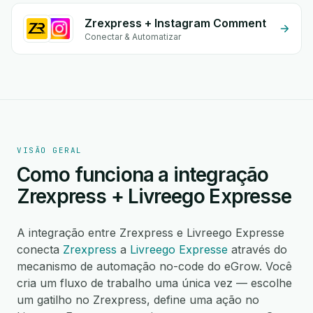
Zrexpress + Instagram Comment
Conectar & Automatizar
VISÃO GERAL
Como funciona a integração
Zrexpress + Livreego Expresse
A integração entre Zrexpress e Livreego Expresse
conecta
Zrexpress
a
Livreego Expresse
através do
mecanismo de automação no-code do eGrow. Você
cria um fluxo de trabalho uma única vez — escolhe
um gatilho no Zrexpress, define uma ação no