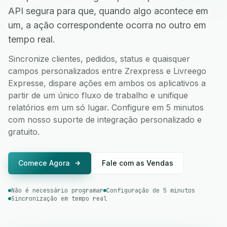
API segura para que, quando algo acontece em
um, a ação correspondente ocorra no outro em
tempo real.
Sincronize clientes, pedidos, status e quaisquer
campos personalizados entre Zrexpress e Livreego
Expresse, dispare ações em ambos os aplicativos a
partir de um único fluxo de trabalho e unifique
relatórios em um só lugar. Configure em 5 minutos
com nosso suporte de integração personalizado e
gratuito.
Comece Agora
Fale com as Vendas
Não é necessário programar
Configuração de 5 minutos
Sincronização em tempo real