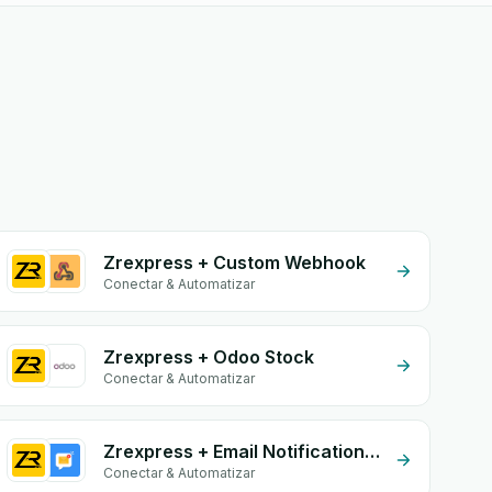
Zrexpress + Custom Webhook
Conectar & Automatizar
Zrexpress + Odoo Stock
Conectar & Automatizar
Zrexpress + Email Notifications by eGrow
Conectar & Automatizar