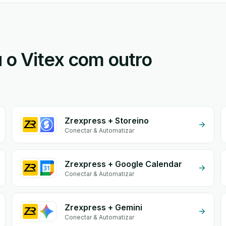
 o Vitex com outro
Zrexpress + Storeino
Conectar & Automatizar
Zrexpress + Google Calendar
Conectar & Automatizar
Zrexpress + Gemini
Conectar & Automatizar