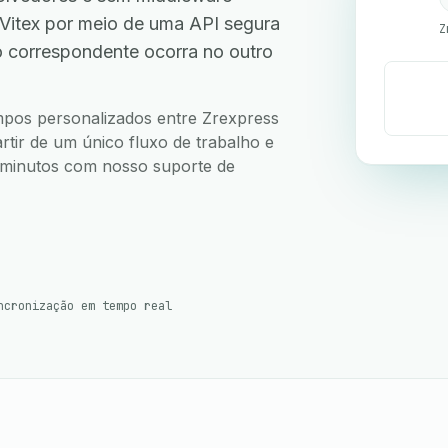
Vitex por meio de uma API segura
Z
 correspondente ocorra no outro
ampos personalizados entre Zrexpress
rtir de um único fluxo de trabalho e
5 minutos com nosso suporte de
ncronização em tempo real