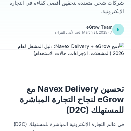
شركات شحن متعددة لتحقيق أقصى كفاءة في التجارة
الإلكترونية.
eGrow Team
E
March 21, 2025 · 7 الحد الأدنى للقراءة
تحسين Navex Delivery مع
eGrow لنجاح التجارة المباشرة
للمستهلك (D2C)
في عالم التجارة الإلكترونية المباشرة للمستهلك (D2C)