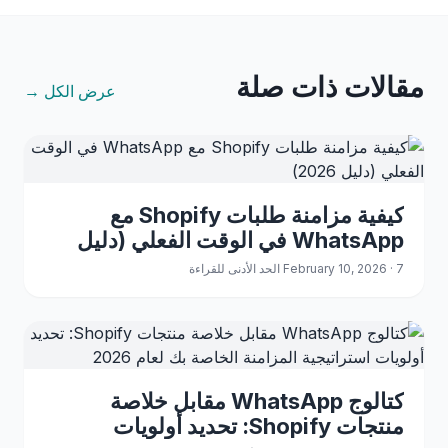
مقالات ذات صلة
عرض الكل →
كيفية مزامنة طلبات Shopify مع
WhatsApp في الوقت الفعلي (دليل
2026)
February 10, 2026 · 7 الحد الأدنى للقراءة
كتالوج WhatsApp مقابل خلاصة
منتجات Shopify: تحديد أولويات