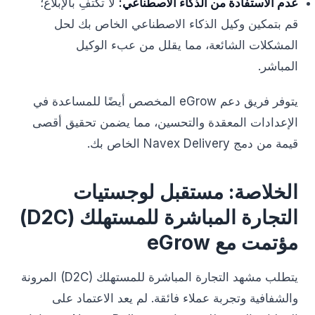
عدم الاستفادة من الذكاء الاصطناعي:
لا تكتفِ بالإبلاغ؛
قم بتمكين وكيل الذكاء الاصطناعي الخاص بك لحل
المشكلات الشائعة، مما يقلل من عبء الوكيل
المباشر.
يتوفر فريق دعم eGrow المخصص أيضًا للمساعدة في
الإعدادات المعقدة والتحسين، مما يضمن تحقيق أقصى
قيمة من دمج Navex Delivery الخاص بك.
الخلاصة: مستقبل لوجستيات
التجارة المباشرة للمستهلك (D2C)
مؤتمت مع eGrow
يتطلب مشهد التجارة المباشرة للمستهلك (D2C) المرونة
والشفافية وتجربة عملاء فائقة. لم يعد الاعتماد على