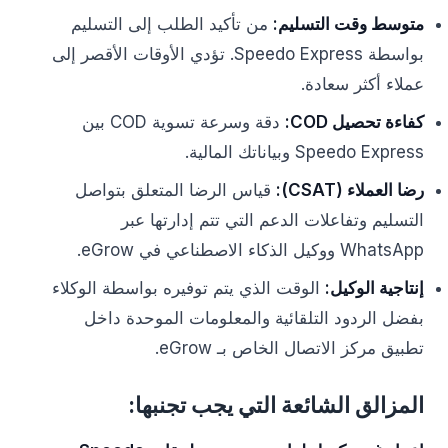
متوسط وقت التسليم:
من تأكيد الطلب إلى التسليم
بواسطة Speedo Express. تؤدي الأوقات الأقصر إلى
عملاء أكثر سعادة.
كفاءة تحصيل COD:
دقة وسرعة تسوية COD بين
Speedo Express وبياناتك المالية.
رضا العملاء (CSAT):
قياس الرضا المتعلق بتواصل
التسليم وتفاعلات الدعم التي تتم إدارتها عبر
WhatsApp ووكيل الذكاء الاصطناعي في eGrow.
إنتاجية الوكيل:
الوقت الذي يتم توفيره بواسطة الوكلاء
بفضل الردود التلقائية والمعلومات الموحدة داخل
تطبيق مركز الاتصال الخاص بـ eGrow.
المزالق الشائعة التي يجب تجنبها: