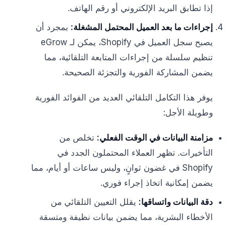
إذا تطابق البريد الإلكتروني أو رقم الهاتف.
إجراءات ما بعد العميل المحتمل المشغلة:
بمجرد أن
يصبح سجل العميل في Shopify، يمكن لـ eGrow
تنظيم سلسلة من إجراءات المتابعة التلقائية، مما
يضمن المشاركة الفورية والتجزئة الصحيحة.
يوفر هذا التكامل التلقائي العديد من الفوائد الفورية
وطويلة الأجل:
مزامنة البيانات في الوقت الفعلي:
تخلص من
التأخيرات. تظهر العملاء المحتملون الجدد في
Shopify في غضون ثوانٍ، وليس ساعات أو أيام، مما
يضمن إمكانية اتخاذ إجراء فوري.
دقة البيانات واتساقها:
يقلل التعيين التلقائي من
الأخطاء البشرية، مما يضمن بيانات نظيفة ومتسقة