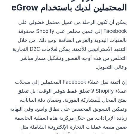
المحتملين لديك باستخدام eGrow
يمكن أن تكون الرحلة من عميل محتمل فضولي على
Facebook إلى عميل مخلص على Shopify محفوفة
بالعقبات اليدوية والفرص الضائعة. ومع ذلك، من خلال
التنفيذ الاستراتيجي للأتمتة، يمكن لعلامات D2C التجارية
التخلص من هذه أوجه القصور وتشكيل مسار مباشر
وعالي التحويل.
إن أتمتة نقل عملاء Facebook المحتملين إلى سجلات
عملاء Shopify لا تتعلق فقط بتوفير الوقت؛ بل تتعلق
بفتح المجال للمشاركة الفورية، وضمان دقة البيانات،
وتمكين التسويق المخصص على نطاق واسع، وفي النهاية
زيادة الإيرادات. من خلال مركزية هذه العملية الحاسمة
ضمن منصة عمليات التجارة الإلكترونية الشاملة مثل