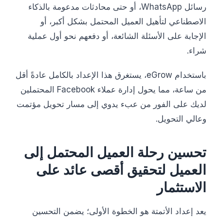
رسائل WhatsApp، أو حتى محادثات مدعومة بالذكاء
الاصطناعي لتأهيل العميل المحتمل بشكل أكبر، أو
الإجابة على الأسئلة الشائعة، أو دفعهم نحو أول عملية
شراء.
باستخدام eGrow، يستغرق هذا الإعداد بالكامل عادةً أقل
من ساعة، مما يحول إدارة عملاء Facebook المحتملين
لديك على الفور من عبء يدوي إلى مسار تحويل مؤتمت
وعالي التحويل.
تحسين رحلة العميل المحتمل إلى
العميل لتحقيق أقصى عائد على
الاستثمار
يعد إعداد الأتمتة هو الخطوة الأولى؛ يضمن التحسين