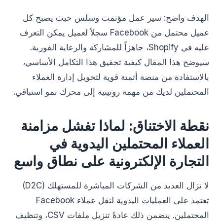
الهدف واضح: سير عمل مؤتمت وسلس حيث يصبح كل
عميل محتمل من Facebook سجلاً لعميل يمكن التعرف
عليه في Shopify، جاهزاً للمشاركة والرعاية الفورية.
سيوضح هذا المقال كيفية تحقيق هذا التكامل الأساسي،
بالاستفادة من منصة أتمتة قوية لتحويل إدارة العملاء
المحتملين لديك من مهمة روتينية إلى محرك نمو استباقي.
نقطة الاختناق: لماذا تفشل مزامنة
العملاء المحتملين اليدوية في
التجارة الإلكترونية على نطاق واسع
لا تزال العديد من الشركات المباشرة للمستهلك (D2C)
تعتمد على العمليات اليدوية لنقل عملاء Facebook
المحتملين. يتضمن ذلك عادةً تنزيل ملفات CSV، وتنظيف