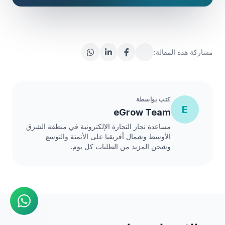
مشاركة هذه المقالة:
كتب بواسطة
E
eGrow Team
مساعدة تجار التجارة الإلكترونية في منطقة الشرق
الأوسط وشمال أفريقيا على الأتمتة والتوسع
وشحن المزيد من الطلبات كل يوم.
وكيل الذكاء الاصطناعي
إجابات فورية على واتساب