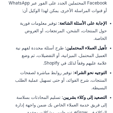
Facebook المحتملين الجدد على الفور عبر WhatsApp
أو قنوات المراسلة الأخرى. يمكن لهذا الوكيل أن:
الإجابة على الأسئلة الشائعة:
توفير معلومات فورية
حول المنتجات، الشحن، المرتجعات، أو العروض
الخاصة.
تأهيل العملاء المحتملين:
طرح أسئلة محددة لفهم نية
العميل المحتمل، الميزانية، أو التفضيلات، ثم وضع
علامة عليهم وفقاً لذلك في Shopify.
التوجيه نحو الشراء:
توفير روابط مباشرة لصفحات
المنتجات، شرح الفوائد، أو حتى تسهيل عملية الطلب
البسيطة.
التصعيد إلى وكلاء بشريين:
تسليم المحادثات بسلاسة
إلى فريق خدمة العملاء الخاص بك ضمن واجهة إدارة
الوكلاء في eGrow عند ظهور مشكلات معقدة.