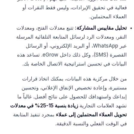
فعالية في تحقيق الإيرادات، وليس فقط النقرات أو
العملاء المحتملين.
تحليل مقاييس المشاركة:
تتبع معدلات الفتح، ومعدلات
النقر، ومعدلات الرد لرسائل المتابعة التلقائية المرسلة
عبر WhatsApp، أو البريد الإلكتروني، أو الرسائل
القصيرة (SMS)، وكل ذلك داخل eGrow. تساعد هذه
البيانات في تحسين استراتيجية الاتصال الخاصة بك.
من خلال مركزية هذه البيانات، يمكنك اتخاذ قرارات
مستنيرة، وإعادة تخصيص الإنفاق الإعلاني، وتحسين
إبداعك واستهدافك للحصول على نتائج أفضل. غالباً ما
تشهد العلامات التجارية
زيادة بنسبة 15-25% في معدلات
تحويل العملاء المحتملين إلى عملاء
بمجرد تنفيذ المتابعة
في الوقت الفعلي والنسبة الدقيقة.