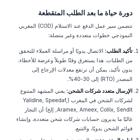
دورة حياة ما بعد الطلب المتقطعة
تتضمن سير عمل الدفع عند الاستلام (COD) المغربي
النموذجي خطوات متعددة وغير متصلة:
تأكيد الطلب:
الاتصال يدويًا أو مراسلة العملاء للتحقق
من الطلبات. هذا يستغرق وقتًا طويلاً وعرضة للأخطاء.
بدون تأكيد، يمكن أن ترتفع معدلات الإرجاع إلى
المصدر (RTO) إلى 30-40%.
الإرسال متعدد شركات الشحن:
يعني المشهد المتنوع
لشركات الشحن في المغرب (Yalidine, Speedaf,
Aramex, Ameex, Coliix, Sendit, إلخ) أن التجار
غالبًا ما يديرون حسابات شركات شحن متعددة، وإنشاء
قوائم الشحن يدويًا، والتتبع.