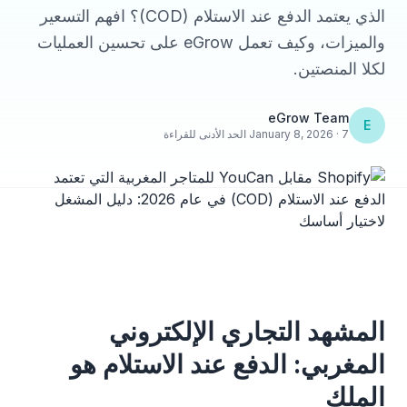
الذي يعتمد الدفع عند الاستلام (COD)؟ افهم التسعير
والميزات، وكيف تعمل eGrow على تحسين العمليات
لكلا المنصتين.
eGrow Team
E
January 8, 2026 · 7 الحد الأدنى للقراءة
المشهد التجاري الإلكتروني
المغربي: الدفع عند الاستلام هو
الملك