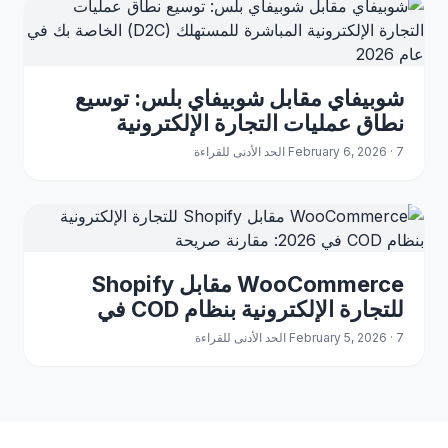
شوبيفاي مقابل شوبيفاي بلس: توسيع
نطاق عمليات التجارة الإلكترونية
المباشرة للمستهلك (D2C) الخاصة بك
February 6, 2026 · 7 الحد الأدنى للقراءة
في عام 2026
WooCommerce مقابل Shopify
للتجارة الإلكترونية بنظام COD في
2026: مقارنة صريحة
February 5, 2026 · 7 الحد الأدنى للقراءة