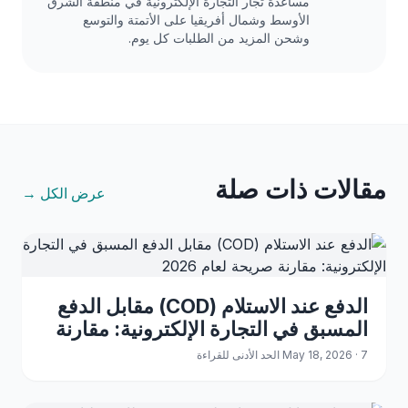
مساعدة تجار التجارة الإلكترونية في منطقة الشرق
الأوسط وشمال أفريقيا على الأتمتة والتوسع
وشحن المزيد من الطلبات كل يوم.
مقالات ذات صلة
عرض الكل →
الدفع عند الاستلام (COD) مقابل الدفع
المسبق في التجارة الإلكترونية: مقارنة
صريحة لعام 2026
May 18, 2026 · 7 الحد الأدنى للقراءة