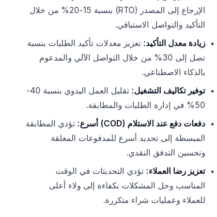
الإرجاع إلى المصدر (RTO) بنسبة 15-20% من خلال
التأكيد والتواصل الاستباقي.
زيادة معدل التأكيد:
تعزيز معدلات تأكيد الطلبات بنسبة
تصل إلى 30% من خلال التواصل الآلي والمدعوم
بالذكاء الاصطناعي.
توفير تكاليف التشغيل:
تقليل العمل اليدوي بنسبة 40-
50% في إدارة الطلبات والمطابقة.
دفعات دفع عند الاستلام (COD) أسرع:
تؤدي المطابقة
المبسطة إلى تحديد أسرع للمدفوعات المعلقة
وتحسين التدفق النقدي.
تعزيز رضا العملاء:
تؤدي التحديثات في الوقت
المناسب وحل المشكلات بكفاءة إلى ولاء أعلى
للعملاء وعمليات شراء متكررة.