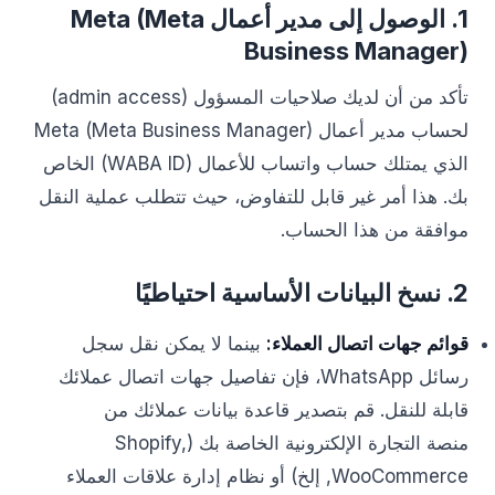
1. الوصول إلى مدير أعمال Meta (Meta
Business Manager)
تأكد من أن لديك صلاحيات المسؤول (admin access)
لحساب مدير أعمال Meta (Meta Business Manager)
الذي يمتلك حساب واتساب للأعمال (WABA ID) الخاص
بك. هذا أمر غير قابل للتفاوض، حيث تتطلب عملية النقل
موافقة من هذا الحساب.
2. نسخ البيانات الأساسية احتياطيًا
قوائم جهات اتصال العملاء:
بينما لا يمكن نقل سجل
رسائل WhatsApp، فإن تفاصيل جهات اتصال عملائك
قابلة للنقل. قم بتصدير قاعدة بيانات عملائك من
منصة التجارة الإلكترونية الخاصة بك (Shopify,
WooCommerce, إلخ) أو نظام إدارة علاقات العملاء