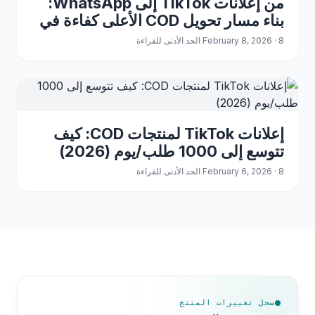
من إعلانات TikTok إلى WhatsApp:
بناء مسار تحويل COD الأعلى كفاءة في
عام 2026
February 8, 2026 · 8 الحد الأدنى للقراءة
إعلانات TikTok لمنتجات COD: كيف
تتوسع إلى 1000 طلب/يوم (2026)
February 6, 2026 · 8 الحد الأدنى للقراءة
سجل تغييرات المنتج