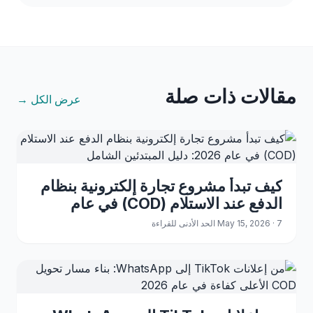
مقالات ذات صلة
عرض الكل →
كيف تبدأ مشروع تجارة إلكترونية بنظام
الدفع عند الاستلام (COD) في عام
2026: دليل المبتدئين الشامل
May 15, 2026 · 7 الحد الأدنى للقراءة