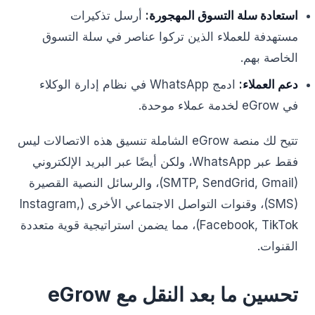
استعادة سلة التسوق المهجورة:
أرسل تذكيرات
مستهدفة للعملاء الذين تركوا عناصر في سلة التسوق
الخاصة بهم.
دعم العملاء:
ادمج WhatsApp في نظام إدارة الوكلاء
في eGrow لخدمة عملاء موحدة.
تتيح لك منصة eGrow الشاملة تنسيق هذه الاتصالات ليس
فقط عبر WhatsApp، ولكن أيضًا عبر البريد الإلكتروني
(SMTP, SendGrid, Gmail)، والرسائل النصية القصيرة
(SMS)، وقنوات التواصل الاجتماعي الأخرى (Instagram,
Facebook, TikTok)، مما يضمن استراتيجية قوية متعددة
القنوات.
تحسين ما بعد النقل مع eGrow