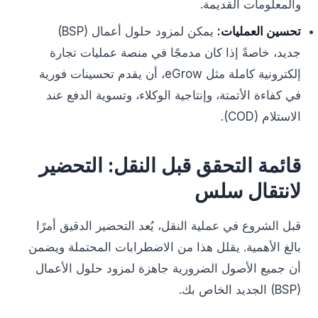
والمعلومات القديمة.
تحسين العمليات:
يمكن لمزود حلول أعمال (BSP)
جديد، خاصةً إذا كان مدمجًا في منصة عمليات تجارة
إلكترونية كاملة مثل eGrow، أن يقدم تحسينات فورية
في كفاءة الأتمتة، وإنتاجية الوكلاء، وتسوية الدفع عند
الاستلام (COD).
قائمة التحقق قبل النقل: التحضير
لانتقال سلس
قبل الشروع في عملية النقل، يُعد التحضير الدقيق أمرًا
بالغ الأهمية. يقلل هذا من الاضطرابات المحتملة ويضمن
أن جميع الأصول الضرورية جاهزة لمزود حلول الأعمال
(BSP) الجديد الخاص بك.