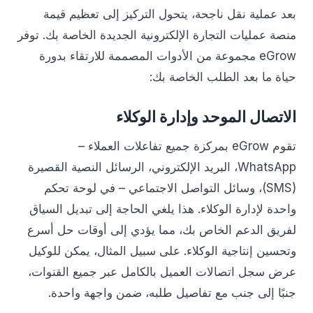
بعد عملية نقل ناجحة، يتحول التركيز إلى تعظيم قيمة
منصة عمليات التجارة الإلكترونية الجديدة الخاصة بك. توفر
eGrow مجموعة من الأدوات المصممة للارتقاء بدورة
حياة ما بعد الطلب الخاصة بك:
الاتصال الموحد وإدارة الوكلاء
تقوم eGrow بمركزة جميع تفاعلات العملاء –
WhatsApp، البريد الإلكتروني، الرسائل النصية القصيرة
(SMS)، وسائل التواصل الاجتماعي – في لوحة تحكم
واحدة لإدارة الوكلاء. هذا يلغي الحاجة إلى تبديل السياق
لفريق الدعم الخاص بك، مما يؤدي إلى أوقات حل أسرع
وتحسين إنتاجية الوكلاء. على سبيل المثال، يمكن للوكيل
عرض سجل اتصالات العميل بالكامل عبر جميع القنوات،
جنبًا إلى جنب مع تفاصيل طلبه، ضمن واجهة واحدة.