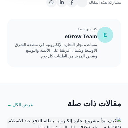
مشاركة هذه المقالة:
كتب بواسطة
E
eGrow Team
مساعدة تجار التجارة الإلكترونية في منطقة الشرق
الأوسط وشمال أفريقيا على الأتمتة والتوسع
وشحن المزيد من الطلبات كل يوم.
مقالات ذات صلة
عرض الكل →