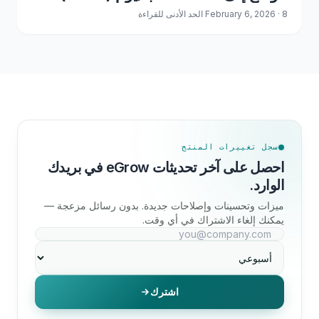
February 6, 2026 · 8 الحد الأدنى للقراءة
سجل تغييرات المنتج
احصل على آخر تحديثات eGrow في بريدك
الوارد.
ميزات وتحسينات وإصلاحات جديدة. بدون رسائل مزعجة —
يمكنك إلغاء الاشتراك في أي وقت.
اشترك