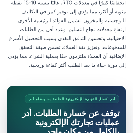
انخفاضًا كبيرًا في معدلات RTO، غالبًا بنسبة 10-15 نقطة
مئوية أو أكثر، مما يؤدي إلى توفير كبير في التكاليف
اللوجستية والمخزون. تشمل الفوائد الرئيسية الأخرى
ارتفاع معدلات نجاح التسليم، وعدد أقل من الطلبات
الاحتيالية، وتحسين التدفق النقدي بسبب التحصيل الأسرع
للمدفوعات، وتعزيز ثقة العملاء. تضمن طبقة التحقق
الإضافية أن العملاء ملتزمون حقًا بعملية الشراء، مما يؤدي
إلى دورة حياة ما بعد الطلب أكثر كفاءة وربحية.
أدر أعمال التجارة الإلكترونية الخاصة بك بنظام آلي
توقف عن خسارة الطلبات. أدر
عمليات تجارتك الإلكترونية
بالكامل من مكان واحد.