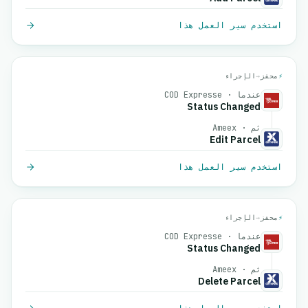
استخدم سير العمل هذا
⚡
محفز
→
الإجراء
عندما · COD Expresse
Status Changed
ثم · Ameex
Edit Parcel
استخدم سير العمل هذا
⚡
محفز
→
الإجراء
عندما · COD Expresse
Status Changed
ثم · Ameex
Delete Parcel