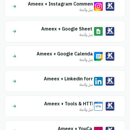
Ameex + Instagram Comment
اتصل وأتمتة
Ameex + Google Sheets
اتصل وأتمتة
Ameex + Google Calendar
اتصل وأتمتة
Ameex + Linkedin form
اتصل وأتمتة
Ameex + Tools & HTTP
اتصل وأتمتة
Ameex + YouCan