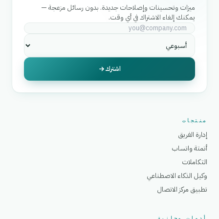
ميزات وتحسينات وإصلاحات جديدة. بدون رسائل مزعجة —
يمكنك إلغاء الاشتراك في أي وقت.
اشترك
منتجات
إدارة الفريق
أتمتة واتساب
التكاملات
وكيل الذكاء الاصطناعي
تطبيق مركز الاتصال
أدوات مجانية