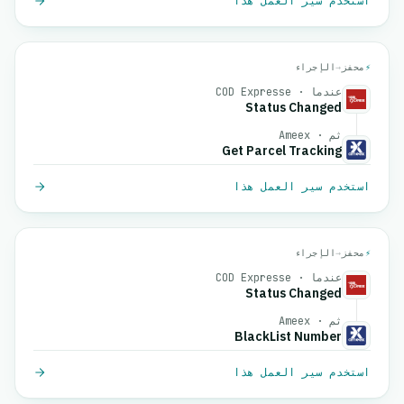
استخدم سير العمل هذا
⚡
محفز
→
الإجراء
عندما · COD Expresse
Status Changed
ثم · Ameex
Get Parcel Tracking
استخدم سير العمل هذا
⚡
محفز
→
الإجراء
عندما · COD Expresse
Status Changed
ثم · Ameex
BlackList Number
استخدم سير العمل هذا