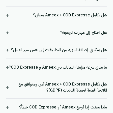
+
هل تكامل Ameex + COD Expresse مجاني؟
+
هل احتاج إلى مهارات البرمجة?
+
هل يمكنني إضافة المزيد من التطبيقات إلى نفس سير العمل؟
+
ما مدى سرعة مزامنة البيانات بين Ameex و COD Expresse؟
هل تكامل Ameex + COD Expresse آمن ومتوافق مع
+
اللائحة العامة لحماية البيانات (GDPR)؟
+
ماذا يحدث إذا أرجع Ameex أو COD Expresse خطأً؟