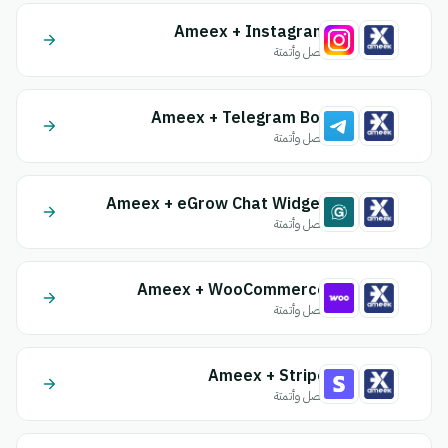
Ameex + Instagram
اتصل وأتمتة
Ameex + Telegram Bot
اتصل وأتمتة
Ameex + eGrow Chat Widget
اتصل وأتمتة
Ameex + WooCommerce
اتصل وأتمتة
Ameex + Stripe
اتصل وأتمتة