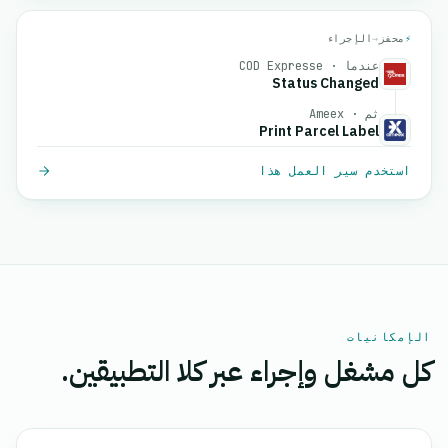
⚡
محفز
→
الإجراء
عندما · COD Expresse
Status Changed
ثم · Ameex
Print Parcel Label
استخدم سير العمل هذا
الإمكانيات
كل مشغل وإجراء عبر كلا التطبيقين.