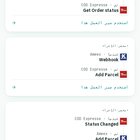
ثم · COD Expresse
Get Order status
استخدم سير العمل هذا
⚡
محفز
→
الإجراء
عندما · Ameex
Webhook
ثم · COD Expresse
Add Parcel
استخدم سير العمل هذا
⚡
محفز
→
الإجراء
عندما · COD Expresse
Status Changed
ثم · Ameex
Add Parcel