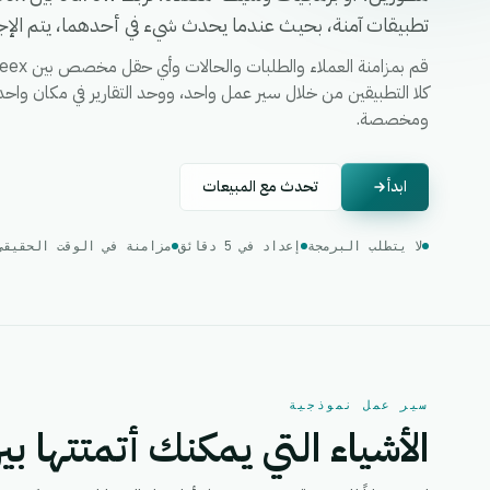
تطبيقات آمنة، بحيث عندما يحدث شيء في أحدهما، يتم الإجرا
ومخصصة.
ابدأ
تحدث مع المبيعات
لا يتطلب البرمجة
إعداد في 5 دقائق
مزامنة في الوقت الحقيقي
سير عمل نموذجية
الأشياء التي يمكنك أتمتتها بين