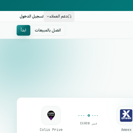
دعم العملاء
تسجيل الدخول
اتصل بالمبيعات
ابدأ
عبر EGROW
Colis Prive
Ameex