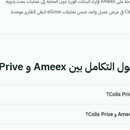
بين Ameex و Colis Prive.