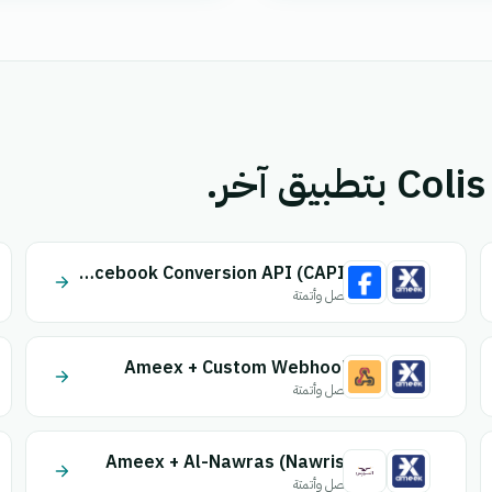
Ameex + Facebook Conversion API (CAPI)
اتصل وأتمتة
Ameex + Custom Webhook
اتصل وأتمتة
Ameex + Al-Nawras (Nawris)
اتصل وأتمتة