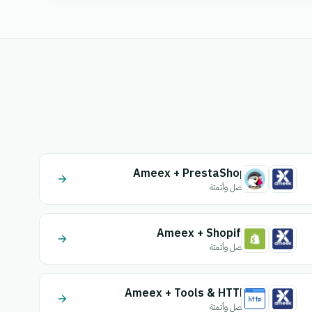
Ameex + PrestaShop
اتصل وأتمتة
Ameex + Shopify
اتصل وأتمتة
Ameex + Tools & HTTP
اتصل وأتمتة