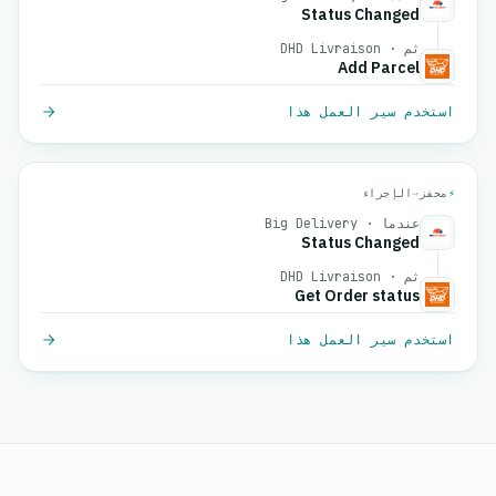
Status Changed
ثم · DHD Livraison
Add Parcel
استخدم سير العمل هذا
⚡
محفز
→
الإجراء
عندما · Big Delivery
Status Changed
ثم · DHD Livraison
Get Order status
استخدم سير العمل هذا