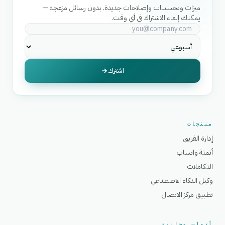
ميزات وتحسينات وإصلاحات جديدة. بدون رسائل مزعجة —
يمكنك إلغاء الاشتراك في أي وقت.
اشترك
منتجات
إدارة الفريق
أتمتة واتساب
التكاملات
وكيل الذكاء الاصطناعي
تطبيق مركز الاتصال
أدوات مجانية