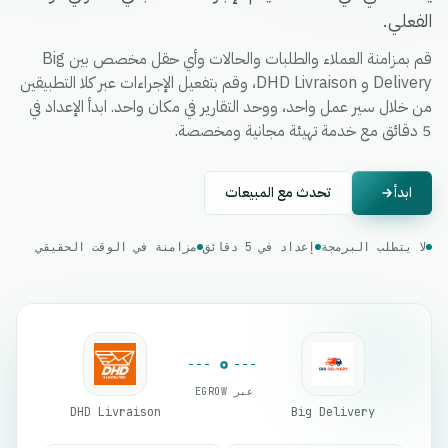
الفعلي.
قم بمزامنة العملاء والطلبات والحالات وأي حقل مخصص بين Big
Delivery و DHD Livraison، وقم بتفعيل الإجراءات عبر كلا التطبيقين
من خلال سير عمل واحد، ووحد التقارير في مكان واحد. ابدأ الإعداد في
5 دقائق مع خدمة تهيئة مجانية ومخصصة.
ابدأ
تحدث مع المبيعات
لا يتطلب البرمجة
إعداد في 5 دقائق
مزامنة في الوقت الحقيقي
عبر EGROW
DHD Livraison
Big Delivery