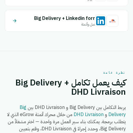
Big Delivery + Linkedin form
اتصل وأتمتة
نظرة عامة
كيف يعمل تكامل Big Delivery +
DHD Livraison
يربط التكامل بين Big Delivery و DHD Livraison بين
Big
Delivery
و
DHD Livraison
من خلال محرك أتمتة eGrow الذي لا
يتطلب برمجة. يمكنك بناء سير العمل مرة واحدة — اختر مشغلاً من
Big Delivery، وحدد إجراءً في DHD Livraison، وقم بتعيين