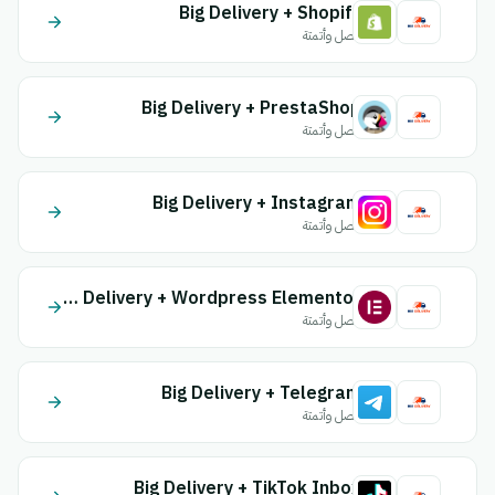
Big Delivery + Shopify
اتصل وأتمتة
Big Delivery + PrestaShop
اتصل وأتمتة
Big Delivery + Instagram
اتصل وأتمتة
Big Delivery + Wordpress Elementor
اتصل وأتمتة
Big Delivery + Telegram
اتصل وأتمتة
Big Delivery + TikTok Inbox