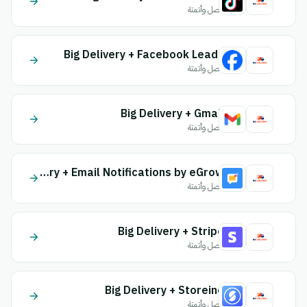
اتصل وأتمتة
Big Delivery + Facebook Leads
اتصل وأتمتة
Big Delivery + Gmail
اتصل وأتمتة
Big Delivery + Email Notifications by eGrow
اتصل وأتمتة
Big Delivery + Stripe
اتصل وأتمتة
Big Delivery + Storeino
اتصل وأتمتة