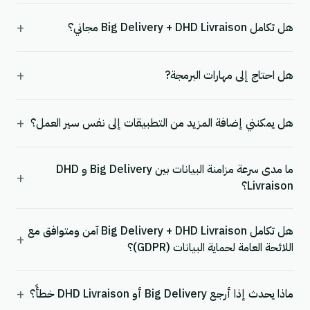
+
هل تكامل Big Delivery + DHD Livraison مجاني؟
+
هل احتاج إلى مهارات البرمجة?
+
هل يمكنني إضافة المزيد من التطبيقات إلى نفس سير العمل؟
ما مدى سرعة مزامنة البيانات بين Big Delivery و DHD
+
Livraison؟
هل تكامل Big Delivery + DHD Livraison آمن ومتوافق مع
+
اللائحة العامة لحماية البيانات (GDPR)؟
+
ماذا يحدث إذا أرجع Big Delivery أو DHD Livraison خطأً؟