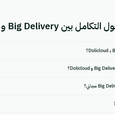
ن Big Delivery و Dolicloud.