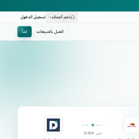
دعم العملاء
تسجيل الدخول
اتصل بالمبيعات
ابدأ
عبر EGROW