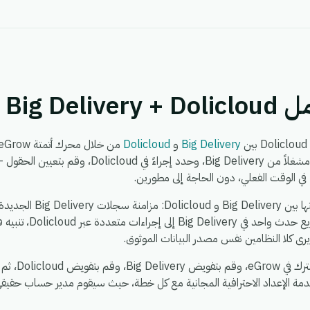
Big Del
Big Delivery
و
Dolicloud
في الوقت الفعلي، دون الحاجة إلى مطورين.
Dolicloud إلى  Delivery
رى كلا النظامين نفس مصدر البيانات الموثوق.
يستغرق الإعداد 
دمة الإعداد الاحترافية المجانية مع كل خطة، حيث سيقوم مدير حساب حقيقي