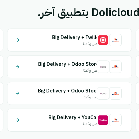
Big Delivery + Twilio
اتصل وأتمتة
Big Delivery + Odoo Store
اتصل وأتمتة
Big Delivery + Odoo Stock
اتصل وأتمتة
Big Delivery + YouCan
اتصل وأتمتة