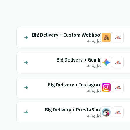
Big Delivery + Custom Webhook
اتصل وأتمتة
Big Delivery + Gemini
اتصل وأتمتة
Big Delivery + Instagram
اتصل وأتمتة
Big Delivery + PrestaShop
اتصل وأتمتة