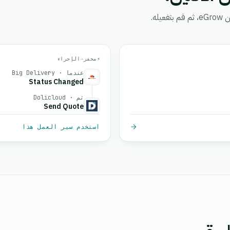
ه.
⚡
محفز
→
الإجراء
عندما · Big Delivery
Status Changed
ثم · Dolicloud
Send Quote
استخدم سير العمل هذا