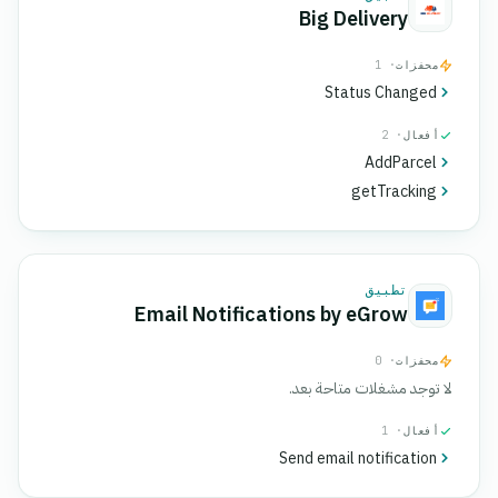
Big Delivery
محفزات
· 1
Status Changed
أفعال
· 2
AddParcel
getTracking
تطبيق
Email Notifications by eGrow
محفزات
· 0
لا توجد مشغلات متاحة بعد.
أفعال
· 1
Send email notification