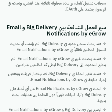
سجلات تشغيل كاملة، وإعادة محاولة تلقائية عند الفشل، وتحكم في
الوصول يعتمد على OAuth.
سير العمل الشائعة بين Big Delivery و Email
Notifications by eGrow
→ عند إنشاء سجل جديد في Big Delivery، قم بإنشاء أو تحديث
السجل المطابق تلقائياً في Email Notifications by eGrow.
→ عندما يحدث تغيير في Email Notifications by eGrow، قم
بدفع التحديث إلى Big Delivery ليبقى كلا النظامين متزامنين.
→ عندما تتغير الحالة في Big Delivery، قم بإخطار فريقك وبتفعيل
إجراء متابعة في Email Notifications by eGrow.
→ ابحث في Email Notifications by eGrow من أي أتمتة على
Big Delivery لإثراء البيانات فورياً دون الحاجة إلى عمليات بحث
يدوية.
→ اجمع بين Big Delivery و Email Notifications by eGrow