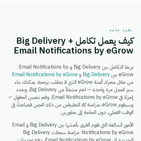
نظرة عامة
كيف يعمل تكامل Big Delivery +
Email Notifications by eGrow
يربط التكامل بين Big Delivery و Email Notifications by
eGrow بين
Big Delivery
و
Email Notifications by eGrow
من خلال محرك أتمتة eGrow الذي لا يتطلب برمجة. يمكنك بناء
سير العمل مرة واحدة — اختر مشغلاً من Big Delivery، وحدد
إجراءً في Email Notifications by eGrow، وقم بتعيين الحقول —
وسيقوم eGrow بمزامنة كلا التطبيقين من ذلك الحين فصاعداً، في
الوقت الفعلي، دون الحاجة إلى مطورين.
الأمور الشائعة التي تقوم الفرق بأتمتتها بين Big Delivery و Email
Notifications by eGrow: مزامنة سجلات Big Delivery
الجديدة إلى Email Notifications by eGrow، دفع تحديثات