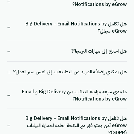
+
Notifications by eGrow؟
هل تكامل Big Delivery + Email Notifications by
+
eGrow مجاني؟
+
هل احتاج إلى مهارات البرمجة?
+
هل يمكنني إضافة المزيد من التطبيقات إلى نفس سير العمل؟
ما مدى سرعة مزامنة البيانات بين Big Delivery و Email
+
Notifications by eGrow؟
هل تكامل Big Delivery + Email Notifications by
+
eGrow آمن ومتوافق مع اللائحة العامة لحماية البيانات
(GDPR)؟