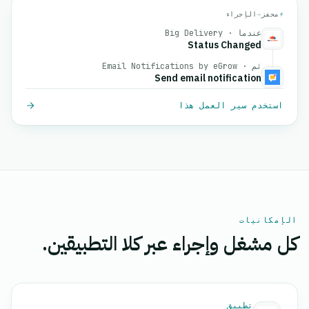
⚡
محفز
→
الإجراء
عندما · Big Delivery
Status Changed
ثم · Email Notifications by eGrow
Send email notification
استخدم سير العمل هذا
الإمكانيات
كل مشغل وإجراء عبر كلا التطبيقين.
تطبيق