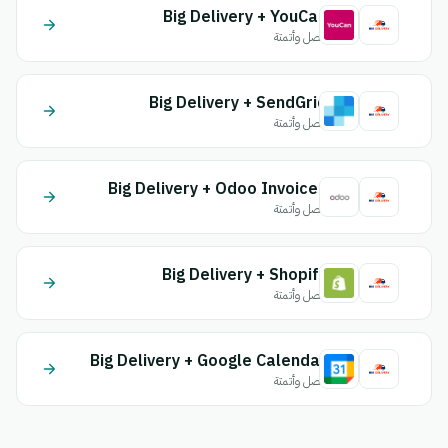
Big Delivery + YouCan
اتصل وأتمتة
Big Delivery + SendGrid
اتصل وأتمتة
Big Delivery + Odoo Invoices
اتصل وأتمتة
Big Delivery + Shopify
اتصل وأتمتة
Big Delivery + Google Calendar
اتصل وأتمتة