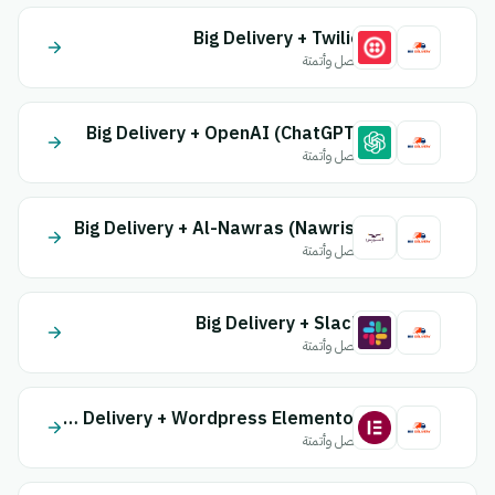
Big Delivery + Twilio
اتصل وأتمتة
Big Delivery + OpenAI (ChatGPT)
اتصل وأتمتة
Big Delivery + Al-Nawras (Nawris)
اتصل وأتمتة
Big Delivery + Slack
اتصل وأتمتة
Big Delivery + Wordpress Elementor
اتصل وأتمتة