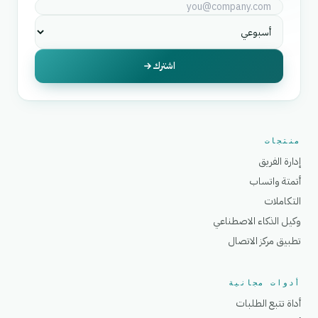
اشترك
منتجات
إدارة الفريق
أتمتة واتساب
التكاملات
وكيل الذكاء الاصطناعي
تطبيق مركز الاتصال
أدوات مجانية
أداة تتبع الطلبات