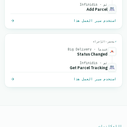
ثم · Infinidis
Add Parcel
استخدم سير العمل هذا
⚡
محفز
→
الإجراء
عندما · Big Delivery
Status Changed
ثم · Infinidis
Get Parcel Tracking
استخدم سير العمل هذا
الإمكانيات