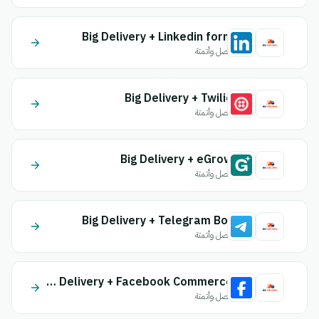
Big Delivery + Linkedin form
اتصل وأتمتة
Big Delivery + Twilio
اتصل وأتمتة
Big Delivery + eGrow
اتصل وأتمتة
Big Delivery + Telegram Bot
اتصل وأتمتة
Big Delivery + Facebook Commerce
اتصل وأتمتة