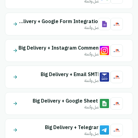
اتصل وأتمتة
Big Delivery + Google Form Integration
اتصل وأتمتة
Big Delivery + Instagram Comment
اتصل وأتمتة
Big Delivery + Email SMTP
اتصل وأتمتة
Big Delivery + Google Sheets
اتصل وأتمتة
Big Delivery + Telegram
اتصل وأتمتة