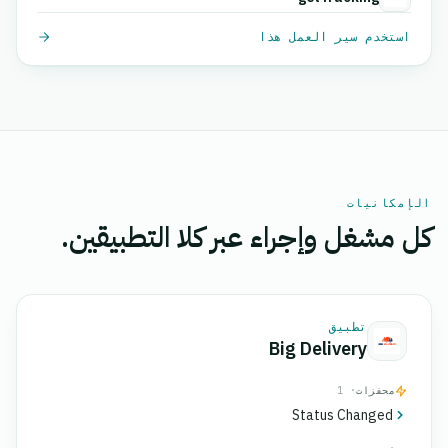
استخدم سير العمل هذا
الإمكانيات
كل مشغل وإجراء عبر كلا التطبيقين.
تطبيق
Big Delivery
محفزات
· 1
Status Changed