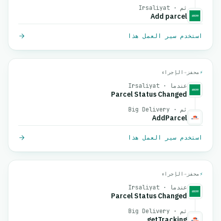
ثم · Irsaliyat
Add parcel
استخدم سير العمل هذا
⚡
محفز
→
الإجراء
عندما · Irsaliyat
Parcel Status Changed
ثم · Big Delivery
AddParcel
استخدم سير العمل هذا
⚡
محفز
→
الإجراء
عندما · Irsaliyat
Parcel Status Changed
ثم · Big Delivery
getTracking