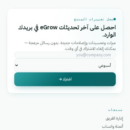
سجل تغييرات المنتج
احصل على آخر تحديثات eGrow في بريدك
الوارد.
ميزات وتحسينات وإصلاحات جديدة. بدون رسائل مزعجة —
يمكنك إلغاء الاشتراك في أي وقت.
اشترك
منتجات
إدارة الفريق
أتمتة واتساب