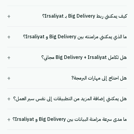
+
كيف يمكنني ربط Big Delivery بـ Irsaliyat؟
+
ما الذي يمكنني مزامنته بين Big Delivery و Irsaliyat؟
+
هل تكامل Big Delivery + Irsaliyat مجاني؟
+
هل احتاج إلى مهارات البرمجة?
+
هل يمكنني إضافة المزيد من التطبيقات إلى نفس سير العمل؟
+
ما مدى سرعة مزامنة البيانات بين Big Delivery و Irsaliyat؟