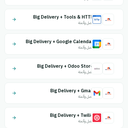
Big Delivery + Tools & HTTP
اتصل وأتمتة
Big Delivery + Google Calendar
اتصل وأتمتة
Big Delivery + Odoo Store
اتصل وأتمتة
Big Delivery + Gmail
اتصل وأتمتة
Big Delivery + Twilio
اتصل وأتمتة