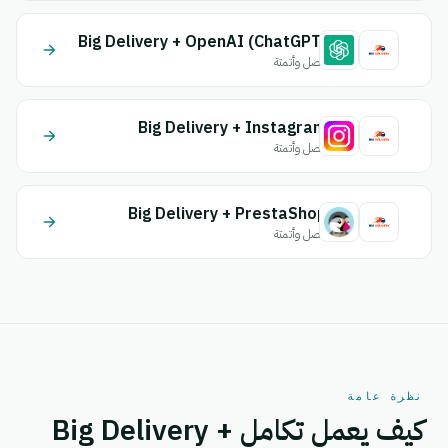
Big Delivery + OpenAI (ChatGPT)
اتصل وأتمتة
Big Delivery + Instagram
اتصل وأتمتة
Big Delivery + PrestaShop
اتصل وأتمتة
نظرة عامة
كيف يعمل تكامل Big Delivery +