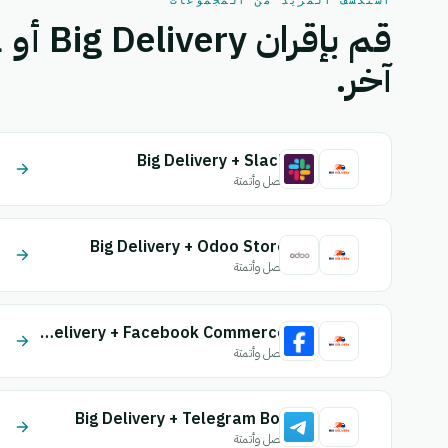
استكشف المزيد من المجموعات
آخر.
Big Delivery + Slack
اتصل وأتمتة
Big Delivery + Odoo Store
اتصل وأتمتة
Big Delivery + Facebook Commerce
اتصل وأتمتة
Big Delivery + Telegram Bot
اتصل وأتمتة