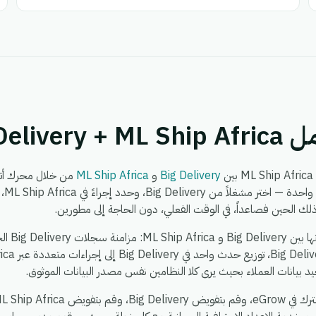
Big Deli
Big Delivery
و
ML Ship Africa
برمج
بيانات العملاء بحيث يرى كلا النظامين نفس مصدر البيانات الموثوق.