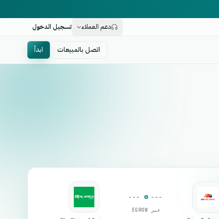
دعم العملاء
تسجيل الدخول
اتصل بالمبيعات
ابدأ
عبر EGROW