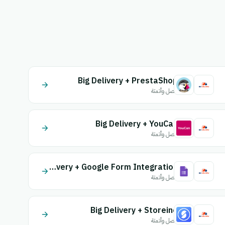
Big Delivery + PrestaShop
اتصل وأتمتة
Big Delivery + YouCan
اتصل وأتمتة
Big Delivery + Google Form Integration
اتصل وأتمتة
Big Delivery + Storeino
اتصل وأتمتة