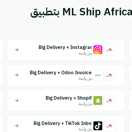
قم بإقران Big Delivery أو ML Ship Africa بتطبيق
Big Delivery + Instagram
اتصل وأتمتة
Big Delivery + Odoo Invoices
اتصل وأتمتة
Big Delivery + Shopify
اتصل وأتمتة
Big Delivery + TikTok Inbox
اتصل وأتمتة