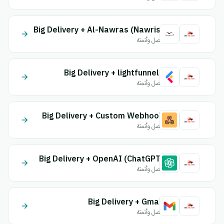
Big Delivery + Al-Nawras (Nawris)
اتصل وأتمتة
Big Delivery + lightfunnels
اتصل وأتمتة
Big Delivery + Custom Webhook
اتصل وأتمتة
Big Delivery + OpenAI (ChatGPT)
اتصل وأتمتة
Big Delivery + Gmail
اتصل وأتمتة