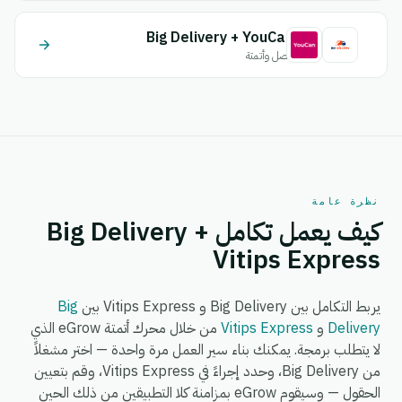
Big Delivery + YouCan
اتصل وأتمتة
نظرة عامة
كيف يعمل تكامل Big Delivery +
Vitips Express
يربط التكامل بين Big Delivery و Vitips Express بين
Big
Delivery
و
Vitips Express
من خلال محرك أتمتة eGrow الذي
لا يتطلب برمجة. يمكنك بناء سير العمل مرة واحدة — اختر مشغلاً
من Big Delivery، وحدد إجراءً في Vitips Express، وقم بتعيين
الحقول — وسيقوم eGrow بمزامنة كلا التطبيقين من ذلك الحين