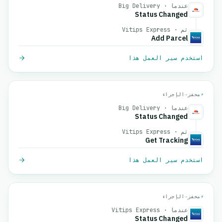
عندما · Big Delivery
Status Changed
ثم · Vitips Express
Add Parcel
استخدم سير العمل هذا
⚡
محفز
→
الإجراء
عندما · Big Delivery
Status Changed
ثم · Vitips Express
Get Tracking
استخدم سير العمل هذا
⚡
محفز
→
الإجراء
عندما · Vitips Express
Status Changed