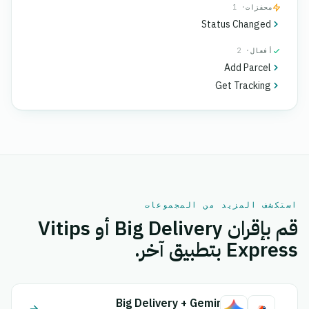
محفزات
· 1
Status Changed
أفعال
· 2
Add Parcel
Get Tracking
استكشف المزيد من المجموعات
قم بإقران Big Delivery أو Vitips
Express بتطبيق آخر.
Big Delivery + Gemini