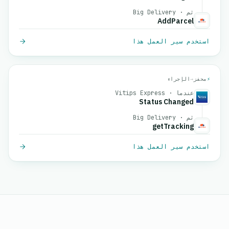
ثم · Big Delivery
AddParcel
استخدم سير العمل هذا
⚡
محفز
→
الإجراء
عندما · Vitips Express
Status Changed
ثم · Big Delivery
getTracking
استخدم سير العمل هذا