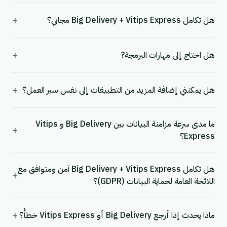
+
هل تكامل Big Delivery + Vitips Express مجاني؟
+
هل احتاج إلى مهارات البرمجة?
+
هل يمكنني إضافة المزيد من التطبيقات إلى نفس سير العمل؟
ما مدى سرعة مزامنة البيانات بين Big Delivery و Vitips
+
Express؟
هل تكامل Big Delivery + Vitips Express آمن ومتوافق مع
+
اللائحة العامة لحماية البيانات (GDPR)؟
+
ماذا يحدث إذا أرجع Big Delivery أو Vitips Express خطأً؟