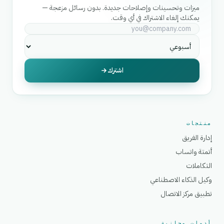
ميزات وتحسينات وإصلاحات جديدة. بدون رسائل مزعجة —
يمكنك إلغاء الاشتراك في أي وقت.
اشترك
منتجات
إدارة الفريق
أتمتة واتساب
التكاملات
وكيل الذكاء الاصطناعي
تطبيق مركز الاتصال
أدوات مجانية