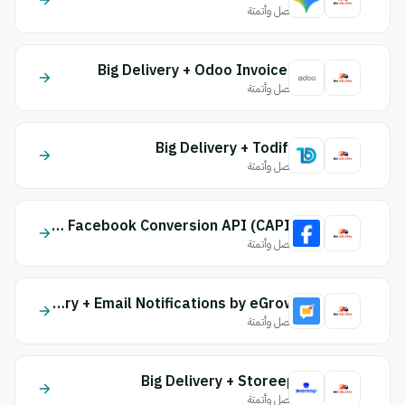
اتصل وأتمتة
Big Delivery + Odoo Invoices
اتصل وأتمتة
Big Delivery + Todify
اتصل وأتمتة
Big Delivery + Facebook Conversion API (CAPI)
اتصل وأتمتة
Big Delivery + Email Notifications by eGrow
اتصل وأتمتة
Big Delivery + Storeep
اتصل وأتمتة