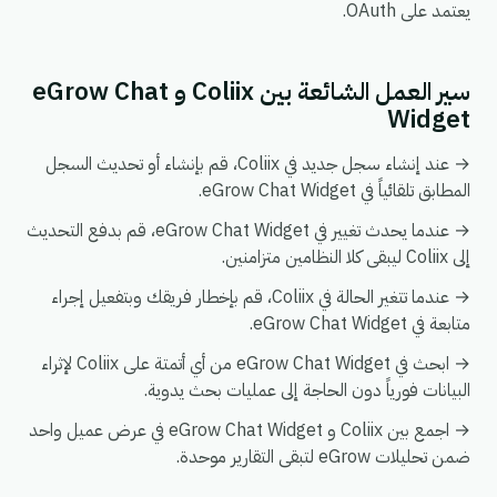
يعتمد على OAuth.
سير العمل الشائعة بين Coliix و eGrow Chat
Widget
→ عند إنشاء سجل جديد في Coliix، قم بإنشاء أو تحديث السجل
المطابق تلقائياً في eGrow Chat Widget.
→ عندما يحدث تغيير في eGrow Chat Widget، قم بدفع التحديث
إلى Coliix ليبقى كلا النظامين متزامنين.
→ عندما تتغير الحالة في Coliix، قم بإخطار فريقك وبتفعيل إجراء
متابعة في eGrow Chat Widget.
→ ابحث في eGrow Chat Widget من أي أتمتة على Coliix لإثراء
البيانات فورياً دون الحاجة إلى عمليات بحث يدوية.
→ اجمع بين Coliix و eGrow Chat Widget في عرض عميل واحد
ضمن تحليلات eGrow لتبقى التقارير موحدة.