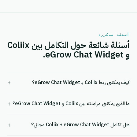
أسئلة متكررة
أسئلة شائعة حول التكامل بين Coliix
و eGrow Chat Widget.
+
كيف يمكنني ربط Coliix بـ eGrow Chat Widget؟
+
ما الذي يمكنني مزامنته بين Coliix و eGrow Chat Widget؟
+
هل تكامل Coliix + eGrow Chat Widget مجاني؟