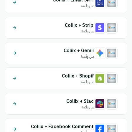
Coliix + Email SMTP
اتصل وأتمتة
Coliix + Stripe
اتصل وأتمتة
Coliix + Gemini
اتصل وأتمتة
Coliix + Shopify
اتصل وأتمتة
Coliix + Slack
اتصل وأتمتة
Coliix + Facebook Comments