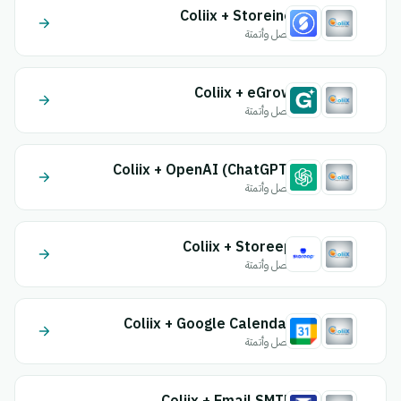
Coliix + Storeino
اتصل وأتمتة
Coliix + eGrow
اتصل وأتمتة
Coliix + OpenAI (ChatGPT)
اتصل وأتمتة
Coliix + Storeep
اتصل وأتمتة
Coliix + Google Calendar
اتصل وأتمتة