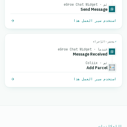
ثم · eGrow Chat Widget
Send Message
استخدم سير العمل هذا
⚡
محفز
→
الإجراء
عندما · eGrow Chat Widget
Message Received
ثم · Coliix
Add Parcel
استخدم سير العمل هذا
الإمكانيات