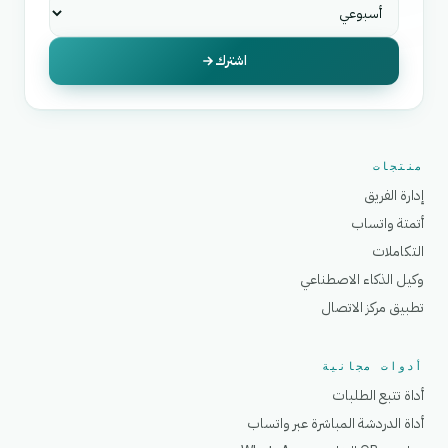
اشترك
منتجات
إدارة الفريق
أتمتة واتساب
التكاملات
وكيل الذكاء الاصطناعي
تطبيق مركز الاتصال
أدوات مجانية
أداة تتبع الطلبات
أداة الدردشة المباشرة عبر واتساب