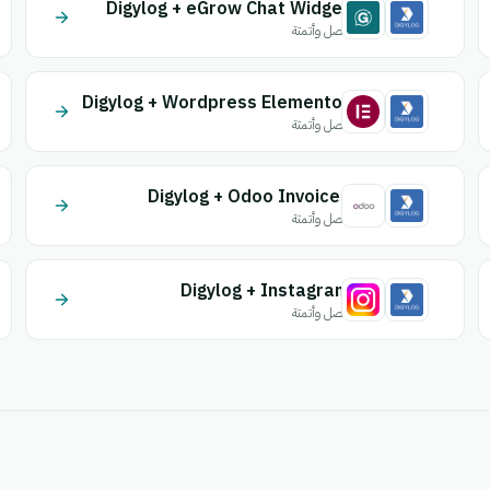
Digylog + eGrow Chat Widget
اتصل وأتمتة
Digylog + Wordpress Elementor
اتصل وأتمتة
Digylog + Odoo Invoices
اتصل وأتمتة
Digylog + Instagram
اتصل وأتمتة