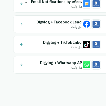
Digylog + Email Notifications by eGrow
اتصل وأتمتة
Digylog + Facebook Leads
اتصل وأتمتة
Digylog + TikTok Inbox
اتصل وأتمتة
Digylog + Whatsapp API
اتصل وأتمتة