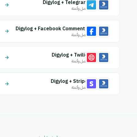
Digylog + Telegram
اتصل وأتمتة
Digylog + Facebook Comments
اتصل وأتمتة
Digylog + Twilio
اتصل وأتمتة
Digylog + Stripe
اتصل وأتمتة