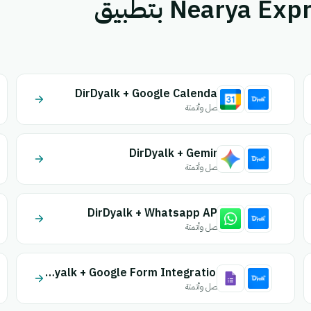
قم بإقران DirDyalk أو Nearya Express بتطبيق
DirDyalk + Google Calendar
اتصل وأتمتة
DirDyalk + Gemini
اتصل وأتمتة
DirDyalk + Whatsapp API
اتصل وأتمتة
DirDyalk + Google Form Integration
اتصل وأتمتة