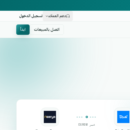
دعم العملاء
تسجيل الدخول
اتصل بالمبيعات
ابدأ
عبر EGROW