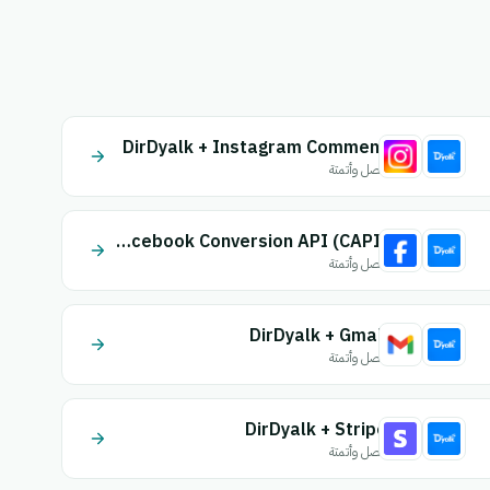
DirDyalk + Instagram Comment
اتصل وأتمتة
DirDyalk + Facebook Conversion API (CAPI)
اتصل وأتمتة
DirDyalk + Gmail
اتصل وأتمتة
DirDyalk + Stripe
اتصل وأتمتة