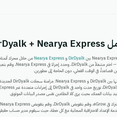
DirDyal
DirDyalk
و
Nearya Express
ن فصاعداً، في الوقت الفعلي، دون الحاجة إلى مطورين.
بيانات العملاء بحيث يرى كلا النظامين نفس مصدر البيانات الموثوق.
دمة الإعداد الاحترافية المجانية مع كل خطة، حيث سيقوم مدير حساب حقيقي