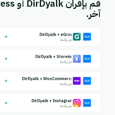
آخر.
DirDyalk + eGrow
اتصل وأتمتة
DirDyalk + Storeino
اتصل وأتمتة
DirDyalk + WooCommerce
اتصل وأتمتة
DirDyalk + Instagram
اتصل وأتمتة