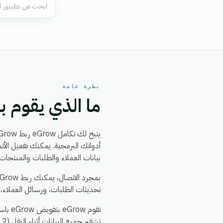
نظرة عامة
ما الذي يقوم به تك
بيانات العملاء والطلبات والمنتجا
بمجرد الاتصال، يمكنك ربط eGrow بـ
تحديثات الطلبات، ورسائل العملاء،