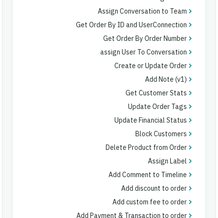
Assign Conversation to Team
Get Order By ID and UserConnection
Get Order By Order Number
assign User To Conversation
Create or Update Order
Add Note (v1)
Get Customer Stats
Update Order Tags
Update Financial Status
Block Customers
Delete Product from Order
Assign Label
Add Comment to Timeline
Add discount to order
Add custom fee to order
Add Payment & Transaction to order