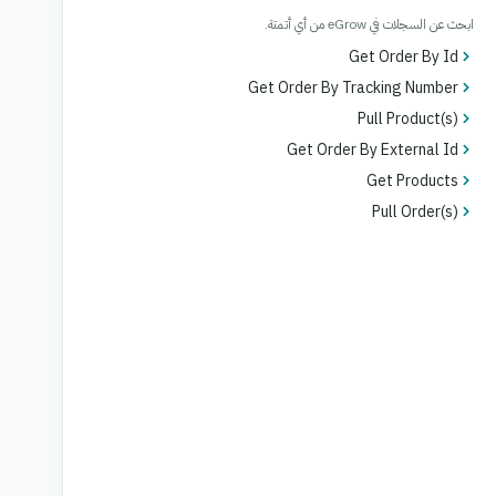
ابحث عن السجلات في eGrow من أي أتمتة.
Get Order By Id
Get Order By Tracking Number
Pull Product(s)
Get Order By External Id
Get Products
Pull Order(s)