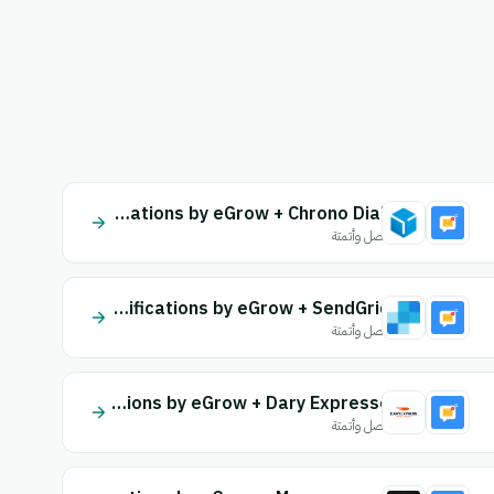
Email Notifications by eGrow + Chrono Diali
اتصل وأتمتة
Email Notifications by eGrow + SendGrid
اتصل وأتمتة
Email Notifications by eGrow + Dary Expresse
اتصل وأتمتة