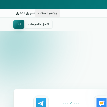
دعم العملاء
تسجيل الدخول
اتصل بالمبيعات
ابدأ