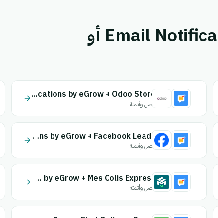
قم بإقران Email Notifications by eGrow أو
Email Notifications by eGrow + Odoo Store
اتصل وأتمتة
Email Notifications by eGrow + Facebook Leads
اتصل وأتمتة
Email Notifications by eGrow + Mes Colis Express
اتصل وأتمتة