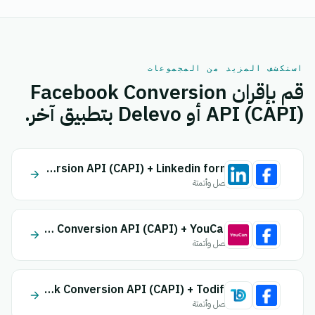
استكشف المزيد من المجموعات
قم بإقران Facebook Conversion
API (CAPI) أو Delevo بتطبيق آخر.
Facebook Conversion API (CAPI) + Linkedin form
اتصل وأتمتة
Facebook Conversion API (CAPI) + YouCan
اتصل وأتمتة
Facebook Conversion API (CAPI) + Todify
اتصل وأتمتة