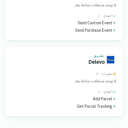
لا توجد مشغلات متاحة بعد.
أفعال
· 2
Send Custom Event
Send Purchase Event
تطبيق
Delevo
محفزات
· 0
لا توجد مشغلات متاحة بعد.
أفعال
· 2
Add Parcel
Get Parcel Tracking