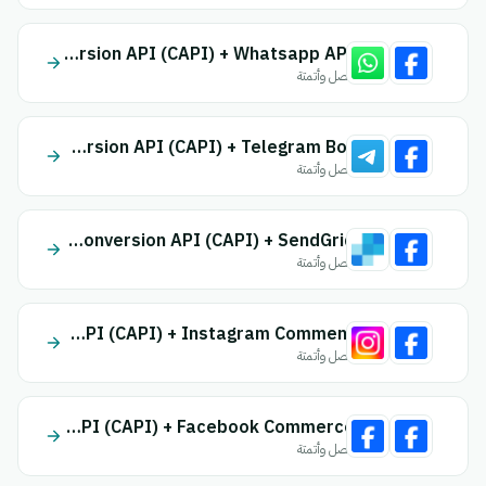
Facebook Conversion API (CAPI) + Whatsapp API
اتصل وأتمتة
Facebook Conversion API (CAPI) + Telegram Bot
اتصل وأتمتة
Facebook Conversion API (CAPI) + SendGrid
اتصل وأتمتة
Facebook Conversion API (CAPI) + Instagram Comment
اتصل وأتمتة
Facebook Conversion API (CAPI) + Facebook Commerce
اتصل وأتمتة