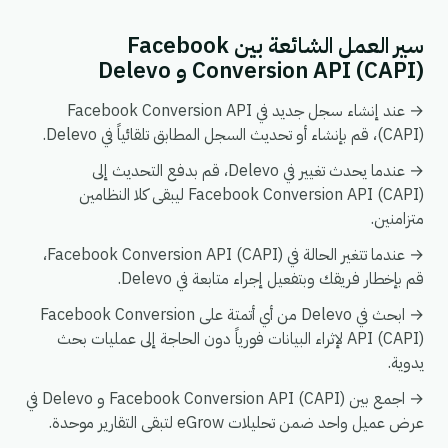
سير العمل الشائعة بين Facebook
Conversion API (CAPI) و Delevo
→ عند إنشاء سجل جديد في Facebook Conversion API
(CAPI)، قم بإنشاء أو تحديث السجل المطابق تلقائياً في Delevo.
→ عندما يحدث تغيير في Delevo، قم بدفع التحديث إلى
Facebook Conversion API (CAPI) ليبقى كلا النظامين
متزامنين.
→ عندما تتغير الحالة في Facebook Conversion API (CAPI)،
قم بإخطار فريقك وبتفعيل إجراء متابعة في Delevo.
→ ابحث في Delevo من أي أتمتة على Facebook Conversion
API (CAPI) لإثراء البيانات فورياً دون الحاجة إلى عمليات بحث
يدوية.
→ اجمع بين Facebook Conversion API (CAPI) و Delevo في
عرض عميل واحد ضمن تحليلات eGrow لتبقى التقارير موحدة.