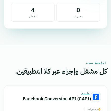
4
0
محفزات
أفعال
الإمكانيات
كل مشغل وإجراء عبر كلا التطبيقين.
تطبيق
Facebook Conversion API (CAPI)
محفزات
· 0