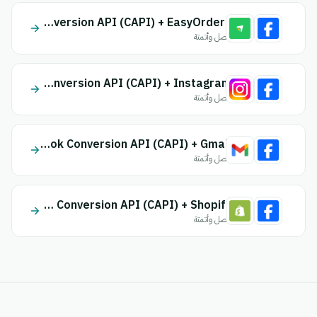
Facebook Conversion API (CAPI) + EasyOrders
اتصل وأتمتة
Facebook Conversion API (CAPI) + Instagram
اتصل وأتمتة
Facebook Conversion API (CAPI) + Gmail
اتصل وأتمتة
Facebook Conversion API (CAPI) + Shopify
اتصل وأتمتة