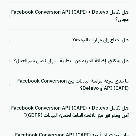
هل تكامل Facebook Conversion API (CAPI) + Delevo
+
مجاني؟
+
هل احتاج إلى مهارات البرمجة?
+
هل يمكنني إضافة المزيد من التطبيقات إلى نفس سير العمل؟
ما مدى سرعة مزامنة البيانات بين Facebook Conversion
+
API (CAPI) و Delevo؟
هل تكامل Facebook Conversion API (CAPI) + Delevo
+
آمن ومتوافق مع اللائحة العامة لحماية البيانات (GDPR)؟
ماذا يحدث إذا أرجع Facebook Conversion API (CAPI)