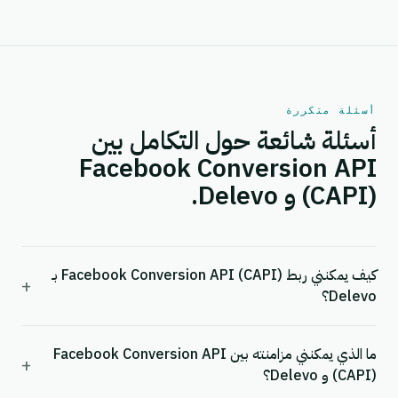
أسئلة متكررة
أسئلة شائعة حول التكامل بين
Facebook Conversion API
(CAPI) و Delevo.
كيف يمكنني ربط Facebook Conversion API (CAPI) بـ
+
Delevo؟
ما الذي يمكنني مزامنته بين Facebook Conversion API
+
(CAPI) و Delevo؟