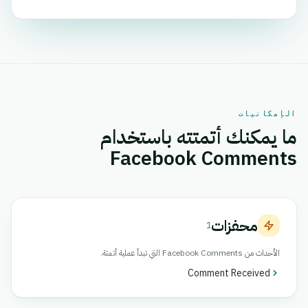
الإمكانيات
ما يمكنك أتمتته باستخدام
Facebook Comments
محفزات
1
الأحداث من Facebook Comments التي تبدأ عملية أتمتة.
Comment Received