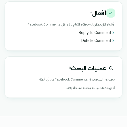
أفعال
2
الأشياء التي يمكن لـ eGrow القيام بها داخل Facebook Comments.
Reply to Comment
Delete Comment
عمليات البحث
0
ابحث عن السجلات في Facebook Comments من أي أتمتة.
لا توجد عمليات بحث متاحة بعد.