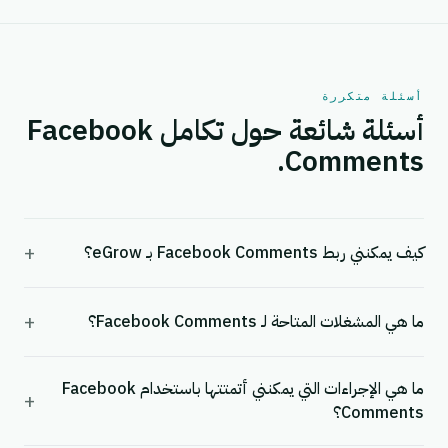
أسئلة متكررة
أسئلة شائعة حول تكامل Facebook
Comments.
+
كيف يمكنني ربط Facebook Comments بـ eGrow؟
+
ما هي المشغلات المتاحة لـ Facebook Comments؟
ما هي الإجراءات التي يمكنني أتمتتها باستخدام Facebook
+
Comments؟