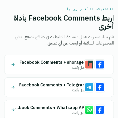
التشكيلات الأكثر رواجاً
اربط Facebook Comments بأداة
أخرى
قم ببناء مسارات عمل متعددة التطبيقات في دقائق. تصفح بعض
المجموعات الشائعة أو ابحث عن أي تطبيق.
Facebook Comments + shorages
اتصل وأتمتة
Facebook Comments + Telegram
اتصل وأتمتة
Facebook Comments + Whatsapp API
اتصل وأتمتة