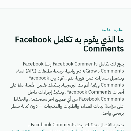
نظرة عامة
ما الذي يقوم به تكامل Facebook
Comments
يتيح لك تكامل Facebook Comments ربط Facebook
Comments بـ eGrow عبر واجهة برمجة تطبيقات (API) آمنة،
وتشغيل مسارات عمل فورية بدون كود بين Facebook
Comments وبقية أدواتك البرمجية. يمكنك تفعيل الأتمتة بناءً على
أحداث Facebook Comments، وتنفيذ إجراءات داخل
Facebook Comments من أي تطبيق آخر تستخدمه، والحفاظ
على مزامنة بيانات العملاء والطلبات والمنتجات — دون كتابة سطر
برمجي واحد.
بمجرد الاتصال، يمكنك ربط Facebook Comments بـ