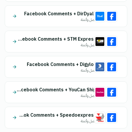
Facebook Comments + DirDyalk
اتصل وأتمتة
Facebook Comments + STM Express
اتصل وأتمتة
Facebook Comments + Digylog
اتصل وأتمتة
Facebook Comments + YouCan Ship
اتصل وأتمتة
Facebook Comments + Speedoexpress
اتصل وأتمتة