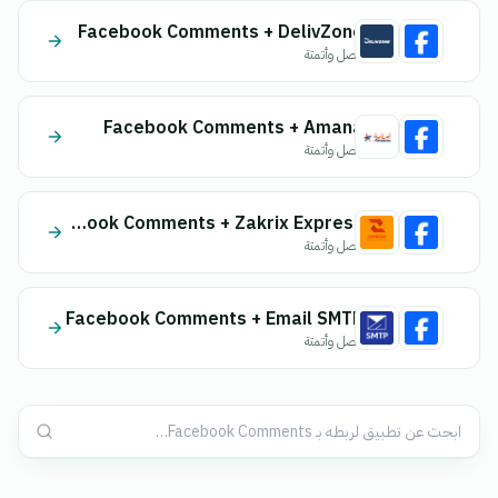
Facebook Comments + DelivZone
اتصل وأتمتة
Facebook Comments + Amana
اتصل وأتمتة
Facebook Comments + Zakrix Express
اتصل وأتمتة
Facebook Comments + Email SMTP
اتصل وأتمتة