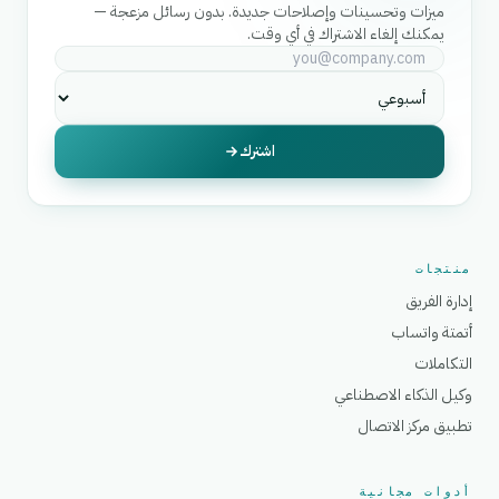
ميزات وتحسينات وإصلاحات جديدة. بدون رسائل مزعجة —
يمكنك إلغاء الاشتراك في أي وقت.
اشترك
منتجات
إدارة الفريق
أتمتة واتساب
التكاملات
وكيل الذكاء الاصطناعي
تطبيق مركز الاتصال
أدوات مجانية