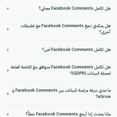
+
هل تكامل Facebook Comments مجاني؟
هل يمكنني دمج Facebook Comments مع تطبيقات
+
أخرى؟
+
هل تكامل Facebook Comments آمن؟
هل تكامل Facebook Comments متوافق مع اللائحة العامة
+
لحماية البيانات (GDPR)؟
ما مدى سرعة مزامنة البيانات بين Facebook Comments و
+
eGrow؟
+
ماذا يحدث إذا أرجع Facebook Comments خطأً؟