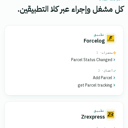
كل مشغل وإجراء عبر كلا التطبيقين.
تطبيق
Forcelog
محفزات
· 1
Parcel Status Changed
أفعال
· 2
Add Parcel
get Parcel tracking
تطبيق
Zrexpress