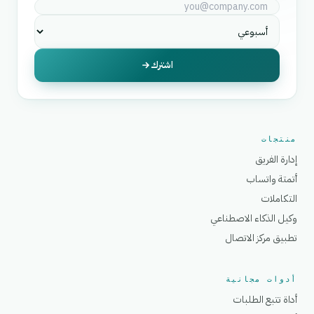
اشترك
منتجات
إدارة الفريق
أتمتة واتساب
التكاملات
وكيل الذكاء الاصطناعي
تطبيق مركز الاتصال
أدوات مجانية
أداة تتبع الطلبات