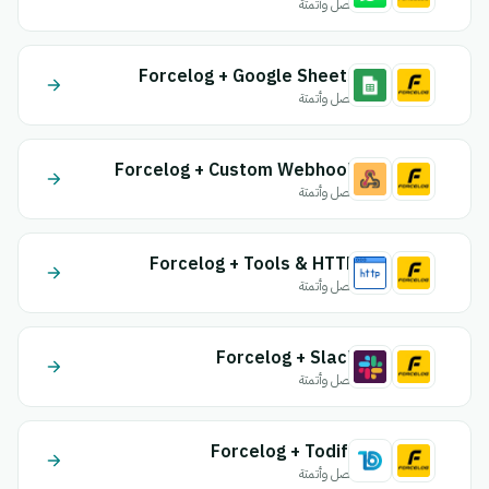
اتصل وأتمتة
Forcelog + Google Sheets
اتصل وأتمتة
Forcelog + Custom Webhook
اتصل وأتمتة
Forcelog + Tools & HTTP
اتصل وأتمتة
Forcelog + Slack
اتصل وأتمتة
Forcelog + Todify
اتصل وأتمتة