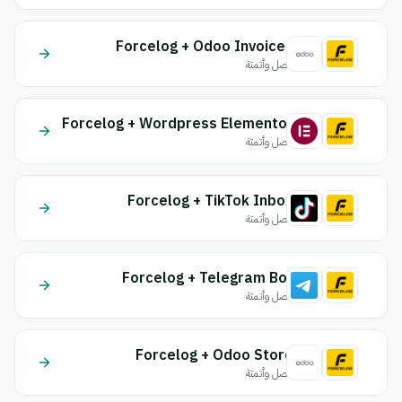
Forcelog + Odoo Invoices
اتصل وأتمتة
Forcelog + Wordpress Elementor
اتصل وأتمتة
Forcelog + TikTok Inbox
اتصل وأتمتة
Forcelog + Telegram Bot
اتصل وأتمتة
Forcelog + Odoo Store
اتصل وأتمتة