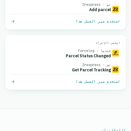
ثم · Zrexpress
Add parcel
استخدم سير العمل هذا
⚡
محفز
→
الإجراء
عندما · Forcelog
Parcel Status Changed
ثم · Zrexpress
Get Parcel Tracking
استخدم سير العمل هذا
الإمكانيات