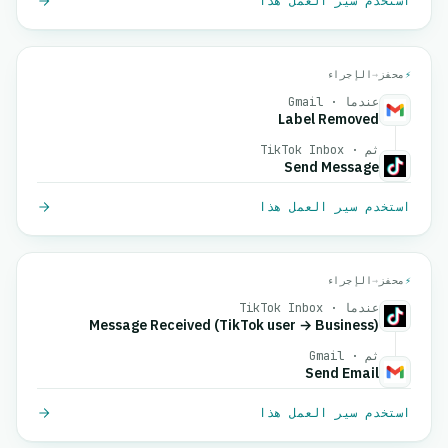
استخدم سير العمل هذا
⚡
محفز
→
الإجراء
عندما · Gmail
Label Removed
ثم · TikTok Inbox
Send Message
استخدم سير العمل هذا
⚡
محفز
→
الإجراء
عندما · TikTok Inbox
Message Received (TikTok user → Business)
ثم · Gmail
Send Email
استخدم سير العمل هذا