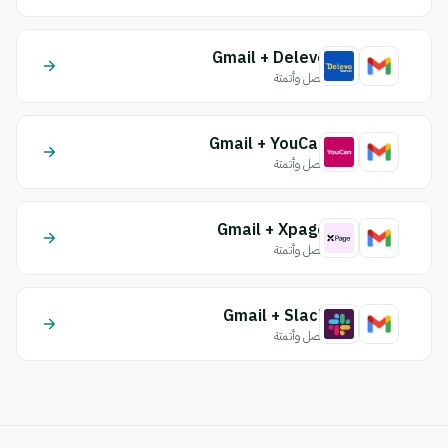
Gmail + Delevo
اتصل وأتمتة
Gmail + YouCan
اتصل وأتمتة
Gmail + Xpage
اتصل وأتمتة
Gmail + Slack
اتصل وأتمتة