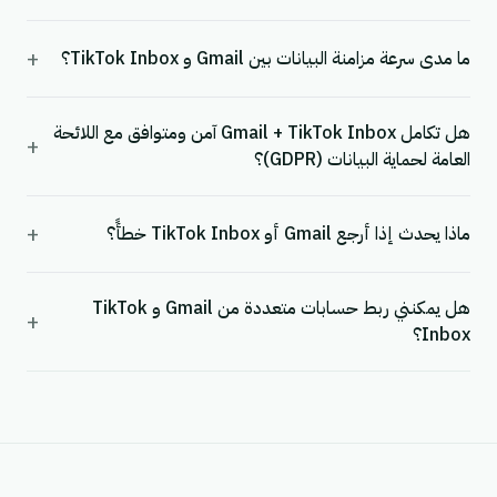
+
ما مدى سرعة مزامنة البيانات بين Gmail و TikTok Inbox؟
هل تكامل Gmail + TikTok Inbox آمن ومتوافق مع اللائحة
+
العامة لحماية البيانات (GDPR)؟
+
ماذا يحدث إذا أرجع Gmail أو TikTok Inbox خطأً؟
هل يمكنني ربط حسابات متعددة من Gmail و TikTok
+
Inbox؟