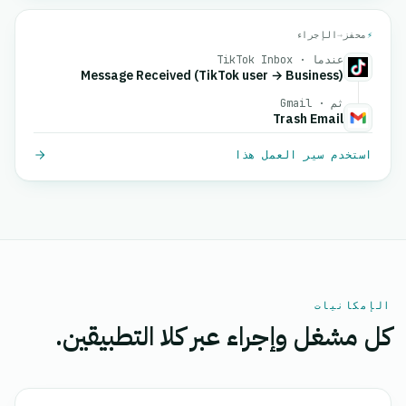
⚡
محفز
→
الإجراء
عندما · TikTok Inbox
Message Received (TikTok user → Business)
ثم · Gmail
Trash Email
استخدم سير العمل هذا
الإمكانيات
كل مشغل وإجراء عبر كلا التطبيقين.