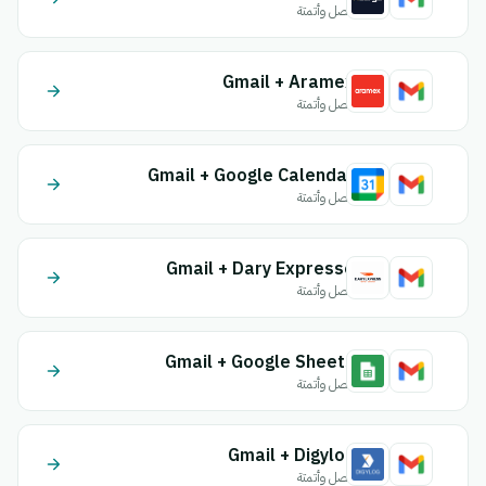
اتصل وأتمتة
Gmail + Aramex
اتصل وأتمتة
Gmail + Google Calendar
اتصل وأتمتة
Gmail + Dary Expresse
اتصل وأتمتة
Gmail + Google Sheets
اتصل وأتمتة
Gmail + Digylog
اتصل وأتمتة