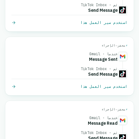
ثم · TikTok Inbox
Send Message
استخدم سير العمل هذا
⚡
محفز
→
الإجراء
عندما · Gmail
Message Sent
ثم · TikTok Inbox
Send Message
استخدم سير العمل هذا
⚡
محفز
→
الإجراء
عندما · Gmail
Message Read
ثم · TikTok Inbox
Send Message