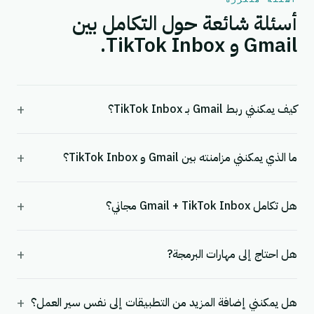
أسئلة شائعة حول التكامل بين
Gmail و TikTok Inbox.
+
كيف يمكنني ربط Gmail بـ TikTok Inbox؟
+
ما الذي يمكنني مزامنته بين Gmail و TikTok Inbox؟
+
هل تكامل Gmail + TikTok Inbox مجاني؟
+
هل احتاج إلى مهارات البرمجة?
+
هل يمكنني إضافة المزيد من التطبيقات إلى نفس سير العمل؟