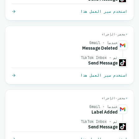
استخدم سير العمل هذا
⚡
محفز
→
الإجراء
عندما · Gmail
Message Deleted
ثم · TikTok Inbox
Send Message
استخدم سير العمل هذا
⚡
محفز
→
الإجراء
عندما · Gmail
Label Added
ثم · TikTok Inbox
Send Message