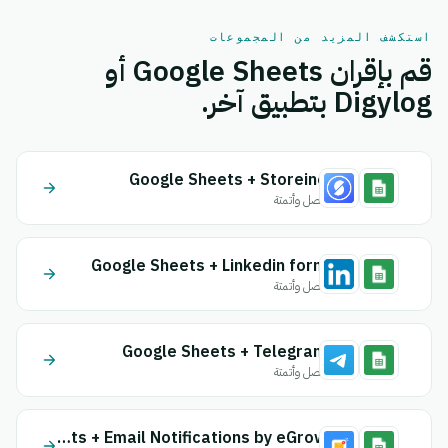
استكشف المزيد من المجموعات
قم بإقران Google Sheets أو
Digylog بتطبيق آخر.
Google Sheets + Storeino
اتصل وأتمتة
Google Sheets + Linkedin form
اتصل وأتمتة
Google Sheets + Telegram
اتصل وأتمتة
Google Sheets + Email Notifications by eGrow