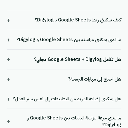
+
كيف يمكنني ربط Google Sheets بـ Digylog؟
+
ما الذي يمكنني مزامنته بين Google Sheets و Digylog؟
+
هل تكامل Google Sheets + Digylog مجاني؟
+
هل احتاج إلى مهارات البرمجة?
+
هل يمكنني إضافة المزيد من التطبيقات إلى نفس سير العمل؟
ما مدى سرعة مزامنة البيانات بين Google Sheets و
+
Digylog؟