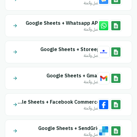
اتصل وأتمتة
Google Sheets + Whatsapp API
اتصل وأتمتة
Google Sheets + Storeep
اتصل وأتمتة
Google Sheets + Gmail
اتصل وأتمتة
Google Sheets + Facebook Commerce
اتصل وأتمتة
Google Sheets + SendGrid
اتصل وأتمتة