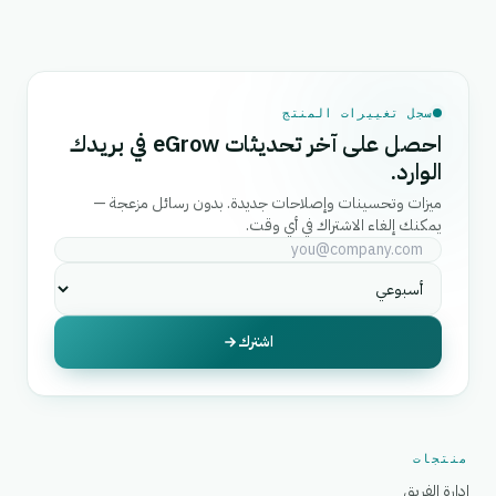
سجل تغييرات المنتج
احصل على آخر تحديثات eGrow في بريدك
الوارد.
ميزات وتحسينات وإصلاحات جديدة. بدون رسائل مزعجة —
يمكنك إلغاء الاشتراك في أي وقت.
اشترك
منتجات
إدارة الفريق