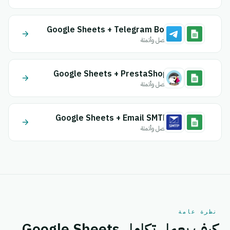
Google Sheets + Telegram Bot
اتصل وأتمتة
Google Sheets + PrestaShop
اتصل وأتمتة
Google Sheets + Email SMTP
اتصل وأتمتة
نظرة عامة
كيف يعمل تكامل Google Sheets