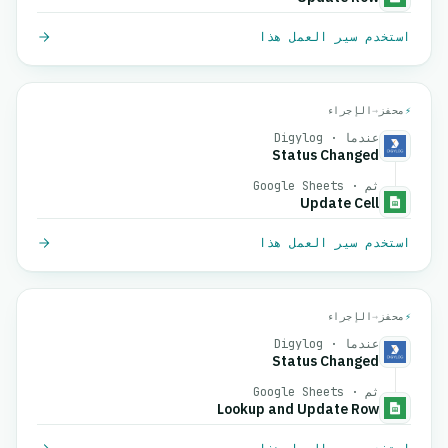
استخدم سير العمل هذا
⚡
محفز
→
الإجراء
عندما · Digylog
Status Changed
ثم · Google Sheets
Update Cell
استخدم سير العمل هذا
⚡
محفز
→
الإجراء
عندما · Digylog
Status Changed
ثم · Google Sheets
Lookup and Update Row