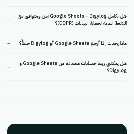
هل تكامل Google Sheets + Digylog آمن ومتوافق مع
+
اللائحة العامة لحماية البيانات (GDPR)؟
+
ماذا يحدث إذا أرجع Google Sheets أو Digylog خطأً؟
هل يمكنني ربط حسابات متعددة من Google Sheets و
+
Digylog؟