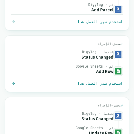
ثم · Digylog
Add Parcel
استخدم سير العمل هذا
⚡
محفز
→
الإجراء
عندما · Digylog
Status Changed
ثم · Google Sheets
Add Row
استخدم سير العمل هذا
⚡
محفز
→
الإجراء
عندما · Digylog
Status Changed
ثم · Google Sheets
Update Row