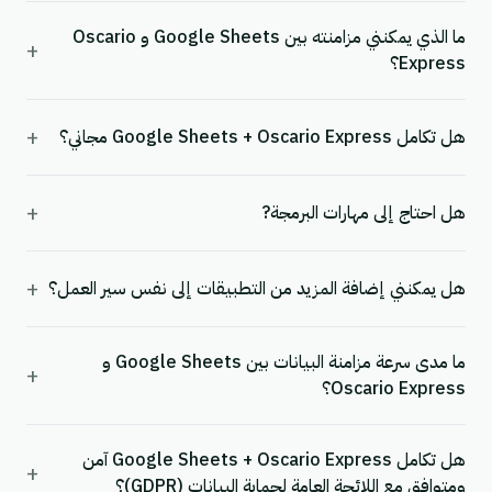
ما الذي يمكنني مزامنته بين Google Sheets و Oscario
+
Express؟
+
هل تكامل Google Sheets + Oscario Express مجاني؟
+
هل احتاج إلى مهارات البرمجة?
+
هل يمكنني إضافة المزيد من التطبيقات إلى نفس سير العمل؟
ما مدى سرعة مزامنة البيانات بين Google Sheets و
+
Oscario Express؟
هل تكامل Google Sheets + Oscario Express آمن
+
ومتوافق مع اللائحة العامة لحماية البيانات (GDPR)؟