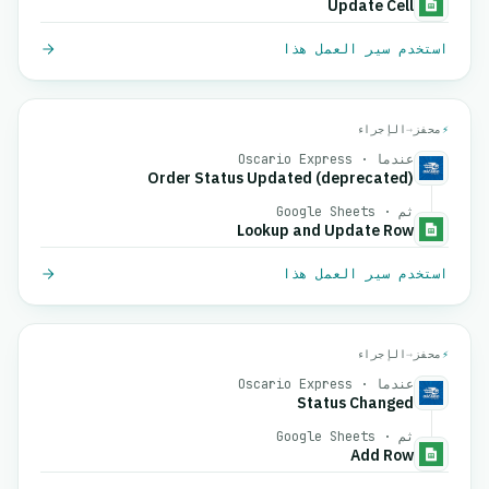
Update Cell
استخدم سير العمل هذا
⚡
محفز
→
الإجراء
عندما · Oscario Express
Order Status Updated (deprecated)
ثم · Google Sheets
Lookup and Update Row
استخدم سير العمل هذا
⚡
محفز
→
الإجراء
عندما · Oscario Express
Status Changed
ثم · Google Sheets
Add Row