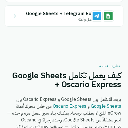
Google Sheets + Telegram Bot
اتصل وأتمتة
نظرة عامة
كيف يعمل تكامل Google Sheets
+ Oscario Express
يربط التكامل بين Google Sheets و Oscario Express بين
Google Sheets
و
Oscario Express
من خلال محرك أتمتة
eGrow الذي لا يتطلب برمجة. يمكنك بناء سير العمل مرة واحدة —
اختر مشغلاً من Google Sheets، وحدد إجراءً في Oscario
Express، وقم بتعيين الحقول — وسيقوم eGrow بمزامنة كلا