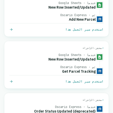
عندما · Google Sheets
New Row Inserted/Updated
ثم · Oscario Express
Add New Parcel
استخدم سير العمل هذا
⚡
محفز
→
الإجراء
عندما · Google Sheets
New Row Inserted/Updated
ثم · Oscario Express
Get Parcel Tracking
استخدم سير العمل هذا
⚡
محفز
→
الإجراء
عندما · Oscario Express
Order Status Updated (deprecated)