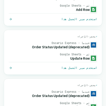
ثم · Google Sheets
Add Row
استخدم سير العمل هذا
⚡
محفز
→
الإجراء
عندما · Oscario Express
Order Status Updated (deprecated)
ثم · Google Sheets
Update Row
استخدم سير العمل هذا
⚡
محفز
→
الإجراء
عندما · Oscario Express
Order Status Updated (deprecated)
ثم · Google Sheets