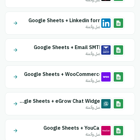
اتصل وأتمتة
Google Sheets + Linkedin form
اتصل وأتمتة
Google Sheets + Email SMTP
اتصل وأتمتة
Google Sheets + WooCommerce
اتصل وأتمتة
Google Sheets + eGrow Chat Widget
اتصل وأتمتة
Google Sheets + YouCan
اتصل وأتمتة