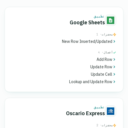
تطبيق
Google Sheets
محفزات
· 1
New Row Inserted/Updated
أفعال
· 4
Add Row
Update Row
Update Cell
Lookup and Update Row
تطبيق
Oscario Express
محفزات
· 2