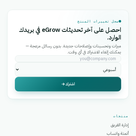
سجل تغييرات المنتج
احصل على آخر تحديثات eGrow في بريدك
الوارد.
ميزات وتحسينات وإصلاحات جديدة. بدون رسائل مزعجة —
يمكنك إلغاء الاشتراك في أي وقت.
اشترك
منتجات
إدارة الفريق
أتمتة واتساب