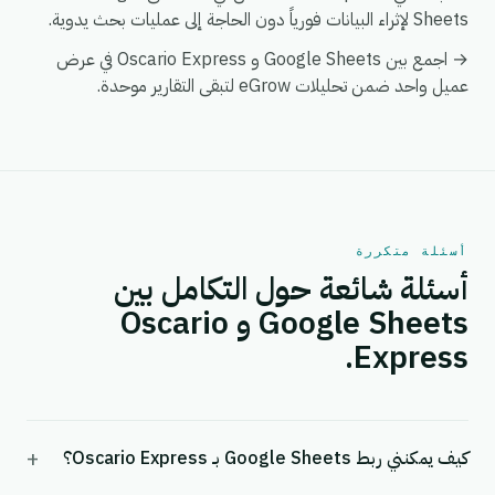
Sheets لإثراء البيانات فورياً دون الحاجة إلى عمليات بحث يدوية.
→ اجمع بين Google Sheets و Oscario Express في عرض
عميل واحد ضمن تحليلات eGrow لتبقى التقارير موحدة.
أسئلة متكررة
أسئلة شائعة حول التكامل بين
Google Sheets و Oscario
Express.
+
كيف يمكنني ربط Google Sheets بـ Oscario Express؟