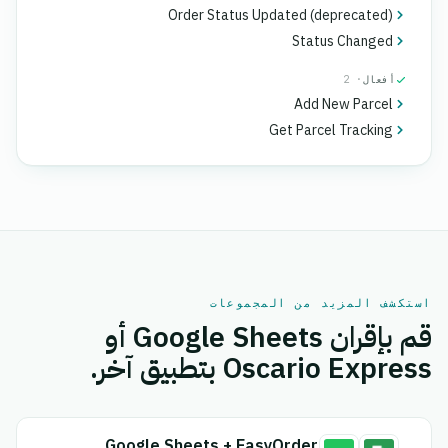
Order Status Updated (deprecated)
Status Changed
أفعال
· 2
Add New Parcel
Get Parcel Tracking
استكشف المزيد من المجموعات
قم بإقران Google Sheets أو
Oscario Express بتطبيق آخر.
Google Sheets + EasyOrders