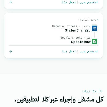
استخدم سير العمل هذا
⚡
محفز
→
الإجراء
عندما · Oscario Express
Status Changed
ثم · Google Sheets
Update Row
استخدم سير العمل هذا
الإمكانيات
كل مشغل وإجراء عبر كلا التطبيقين.