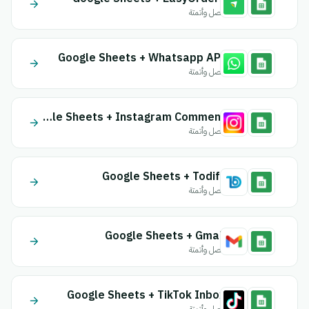
اتصل وأتمتة
Google Sheets + Whatsapp API
اتصل وأتمتة
Google Sheets + Instagram Comment
اتصل وأتمتة
Google Sheets + Todify
اتصل وأتمتة
Google Sheets + Gmail
اتصل وأتمتة
Google Sheets + TikTok Inbox