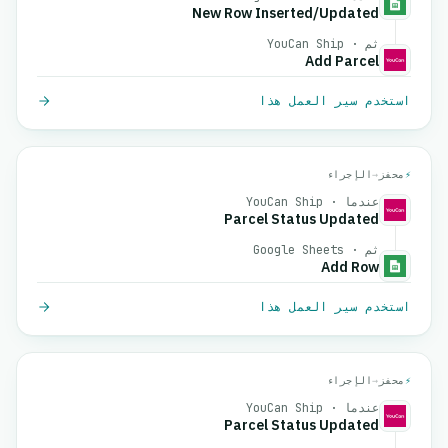
New Row Inserted/Updated
ثم · YouCan Ship
Add Parcel
استخدم سير العمل هذا
⚡
محفز
→
الإجراء
عندما · YouCan Ship
Parcel Status Updated
ثم · Google Sheets
Add Row
استخدم سير العمل هذا
⚡
محفز
→
الإجراء
عندما · YouCan Ship
Parcel Status Updated