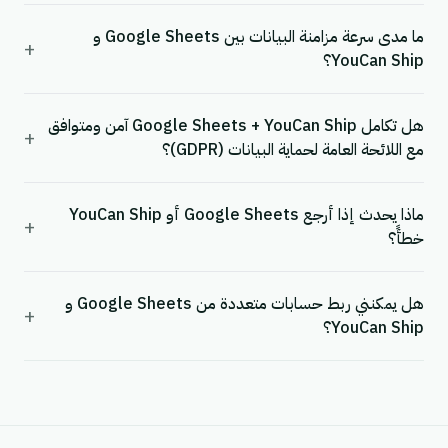
ما مدى سرعة مزامنة البيانات بين Google Sheets و
+
YouCan Ship؟
هل تكامل Google Sheets + YouCan Ship آمن ومتوافق
+
مع اللائحة العامة لحماية البيانات (GDPR)؟
ماذا يحدث إذا أرجع Google Sheets أو YouCan Ship
+
خطأً؟
هل يمكنني ربط حسابات متعددة من Google Sheets و
+
YouCan Ship؟