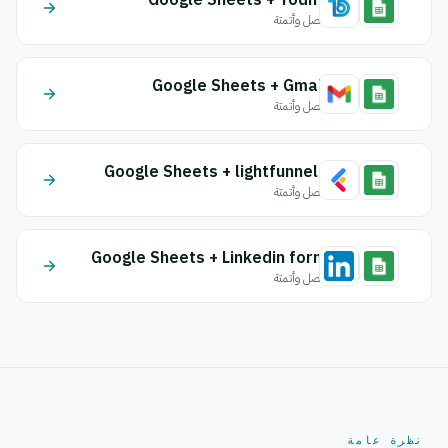
Google Sheets + Todify
اتصل وأتمتة
Google Sheets + Gmail
اتصل وأتمتة
Google Sheets + lightfunnels
اتصل وأتمتة
Google Sheets + Linkedin form
اتصل وأتمتة
نظرة عامة