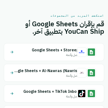
استكشف المزيد من المجموعات
قم بإقران Google Sheets أو
YouCan Ship بتطبيق آخر.
Google Sheets + Storeep
اتصل وأتمتة
Google Sheets + Al-Nawras (Nawris)
اتصل وأتمتة
Google Sheets + TikTok Inbox
اتصل وأتمتة