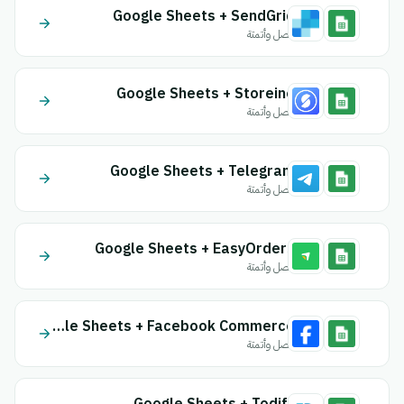
Google Sheets + SendGrid
اتصل وأتمتة
Google Sheets + Storeino
اتصل وأتمتة
Google Sheets + Telegram
اتصل وأتمتة
Google Sheets + EasyOrders
اتصل وأتمتة
Google Sheets + Facebook Commerce
اتصل وأتمتة