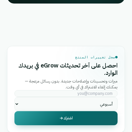
سجل تغييرات المنتج
احصل على آخر تحديثات eGrow في بريدك
الوارد.
ميزات وتحسينات وإصلاحات جديدة. بدون رسائل مزعجة —
يمكنك إلغاء الاشتراك في أي وقت.
اشترك