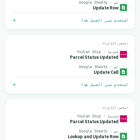
ثم · Google Sheets
Update Row
استخدم سير العمل هذا
⚡
محفز
→
الإجراء
عندما · YouCan Ship
Parcel Status Updated
ثم · Google Sheets
Update Cell
استخدم سير العمل هذا
⚡
محفز
→
الإجراء
عندما · YouCan Ship
Parcel Status Updated
ثم · Google Sheets
Lookup and Update Row