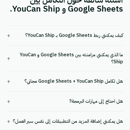
أسئلة شائعة حول التكامل بين
Google Sheets و YouCan Ship.
+
كيف يمكنني ربط Google Sheets بـ YouCan Ship؟
ما الذي يمكنني مزامنته بين Google Sheets و YouCan
+
Ship؟
+
هل تكامل Google Sheets + YouCan Ship مجاني؟
+
هل احتاج إلى مهارات البرمجة?
+
هل يمكنني إضافة المزيد من التطبيقات إلى نفس سير العمل؟