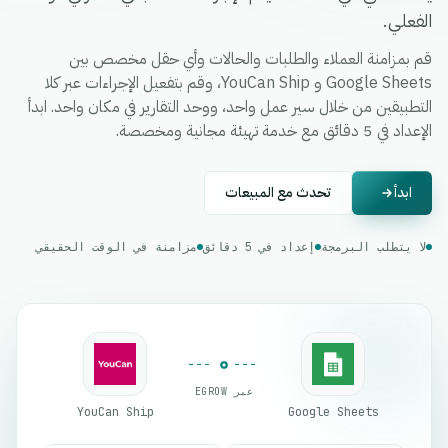
الفعلي.
قم بمزامنة العملاء والطلبات والحالات وأي حقل مخصص بين
Google Sheets و YouCan Ship، وقم بتفعيل الإجراءات عبر كلا
التطبيقين من خلال سير عمل واحد، ووحد التقارير في مكان واحد. ابدأ
الإعداد في 5 دقائق مع خدمة تهيئة مجانية ومخصصة.
ابدأ
تحدث مع المبيعات
لا يتطلب البرمجة
إعداد في 5 دقائق
مزامنة في الوقت الحقيقي
عبر EGROW
YouCan Ship
Google Sheets