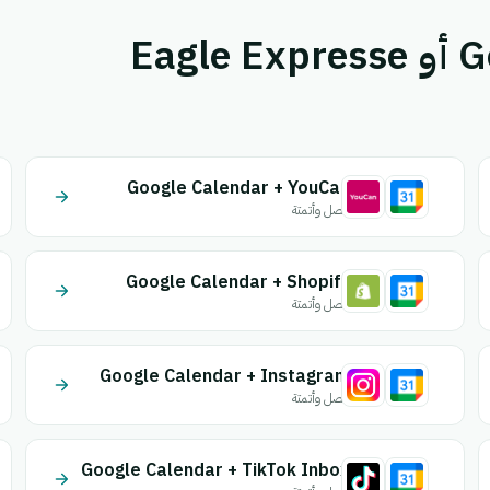
قم بإقران Google Calendar أو Eagle Expresse
Google Calendar + YouCan
اتصل وأتمتة
Google Calendar + Shopify
اتصل وأتمتة
Google Calendar + Instagram
اتصل وأتمتة
Google Calendar + TikTok Inbox