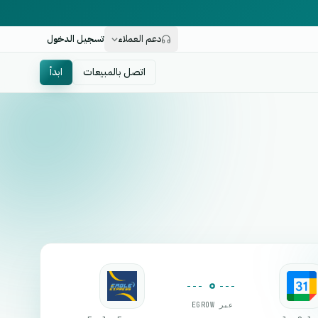
دعم العملاء
تسجيل الدخول
اتصل بالمبيعات
ابدأ
عبر EGROW