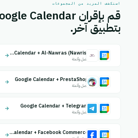
استكشف المزيد من المجموعات
بتطبيق آخر.
Google Calendar + Al-Nawras (Nawris)
اتصل وأتمتة
Google Calendar + PrestaShop
اتصل وأتمتة
Google Calendar + Telegram
اتصل وأتمتة
Google Calendar + Facebook Commerce