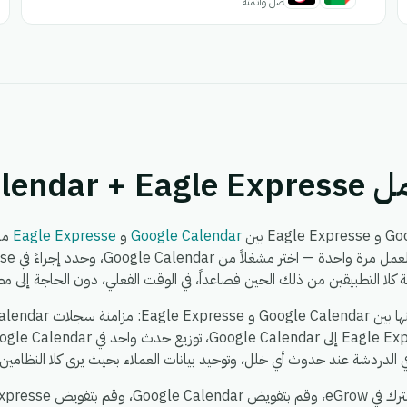
اتصل وأتمتة
Google C
Google Calendar
و
Eagle Expresse