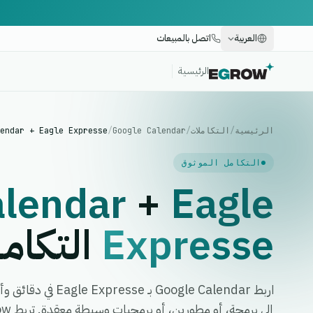
العربية
اتصل بالمبيعات
الرئيسية
الرئيسية
/
التكاملات
/
Google Calendar
/
endar + Eagle Expresse
التكامل الموثوق
alendar
+
Eagle
Expresse
التكام
اربط Google Calendar