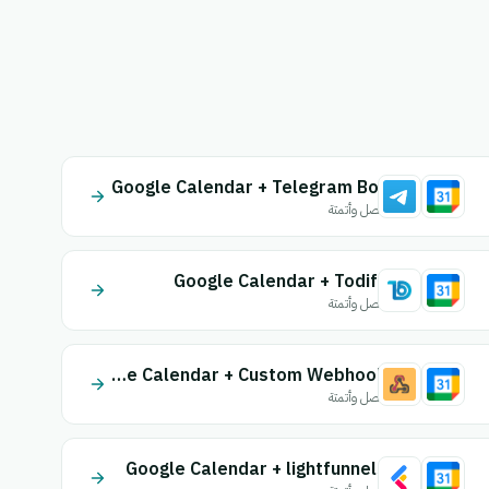
Google Calendar + Telegram Bot
اتصل وأتمتة
Google Calendar + Todify
اتصل وأتمتة
Google Calendar + Custom Webhook
اتصل وأتمتة
Google Calendar + lightfunnels