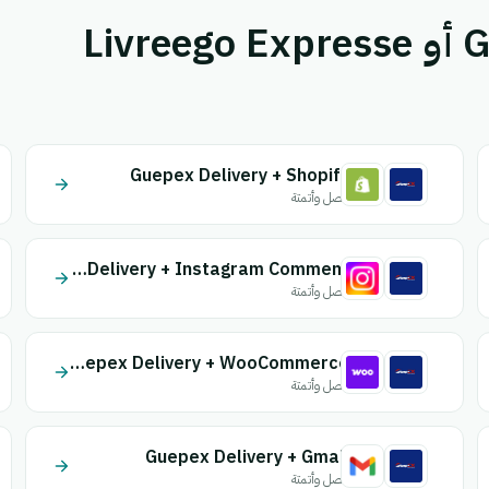
قم بإقران Guepex Delivery أو Livreego Expresse
Guepex Delivery + Shopify
اتصل وأتمتة
Guepex Delivery + Instagram Comment
اتصل وأتمتة
Guepex Delivery + WooCommerce
اتصل وأتمتة
Guepex Delivery + Gmail
اتصل وأتمتة