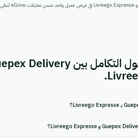
Livre