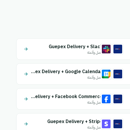
Guepex Delivery + Slack
اتصل وأتمتة
Guepex Delivery + Google Calendar
اتصل وأتمتة
Guepex Delivery + Facebook Commerce
اتصل وأتمتة
Guepex Delivery + Stripe
اتصل وأتمتة