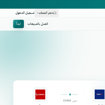
دعم العملاء
تسجيل الدخول
اتصل بالمبيعات
ابدأ
عبر EGROW