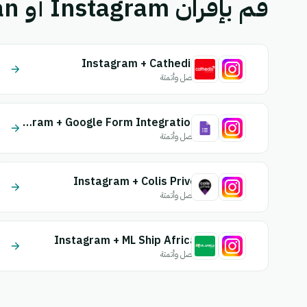
قم بإقران Instagram أو YouCan بتطبيق آخر.
Instagram + Cathedis
اتصل وأتمتة
Instagram + Google Form Integration
اتصل وأتمتة
Instagram + Colis Prive
اتصل وأتمتة
Instagram + ML Ship Africa
اتصل وأتمتة