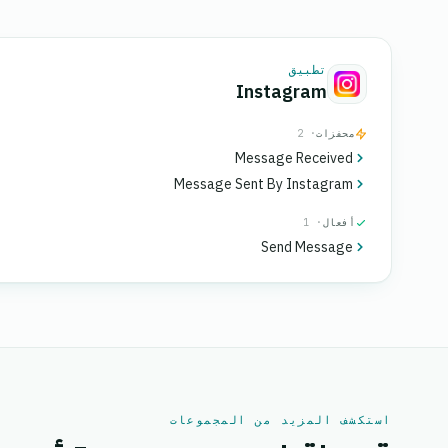
تطبيق
Instagram
محفزات
· 2
Message Received
Message Sent By Instagram
أفعال
· 1
Send Message
استكشف المزيد من المجموعات