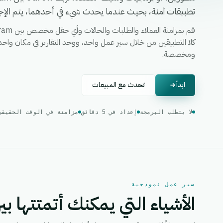
تطبيقات آمنة، بحيث عندما يحدث شيء في أحدهما، يتم الإجرا
ومخصصة.
ابدأ
تحدث مع المبيعات
لا يتطلب البرمجة
إعداد في 5 دقائق
مزامنة في الوقت الحقيقي
سير عمل نموذجية
الأشياء التي يمكنك أتمتتها بين