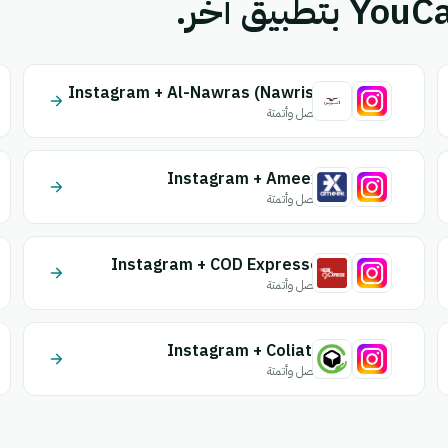
Instagram + Al-Nawras (Nawris)
اتصل وأتمتة
Instagram + Ameex
اتصل وأتمتة
Instagram + COD Expresse
اتصل وأتمتة
Instagram + Coliaty
اتصل وأتمتة