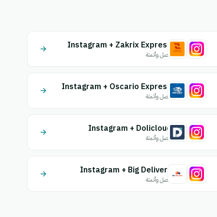
Instagram + Zakrix Express
اتصل وأتمتة
Instagram + Oscario Express
اتصل وأتمتة
Instagram + Dolicloud
اتصل وأتمتة
Instagram + Big Delivery
اتصل وأتمتة