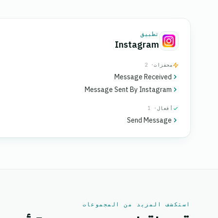
تطبيق
Instagram
محفزات
· 2
Message Received
Message Sent By Instagram
أفعال
· 1
Send Message
استكشف المزيد من المجموعات