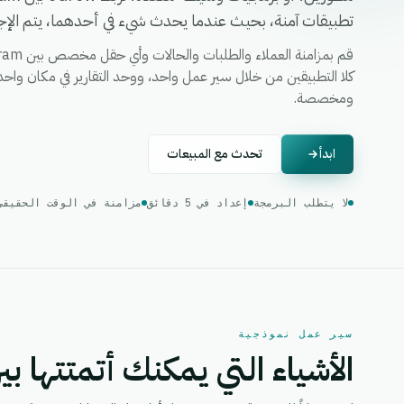
تطبيقات آمنة، بحيث عندما يحدث شيء في أحدهما، يتم الإجرا
ومخصصة.
ابدأ
تحدث مع المبيعات
لا يتطلب البرمجة
إعداد في 5 دقائق
مزامنة في الوقت الحقيقي
سير عمل نموذجية
الأشياء التي يمكنك أتمتتها بين