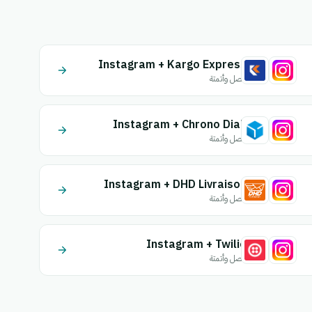
Instagram + Kargo Express
اتصل وأتمتة
Instagram + Chrono Diali
اتصل وأتمتة
Instagram + DHD Livraison
اتصل وأتمتة
Instagram + Twilio
اتصل وأتمتة