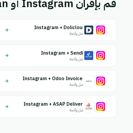
قم بإقران Instagram أو YouCan بتطبيق آخر.
Instagram + Dolicloud
اتصل وأتمتة
Instagram + Sendit
اتصل وأتمتة
Instagram + Odoo Invoices
اتصل وأتمتة
Instagram + ASAP Delivery
اتصل وأتمتة