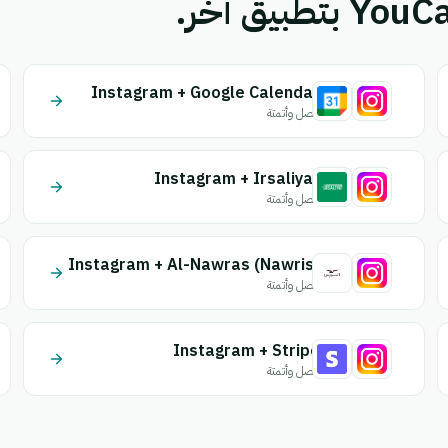
Instagram + Google Calendar
اتصل وأتمتة
Instagram + Irsaliyat
اتصل وأتمتة
Instagram + Al-Nawras (Nawris)
اتصل وأتمتة
Instagram + Stripe
اتصل وأتمتة