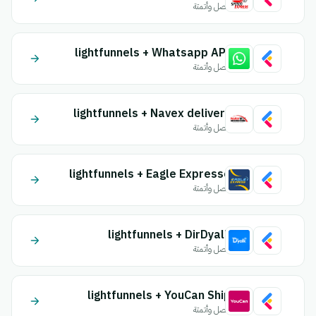
اتصل وأتمتة
lightfunnels + Whatsapp API
اتصل وأتمتة
lightfunnels + Navex delivery
اتصل وأتمتة
lightfunnels + Eagle Expresse
اتصل وأتمتة
lightfunnels + DirDyalk
اتصل وأتمتة
lightfunnels + YouCan Ship
اتصل وأتمتة