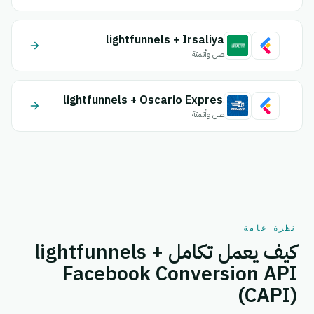
lightfunnels + Irsaliyat
اتصل وأتمتة
lightfunnels + Oscario Express
اتصل وأتمتة
نظرة عامة
كيف يعمل تكامل lightfunnels +
Facebook Conversion API
(CAPI)