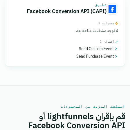
تطبيق
Facebook Conversion API (CAPI)
محفزات
· 0
لا توجد مشغلات متاحة بعد.
أفعال
· 2
Send Custom Event
Send Purchase Event
استكشف المزيد من المجموعات
قم بإقران lightfunnels أو
Facebook Conversion API