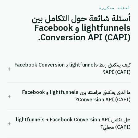
أسئلة متكررة
أسئلة شائعة حول التكامل بين
lightfunnels و Facebook
Conversion API (CAPI).
كيف يمكنني ربط lightfunnels بـ Facebook Conversion
+
API (CAPI)؟
ما الذي يمكنني مزامنته بين lightfunnels و Facebook
+
Conversion API (CAPI)؟
هل تكامل lightfunnels + Facebook Conversion API
+
(CAPI) مجاني؟