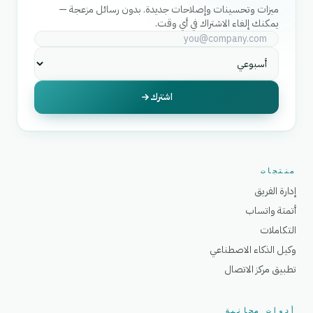
ميزات وتحسينات وإصلاحات جديدة. بدون رسائل مزعجة —
يمكنك إلغاء الاشتراك في أي وقت.
اشترك
منتجات
إدارة الفريق
أتمتة واتساب
التكاملات
وكيل الذكاء الاصطناعي
تطبيق مركز الاتصال
أدوات مجانية