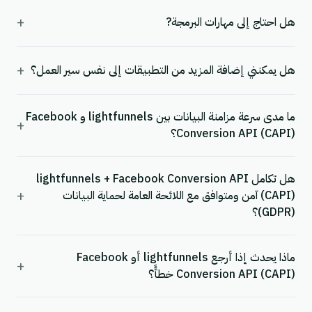
+
هل احتاج إلى مهارات البرمجة?
+
هل يمكنني إضافة المزيد من التطبيقات إلى نفس سير العمل؟
ما مدى سرعة مزامنة البيانات بين lightfunnels و Facebook
+
Conversion API (CAPI)؟
هل تكامل lightfunnels + Facebook Conversion API
+
(CAPI) آمن ومتوافق مع اللائحة العامة لحماية البيانات
(GDPR)؟
ماذا يحدث إذا أرجع lightfunnels أو Facebook
+
Conversion API (CAPI) خطأً؟