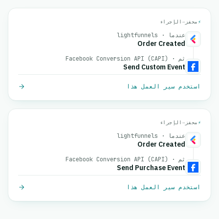
⚡
محفز
→
الإجراء
عندما · lightfunnels
Order Created
ثم · Facebook Conversion API (CAPI)
Send Custom Event
استخدم سير العمل هذا
⚡
محفز
→
الإجراء
عندما · lightfunnels
Order Created
ثم · Facebook Conversion API (CAPI)
Send Purchase Event
استخدم سير العمل هذا