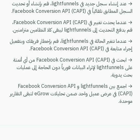
→ عند إنشاء سجل جديد في lightfunnels، قم بإنشاء أو تحديث
السجل المطابق تلقائياً في Facebook Conversion API (CAPI).
→ عندما يحدث تغيير في Facebook Conversion API (CAPI)،
قم بدفع التحديث إلى lightfunnels ليبقى كلا النظامين متزامنين.
→ عندما تتغير الحالة في lightfunnels، قم بإخطار فريقك وبتفعيل
إجراء متابعة في Facebook Conversion API (CAPI).
→ ابحث في Facebook Conversion API (CAPI) من أي أتمتة
على lightfunnels لإثراء البيانات فورياً دون الحاجة إلى عمليات
بحث يدوية.
→ اجمع بين lightfunnels و Facebook Conversion API
(CAPI) في عرض عميل واحد ضمن تحليلات eGrow لتبقى التقارير
موحدة.