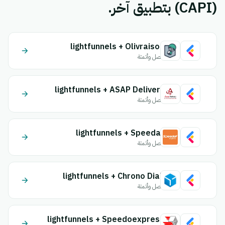
(CAPI) بتطبيق آخر.
lightfunnels + Olivraison
اتصل وأتمتة
lightfunnels + ASAP Delivery
اتصل وأتمتة
lightfunnels + Speedaf
اتصل وأتمتة
lightfunnels + Chrono Diali
اتصل وأتمتة
lightfunnels + Speedoexpress