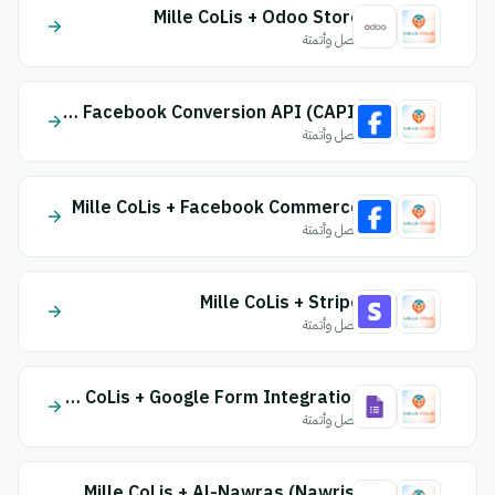
Mille CoLis + Odoo Store
اتصل وأتمتة
Mille CoLis + Facebook Conversion API (CAPI)
اتصل وأتمتة
Mille CoLis + Facebook Commerce
اتصل وأتمتة
Mille CoLis + Stripe
اتصل وأتمتة
Mille CoLis + Google Form Integration
اتصل وأتمتة
Mille CoLis + Al-Nawras (Nawris)