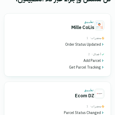
تطبيق
Mille CoLis
محفزات
· 1
Order Status Updated
أفعال
· 2
Add Parcel
Get Parcel Tracking
تطبيق
Ecom DZ
محفزات
· 1
Parcel Status Changed