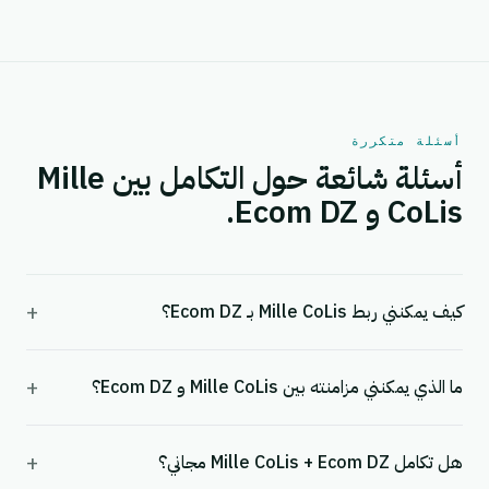
أسئلة متكررة
أسئلة شائعة حول التكامل بين Mille
CoLis و Ecom DZ.
+
كيف يمكنني ربط Mille CoLis بـ Ecom DZ؟
+
ما الذي يمكنني مزامنته بين Mille CoLis و Ecom DZ؟
+
هل تكامل Mille CoLis + Ecom DZ مجاني؟