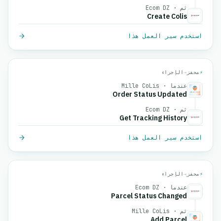
ثم · Ecom DZ
Create Colis
استخدم سير العمل هذا
⚡
محفز
→
الإجراء
عندما · Mille CoLis
Order Status Updated
ثم · Ecom DZ
Get Tracking History
استخدم سير العمل هذا
⚡
محفز
→
الإجراء
عندما · Ecom DZ
Parcel Status Changed
ثم · Mille CoLis
Add Parcel