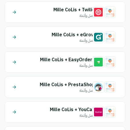
Mille CoLis + Twilio
اتصل وأتمتة
Mille CoLis + eGrow
اتصل وأتمتة
Mille CoLis + EasyOrders
اتصل وأتمتة
Mille CoLis + PrestaShop
اتصل وأتمتة
Mille CoLis + YouCan
اتصل وأتمتة