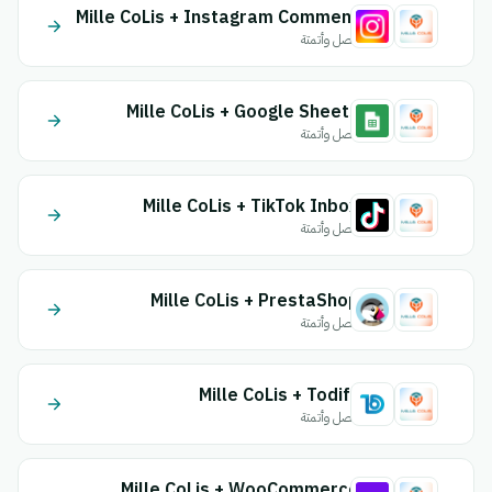
Mille CoLis + Instagram Comment
اتصل وأتمتة
Mille CoLis + Google Sheets
اتصل وأتمتة
Mille CoLis + TikTok Inbox
اتصل وأتمتة
Mille CoLis + PrestaShop
اتصل وأتمتة
Mille CoLis + Todify
اتصل وأتمتة
Mille CoLis + WooCommerce