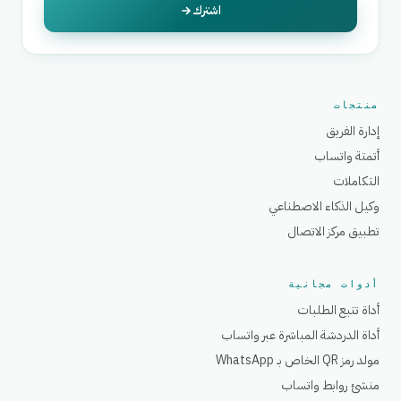
اشترك
منتجات
إدارة الفريق
أتمتة واتساب
التكاملات
وكيل الذكاء الاصطناعي
تطبيق مركز الاتصال
أدوات مجانية
أداة تتبع الطلبات
أداة الدردشة المباشرة عبر واتساب
مولد رمز QR الخاص بـ WhatsApp
منشئ روابط واتساب