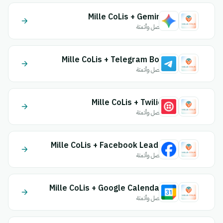
Mille CoLis + Gemini
اتصل وأتمتة
Mille CoLis + Telegram Bot
اتصل وأتمتة
Mille CoLis + Twilio
اتصل وأتمتة
Mille CoLis + Facebook Leads
اتصل وأتمتة
Mille CoLis + Google Calendar
اتصل وأتمتة