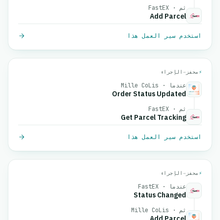
ثم · FastEX
Add Parcel
استخدم سير العمل هذا
⚡
محفز
→
الإجراء
عندما · Mille CoLis
Order Status Updated
ثم · FastEX
Get Parcel Tracking
استخدم سير العمل هذا
⚡
محفز
→
الإجراء
عندما · FastEX
Status Changed
ثم · Mille CoLis
Add Parcel