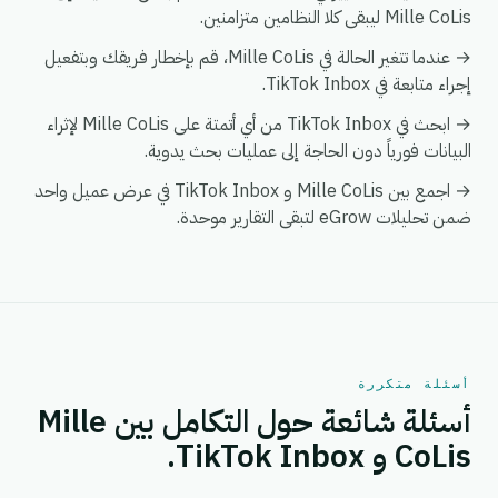
Mille CoLis ليبقى كلا النظامين متزامنين.
→ عندما تتغير الحالة في Mille CoLis، قم بإخطار فريقك وبتفعيل
إجراء متابعة في TikTok Inbox.
→ ابحث في TikTok Inbox من أي أتمتة على Mille CoLis لإثراء
البيانات فورياً دون الحاجة إلى عمليات بحث يدوية.
→ اجمع بين Mille CoLis و TikTok Inbox في عرض عميل واحد
ضمن تحليلات eGrow لتبقى التقارير موحدة.
أسئلة متكررة
أسئلة شائعة حول التكامل بين Mille
CoLis و TikTok Inbox.