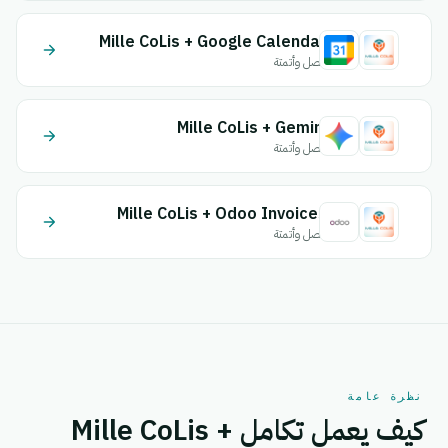
Mille CoLis + Google Calendar
اتصل وأتمتة
Mille CoLis + Gemini
اتصل وأتمتة
Mille CoLis + Odoo Invoices
اتصل وأتمتة
نظرة عامة
كيف يعمل تكامل Mille CoLis +