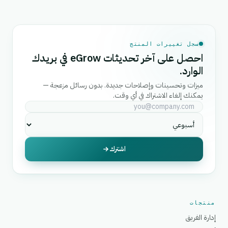
سجل تغييرات المنتج
احصل على آخر تحديثات eGrow في بريدك
الوارد.
ميزات وتحسينات وإصلاحات جديدة. بدون رسائل مزعجة —
يمكنك إلغاء الاشتراك في أي وقت.
اشترك
منتجات
إدارة الفريق