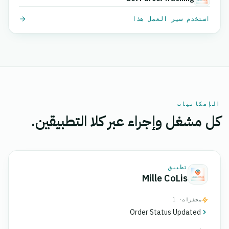
استخدم سير العمل هذا
الإمكانيات
كل مشغل وإجراء عبر كلا التطبيقين.
تطبيق
Mille CoLis
محفزات
· 1
Order Status Updated