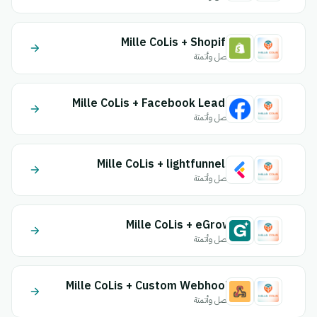
Mille CoLis + Shopify
اتصل وأتمتة
Mille CoLis + Facebook Leads
اتصل وأتمتة
Mille CoLis + lightfunnels
اتصل وأتمتة
Mille CoLis + eGrow
اتصل وأتمتة
Mille CoLis + Custom Webhook
اتصل وأتمتة