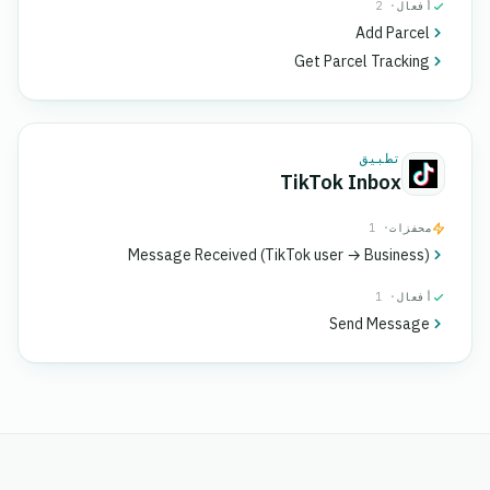
أفعال
· 2
Add Parcel
Get Parcel Tracking
تطبيق
TikTok Inbox
محفزات
· 1
Message Received (TikTok user → Business)
أفعال
· 1
Send Message