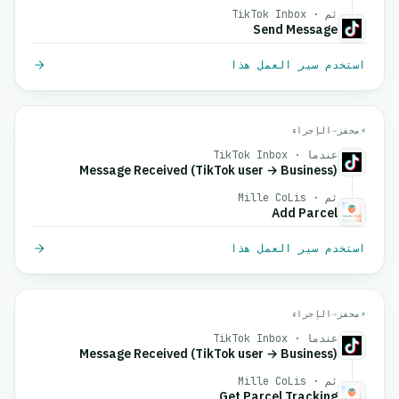
ثم · TikTok Inbox
Send Message
استخدم سير العمل هذا
⚡
محفز
→
الإجراء
عندما · TikTok Inbox
Message Received (TikTok user → Business)
ثم · Mille CoLis
Add Parcel
استخدم سير العمل هذا
⚡
محفز
→
الإجراء
عندما · TikTok Inbox
Message Received (TikTok user → Business)
ثم · Mille CoLis
Get Parcel Tracking