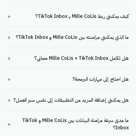
+
كيف يمكنني ربط Mille CoLis بـ TikTok Inbox؟
+
ما الذي يمكنني مزامنته بين Mille CoLis و TikTok Inbox؟
+
هل تكامل Mille CoLis + TikTok Inbox مجاني؟
+
هل احتاج إلى مهارات البرمجة?
+
هل يمكنني إضافة المزيد من التطبيقات إلى نفس سير العمل؟
ما مدى سرعة مزامنة البيانات بين Mille CoLis و TikTok
+
Inbox؟