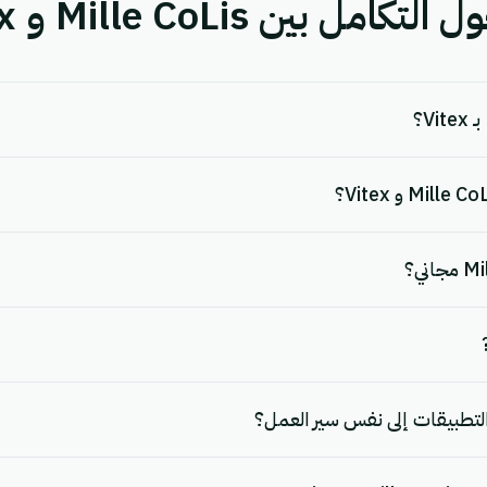
بين Mille CoLis و Vitex.
لتطبيقات إلى نفس سير العمل؟