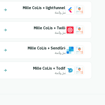
Mille CoLis + lightfunnels
اتصل وأتمتة
Mille CoLis + Twilio
اتصل وأتمتة
Mille CoLis + SendGrid
اتصل وأتمتة
Mille CoLis + Todify
اتصل وأتمتة