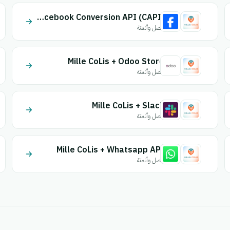
Mille CoLis + Facebook Conversion API (CAPI)
اتصل وأتمتة
Mille CoLis + Odoo Store
اتصل وأتمتة
Mille CoLis + Slack
اتصل وأتمتة
Mille CoLis + Whatsapp API
اتصل وأتمتة