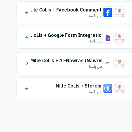
Mille CoLis + Facebook Comments
اتصل وأتمتة
Mille CoLis + Google Form Integration
اتصل وأتمتة
Mille CoLis + Al-Nawras (Nawris)
اتصل وأتمتة
Mille CoLis + Storeino
اتصل وأتمتة