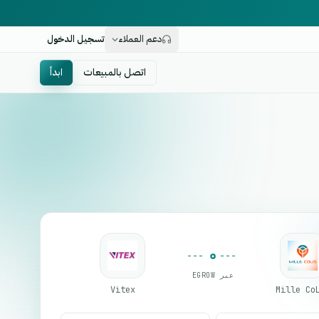
دعم العملاء
تسجيل الدخول
اتصل بالمبيعات
ابدأ
عبر EGROW
Vitex
Mille Co