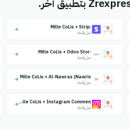
Mille CoLis + Stripe
اتصل وأتمتة
Mille CoLis + Odoo Store
اتصل وأتمتة
Mille CoLis + Al-Nawras (Nawris)
اتصل وأتمتة
Mille CoLis + Instagram Comment
اتصل وأتمتة