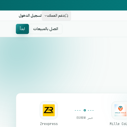
دعم العملاء
تسجيل الدخول
اتصل بالمبيعات
ابدأ
عبر EGROW
Zrexpress
Mille Co