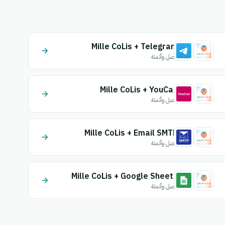
Mille CoLis + Telegram
اتصل وأتمتة
Mille CoLis + YouCan
اتصل وأتمتة
Mille CoLis + Email SMTP
اتصل وأتمتة
Mille CoLis + Google Sheets
اتصل وأتمتة