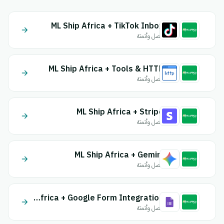
ML Ship Africa + TikTok Inbox
اتصل وأتمتة
ML Ship Africa + Tools & HTTP
اتصل وأتمتة
ML Ship Africa + Stripe
اتصل وأتمتة
ML Ship Africa + Gemini
اتصل وأتمتة
ML Ship Africa + Google Form Integration
اتصل وأتمتة