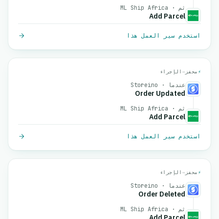
ثم · ML Ship Africa
Add Parcel
استخدم سير العمل هذا
⚡
محفز
→
الإجراء
عندما · Storeino
Order Updated
ثم · ML Ship Africa
Add Parcel
استخدم سير العمل هذا
⚡
محفز
→
الإجراء
عندما · Storeino
Order Deleted
ثم · ML Ship Africa
Add Parcel