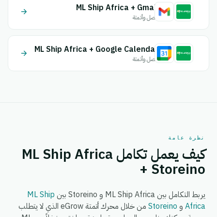
ML Ship Africa + Gmail
اتصل وأتمتة
ML Ship Africa + Google Calendar
اتصل وأتمتة
نظرة عامة
كيف يعمل تكامل ML Ship Africa
+ Storeino
يربط التكامل بين ML Ship Africa و Storeino بين
ML Ship
Africa
و
Storeino
من خلال محرك أتمتة eGrow الذي لا يتطلب