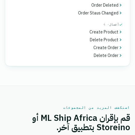
Order Deleted
Order Staus Changed
أفعال
· 4
Create Product
Delete Product
Create Order
Delete Order
استكشف المزيد من المجموعات
قم بإقران ML Ship Africa أو
Storeino بتطبيق آخر.