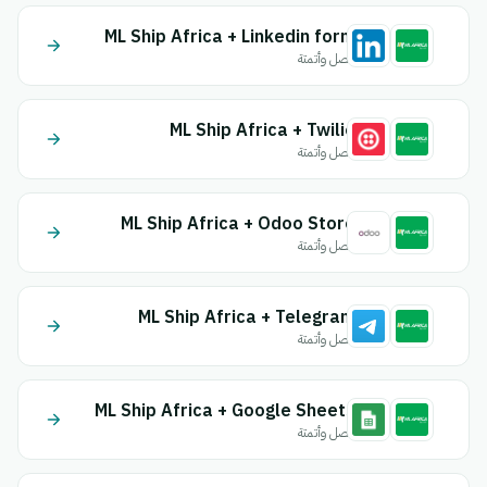
ML Ship Africa + Linkedin form
اتصل وأتمتة
ML Ship Africa + Twilio
اتصل وأتمتة
ML Ship Africa + Odoo Store
اتصل وأتمتة
ML Ship Africa + Telegram
اتصل وأتمتة
ML Ship Africa + Google Sheets
اتصل وأتمتة