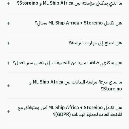
+
ما الذي يمكنني مزامنته بين ML Ship Africa و Storeino؟
+
هل تكامل ML Ship Africa + Storeino مجاني؟
+
هل احتاج إلى مهارات البرمجة?
+
هل يمكنني إضافة المزيد من التطبيقات إلى نفس سير العمل؟
ما مدى سرعة مزامنة البيانات بين ML Ship Africa و
+
Storeino؟
هل تكامل ML Ship Africa + Storeino آمن ومتوافق مع
+
اللائحة العامة لحماية البيانات (GDPR)؟