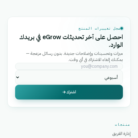
سجل تغييرات المنتج
احصل على آخر تحديثات eGrow في بريدك
الوارد.
ميزات وتحسينات وإصلاحات جديدة. بدون رسائل مزعجة —
يمكنك إلغاء الاشتراك في أي وقت.
اشترك
منتجات
إدارة الفريق