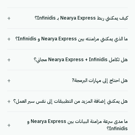
+
كيف يمكنني ربط Nearya Express بـ Infinidis؟
+
ما الذي يمكنني مزامنته بين Nearya Express و Infinidis؟
+
هل تكامل Nearya Express + Infinidis مجاني؟
+
هل احتاج إلى مهارات البرمجة?
+
هل يمكنني إضافة المزيد من التطبيقات إلى نفس سير العمل؟
ما مدى سرعة مزامنة البيانات بين Nearya Express و
+
Infinidis؟