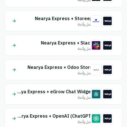
اتصل وأتمتة
Nearya Express + Storeep
اتصل وأتمتة
Nearya Express + Slack
اتصل وأتمتة
Nearya Express + Odoo Store
اتصل وأتمتة
Nearya Express + eGrow Chat Widget
اتصل وأتمتة
Nearya Express + OpenAI (ChatGPT)
اتصل وأتمتة