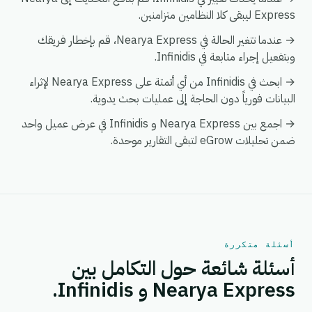
Express ليبقى كلا النظامين متزامنين.
→ عندما تتغير الحالة في Nearya Express، قم بإخطار فريقك
وبتفعيل إجراء متابعة في Infinidis.
→ ابحث في Infinidis من أي أتمتة على Nearya Express لإثراء
البيانات فورياً دون الحاجة إلى عمليات بحث يدوية.
→ اجمع بين Nearya Express و Infinidis في عرض عميل واحد
ضمن تحليلات eGrow لتبقى التقارير موحدة.
أسئلة متكررة
أسئلة شائعة حول التكامل بين
Nearya Express و Infinidis.