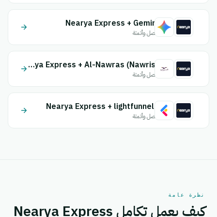
Nearya Express + Gemini
اتصل وأتمتة
Nearya Express + Al-Nawras (Nawris)
اتصل وأتمتة
Nearya Express + lightfunnels
اتصل وأتمتة
نظرة عامة
كيف يعمل تكامل Nearya Express