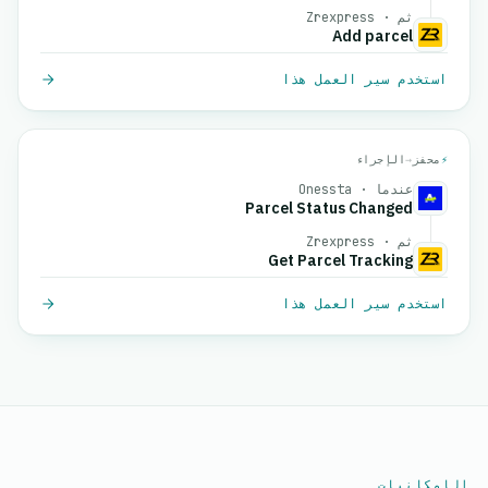
ثم · Zrexpress
Add parcel
استخدم سير العمل هذا
⚡
محفز
→
الإجراء
عندما · Onessta
Parcel Status Changed
ثم · Zrexpress
Get Parcel Tracking
استخدم سير العمل هذا
الإمكانيات