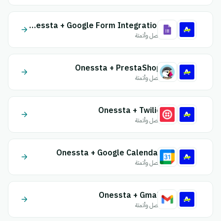
Onessta + Google Form Integration
اتصل وأتمتة
Onessta + PrestaShop
اتصل وأتمتة
Onessta + Twilio
اتصل وأتمتة
Onessta + Google Calendar
اتصل وأتمتة
Onessta + Gmail
اتصل وأتمتة