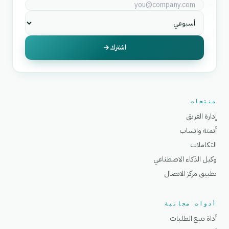
اشترك
منتجات
إدارة الفريق
أتمتة واتساب
التكاملات
وكيل الذكاء الاصطناعي
تطبيق مركز الاتصال
أدوات مجانية
أداة تتبع الطلبات