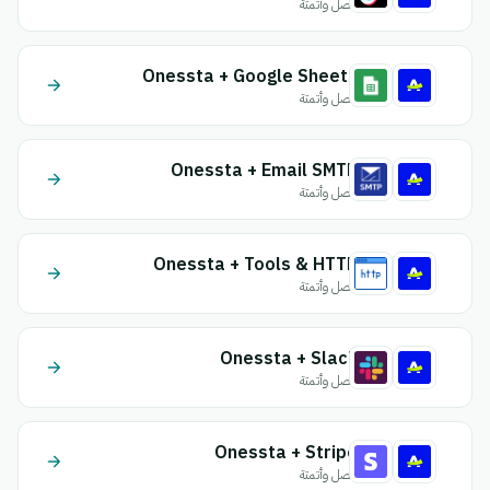
اتصل وأتمتة
Onessta + Google Sheets
اتصل وأتمتة
Onessta + Email SMTP
اتصل وأتمتة
Onessta + Tools & HTTP
اتصل وأتمتة
Onessta + Slack
اتصل وأتمتة
Onessta + Stripe
اتصل وأتمتة