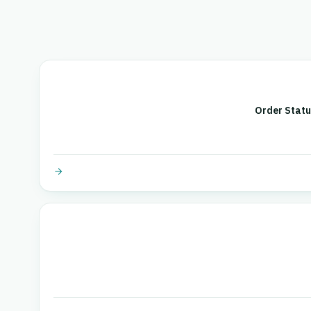
Order Stat