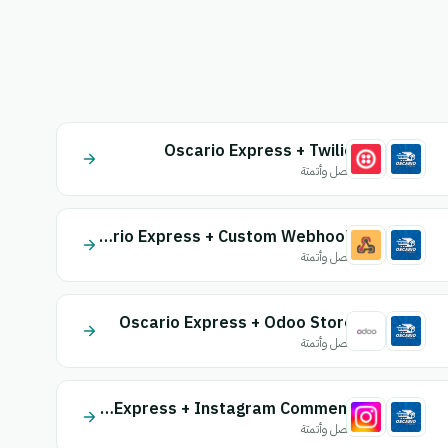
Oscario Express + Twilio
اتصل وأتمتة
Oscario Express + Custom Webhook
اتصل وأتمتة
Oscario Express + Odoo Store
اتصل وأتمتة
Oscario Express + Instagram Comment
اتصل وأتمتة