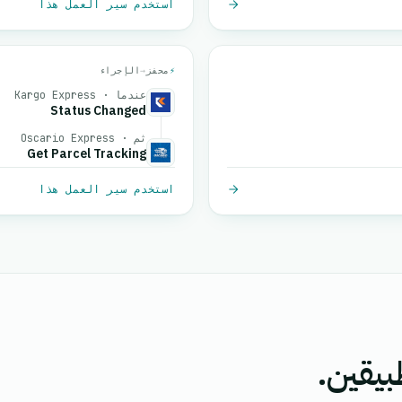
استخدم سير العمل هذا
⚡
محفز
→
الإجراء
عندما · Kargo Express
Status Changed
ثم · Oscario Express
Get Parcel Tracking
استخدم سير العمل هذا
بيقين.