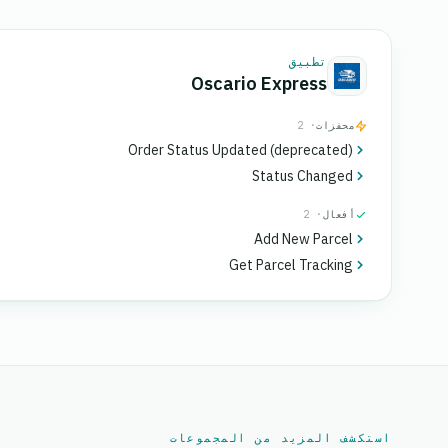
تطبيق
Oscario Express
محفزات
· 2
Order Status Updated (deprecated)
Status Changed
أفعال
· 2
Add New Parcel
Get Parcel Tracking
استكشف المزيد من المجموعات