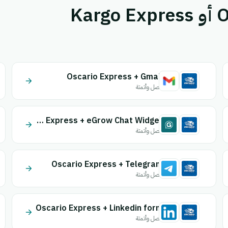
قم بإقران Oscario Express أو Kargo Express
Oscario Express + Gmail
اتصل وأتمتة
Oscario Express + eGrow Chat Widget
اتصل وأتمتة
Oscario Express + Telegram
اتصل وأتمتة
Oscario Express + Linkedin form
اتصل وأتمتة