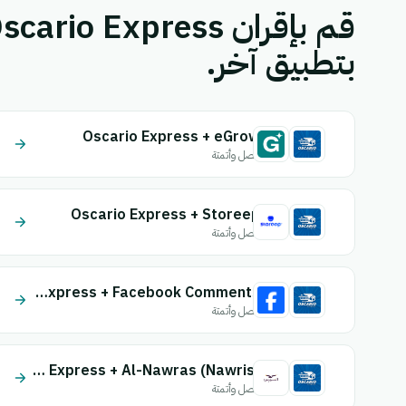
بتطبيق آخر.
Oscario Express + eGrow
اتصل وأتمتة
Oscario Express + Storeep
اتصل وأتمتة
Oscario Express + Facebook Comments
اتصل وأتمتة
Oscario Express + Al-Nawras (Nawris)
اتصل وأتمتة