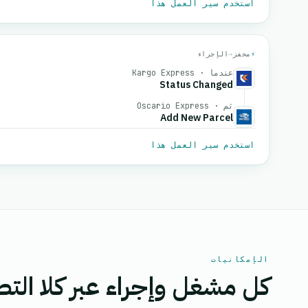
استخدم سير العمل هذا
⚡
محفز
→
الإجراء
عندما · Kargo Express
Status Changed
ثم · Oscario Express
Add New Parcel
استخدم سير العمل هذا
الإمكانيات
كل مشغل وإجراء عبر كلا التط