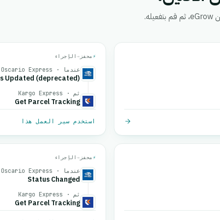
ه.
⚡
محفز
→
الإجراء
عندما · Oscario Express
us Updated (deprecated)
ثم · Kargo Express
Get Parcel Tracking
استخدم سير العمل هذا
⚡
محفز
→
الإجراء
عندما · Oscario Express
Status Changed
ثم · Kargo Express
Get Parcel Tracking