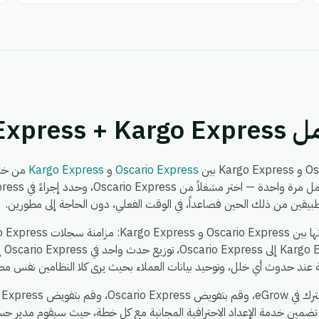
Oscario 
Oscario Express
و
Kargo Express
 تضمين خدمة الإعداد الاحترافية المجانية مع كل خطة، حيث سيقوم مدير حسا