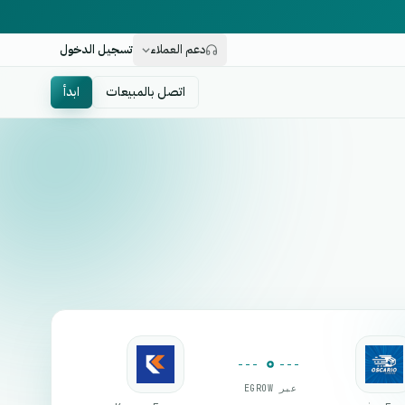
دعم العملاء
تسجيل الدخول
اتصل بالمبيعات
ابدأ
عبر EGROW