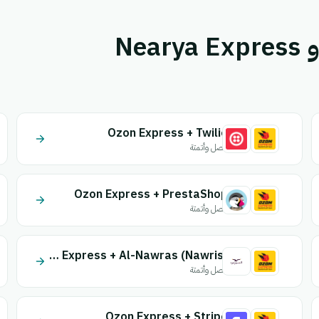
قم بإقران Ozon Express أو Nearya Express
Ozon Express + Twilio
اتصل وأتمتة
Ozon Express + PrestaShop
اتصل وأتمتة
Ozon Express + Al-Nawras (Nawris)
اتصل وأتمتة
Ozon Express + Stripe