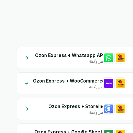
Ozon Express + Whatsapp API
اتصل وأتمتة
Ozon Express + WooCommerce
اتصل وأتمتة
Ozon Express + Storeino
اتصل وأتمتة
Ozon Express + Google Sheets