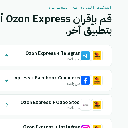
استكشف المزيد من المجموعات
بتطبيق آخر.
Ozon Express + Telegram
اتصل وأتمتة
Ozon Express + Facebook Commerce
اتصل وأتمتة
Ozon Express + Odoo Stock
اتصل وأتمتة
Ozon Express + Instagram