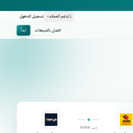
دعم العملاء
تسجيل الدخول
اتصل بالمبيعات
ابدأ
عبر EGROW