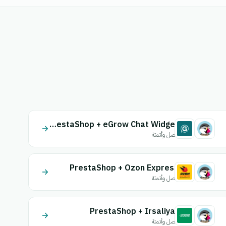
PrestaShop + eGrow Chat Widget
اتصل وأتمتة
PrestaShop + Ozon Express
اتصل وأتمتة
PrestaShop + Irsaliyat
اتصل وأتمتة