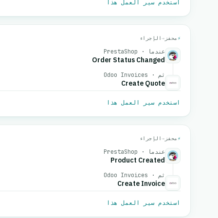
استخدم سير العمل هذا
⚡
محفز
→
الإجراء
عندما · PrestaShop
Order Status Changed
ثم · Odoo Invoices
Create Quote
استخدم سير العمل هذا
⚡
محفز
→
الإجراء
عندما · PrestaShop
Product Created
ثم · Odoo Invoices
Create Invoice
استخدم سير العمل هذا