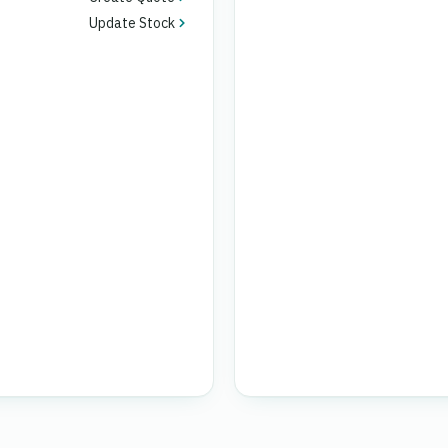
Update Stock