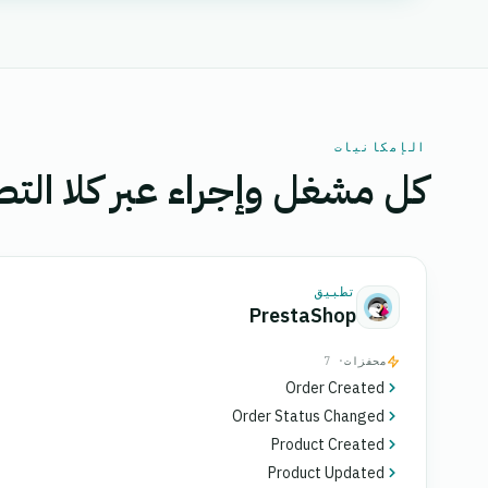
الإمكانيات
كل مشغل وإجراء عبر كلا التط
تطبيق
PrestaShop
محفزات
· 7
Order Created
Order Status Changed
Product Created
Product Updated