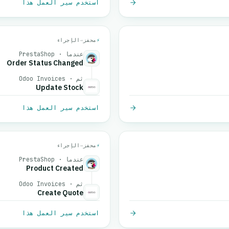
استخدم سير العمل هذا
⚡
محفز
→
الإجراء
عندما · PrestaShop
Order Status Changed
ثم · Odoo Invoices
Update Stock
استخدم سير العمل هذا
⚡
محفز
→
الإجراء
عندما · PrestaShop
Product Created
ثم · Odoo Invoices
Create Quote
استخدم سير العمل هذا