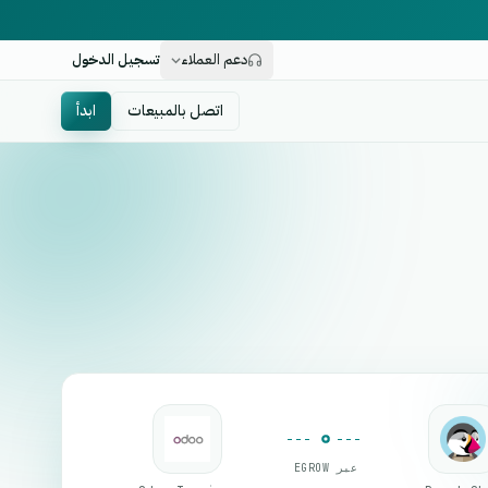
دعم العملاء
تسجيل الدخول
اتصل بالمبيعات
ابدأ
عبر EGROW